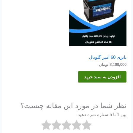
باتری 60 آمپر گلوبال
8,100,000
تومان
افزودن به سبد خرید
نظر شما در مورد این مقاله چیست؟
بین 1 تا 5 ستاره نمره دهید