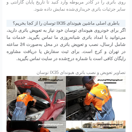
روی باتری را در کادر مربوطه وارد کنید تا تاریخ پایان گارانتی و
سایر جزئیات باتری خریداری‌شده نمایش داده شود.
باطری اصلی ماشین هیوندای IX35 توسان را از کجا بخریم؟
اگر برای خودروی هیوندای توسان خود نیاز به تعویض باتری دارید،
می‌توانید با امداد باتری شبانه‌روزی ما تماس بگیرید. خدمات ما
شامل ارسال، نصب و تعویض باتری در محل به‌صورت 24 ساعته
در تهران و کرج است. برای ثبت سفارش یا دریافت مشاوره
رایگان کافی است با شماره درج‌شده در سایت تماس بگیرید.
تصاویر تعویض و نصب باتری هیوندای IX35 توسان