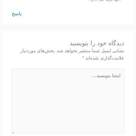
پاسخ
دیدگاه‌ خود را بنویسید
نشانی ایمیل شما منتشر نخواهد شد.
بخش‌های موردنیاز
علامت‌گذاری شده‌اند
*
اینجا
بنویسید…