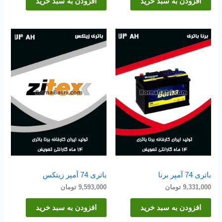
افزودن به سبد خرید
افزودن به سبد خرید
باتری 74 آمپر برنا
باتری 74 آمپر زیتکس
9,331,000
تومان
9,593,000
تومان
افزودن به سبد خرید
افزودن به سبد خرید