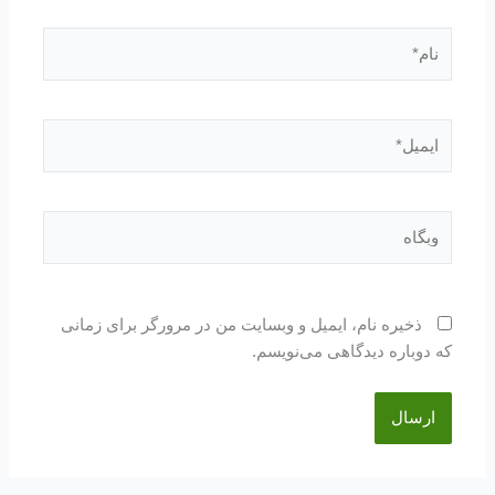
نام*
ایمیل*
وبگاه
ذخیره نام، ایمیل و وبسایت من در مرورگر برای زمانی
که دوباره دیدگاهی می‌نویسم.