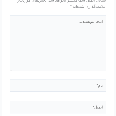
نشانی ایمیل شما منتشر نخواهد شد.
بخش‌های موردنیاز
علامت‌گذاری شده‌اند
*
اینجا
بنویسید…
نام*
ایمیل*