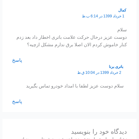
کمال
1 خرداد 1399 در 6:14 ب.ظ
سلام
دوست عزیز درحال حرکت علامت باتری اخطار داد بعد زدم
کنار خاموش کردم الان اصلا برق ندارم مشکل ازچیه؟
پاسخ
باتری برنا
2 خرداد 1399 در 10:04 ق.ظ
سلام دوست عزیز لطفا با امداد خودرو تماس بگیرید
پاسخ
دیدگاه‌ خود را بنویسید