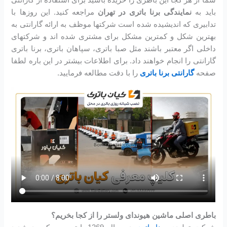
باید به
نمایندگی برنا باتری در تهران
مراجعه کنید. این روزها با
تدابیری که اندیشیده شده است شرکتها موظف به ارائه گارانتی به
بهترین شکل و کمترین مشکل برای مشتری شده اند و شرکتهای
داخلی اگر معتبر باشند مثل صبا باتری، سپاهان باتری، برنا باتری
گارانتی را انجام خواهند داد. برای اطلاعات بیشتر در این باره لطفا
صفحه
گارانتی برنا باتری
را با دقت مطالعه فرمایید.
باطری اصلی ماشین هیوندای ولستر را از کجا بخریم؟