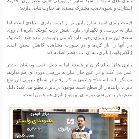
باتری های سیلد و اسید شارژ در ویژگی هایی نظیر وزن، قدرت
استارت و شیوه نصب مشترک هستند اما تفاوت هایی دارند؛
قیمت باتری اسید شارژ پایین تر از قیمت باتری سیلدی است اما
نیاز به بررسی و نگهداری دارد. شش درب کوچک دایره ای روی
سطح این نوع باتری وجود دارد که می بایست راننده چند وقت یک
بار آنها را باز کرده و در صورت مشاهده کاهش سطح اسید
(الکترولیت) باتری، به آن آب مقطر اضافه کند.
باتری های سیلد گران تر هستند اما به دلیل اتمی بودنشان بیشتر
عمر می کنند و در عین حال نیاز به بررسی دوره ای هم ندارند.
نشانگر یا به اصطلاح چشمی به کار رفته در سطح بیرونی این نوع
باتری، راننده را از سطح اسید موجود در باتری مطلع می کند؛ دلیل
عدم نیاز به بررسی دوره ای این نوع باتری هم همین است.