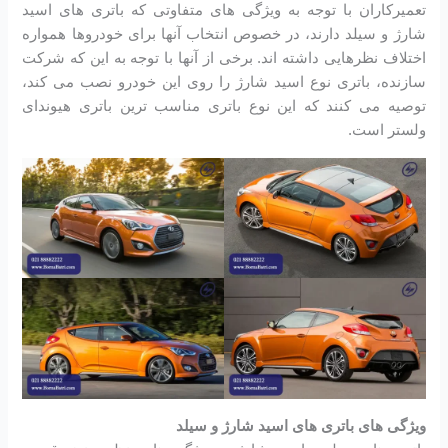
تعمیرکاران با توجه به ویژگی های متفاوتی که باتری های اسید
شارژ و سیلد دارند، در خصوص انتخاب آنها برای خودروها همواره
اختلاف نظرهایی داشته اند. برخی از آنها با توجه به این که شرکت
سازنده، باتری نوع اسید شارژ را روی این خودرو نصب می کند،
توصیه می کنند که این نوع باتری مناسب ترین باتری هیوندای
ولستر است.
ویژگی های باتری های اسید شارژ و سیلد