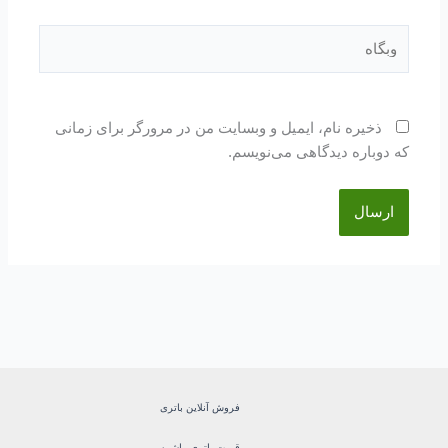
وبگاه
ذخیره نام، ایمیل و وبسایت من در مرورگر برای زمانی
که دوباره دیدگاهی می‌نویسم.
فروش آنلاین باتری
قیمت باتری ماشین