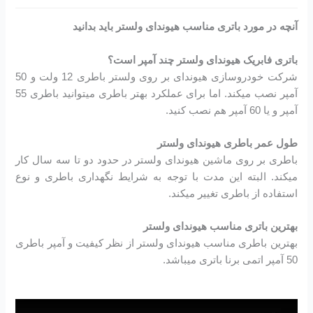
آنچه در مورد باتری مناسب هیوندای ولستر باید بدانید
باتری فابریک هیوندای ولستر چند آمپر است؟
شرکت خودروسازی هیوندای بر روی ولستر باطری 12 ولت و 50
آمپر نصب میکند. اما برای عملکرد بهتر باطری میتوانید باطری 55
آمپر و یا 60 آمپر هم نصب کنید.
طول عمر باطری هیوندای ولستر
باطری بر روی ماشین هیوندای ولستر در حدود دو تا سه سال کار
میکند. البته این مدت با توجه به شرایط نگهداری باطری و نوع
استفاده از باطری تغییر میکند.
بهترین باتری مناسب هیوندای ولستر
بهترین باطری مناسب هیوندای ولستر از نظر کیفیت و آمپر باطری
50 آمپر اتمی برنا باتری میباشد.