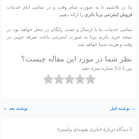
ما در تلاشیم تا به صورت تمام وقت و در تمامی ایام خدمات
فروش اینترنتی برنا باتری
را ارائه دهیم.
تمامی خدمات ما با ارسال و نصب رایگان در محل خواهد بود در
نتیجه خرید باتری برنا به صورت اینترنتی باعث صرفه جویی در
وقت و هزینه شما خواهد شد.
نظر شما در مورد این مقاله چیست؟
بین 1 تا 5 ستاره نمره دهید
→
نوشته قبل
نوشته بعد
←
2 دیدگاه دربارهٔ «باتری هیوندای ولستر»