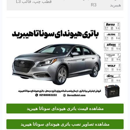
قطب چپ، قالب L3
هیبرید
R3
مشاهده قیمت باتری هیوندای سوناتا هیبرید
مشاهده تصاویر نصب باتری هیوندای سوناتا هیبرید