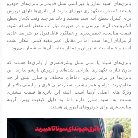
باتری‌های اسید شارژ یا غیر اتمی نسل قدیمی‌تر باتری‌های خودرو
هستند که نیاز به نگهداری دوره‌ای دارند. این باتری‌ها دارای درپوش
برای کنترل سطح آب اسید هستند و باید هر چند وقت یک‌بار سطح
الکترولیت آن‌ها بررسی و در صورت نیاز آب مقطر اضافه شود.
قیمت مناسب، تعمیرپذیری و عملکرد قابل‌قبول در شرایط عادی
از مزایای آن‌ها است، اما در مقابل، عمر مفید کمتر، امکان نشت
اسید و حساسیت به لرزش و دما از معایب آن‌ها به شمار می‌رود.
باتری‌های سیلد یا اتمی نسل پیشرفته‌تری از باتری‌ها هستند که
بدون نیاز به نگهداری طراحی شده‌اند و درپوش بازشو ندارند. این
باتری‌ها در برابر لرزش، دماهای مختلف و شارژ بیش از حد
مقاوم‌ترند. دوام و عمر بیشتر، استارت‌زنی قوی‌تر و ایمنی بالاتر از
ویژگی‌های اصلی آن‌ها است. البته این باتری‌ها قیمت بیشتری
نسبت به اسید شارژ دارند اما به دلیل کیفیت بهتر، گزینه
مناسب‌تری برای خودروهای امروزی هستند.