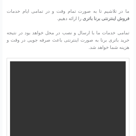
ما در تلاشیم تا به صورت تمام وقت و در تمامی ایام خدمات
فروش اینترنتی برنا باتری
را ارائه دهیم.
تمامی خدمات ما با ارسال و نصب در محل خواهد بود در نتیجه
خرید باتری برنا به صورت اینترنتی باعث صرفه جویی در وقت و
هزینه شما خواهد شد.