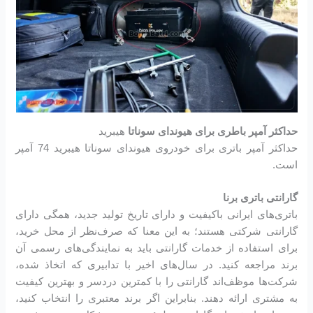
حداکثر آمپر باطری برای هیوندای سوناتا
هیبرید
حداکثر آمپر باتری برای خودروی هیوندای سوناتا هیبرید 74 آمپر
است.
گارانتی باتری برنا
باتری‌های ایرانی باکیفیت و دارای تاریخ تولید جدید، همگی دارای
گارانتی شرکتی هستند؛ به این معنا که صرف‌نظر از محل خرید،
برای استفاده از خدمات گارانتی باید به نمایندگی‌های رسمی آن
برند مراجعه کنید. در سال‌های اخیر با تدابیری که اتخاذ شده،
شرکت‌ها موظف‌اند گارانتی را با کمترین دردسر و بهترین کیفیت
به مشتری ارائه دهند. بنابراین اگر برند معتبری را انتخاب کنید،