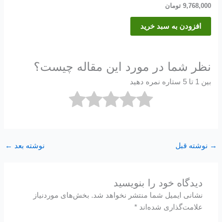
9,768,000
تومان
افزودن به سبد خرید
نظر شما در مورد این مقاله چیست؟
بین 1 تا 5 ستاره نمره دهید
→
نوشته قبل
نوشته بعد
←
دیدگاه‌ خود را بنویسید
نشانی ایمیل شما منتشر نخواهد شد.
بخش‌های موردنیاز
علامت‌گذاری شده‌اند
*