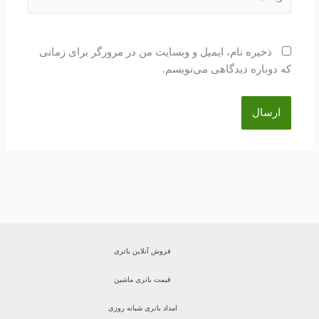
ذخیره نام، ایمیل و وبسایت من در مرورگر برای زمانی
که دوباره دیدگاهی می‌نویسم.
فروش آنلاین باتری
قیمت باتری ماشین
امداد باتری شبانه روزی