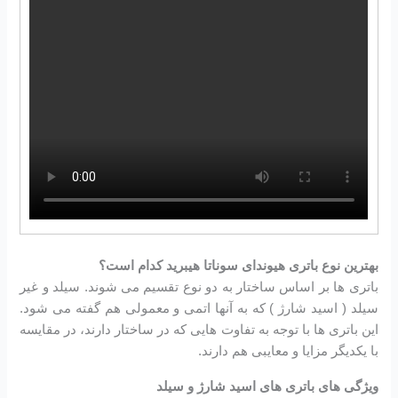
بهترین نوع باتری هیوندای سوناتا هیبرید کدام است؟
باتری ها بر اساس ساختار به دو نوع تقسیم می شوند. سیلد و غیر
سیلد ( اسید شارژ ) که به آنها اتمی و معمولی هم گفته می شود.
این باتری ها با توجه به تفاوت هایی که در ساختار دارند، در مقایسه
با یکدیگر مزایا و معایبی هم دارند.
ویژگی های باتری های اسید شارژ و سیلد