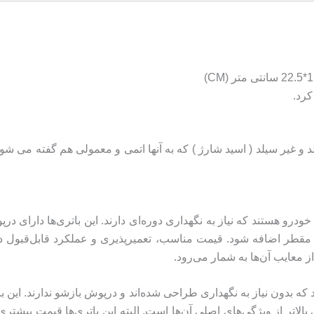
کرد.
 غیر سیلد ( اسید شارژ ) که به آنها اتمی و معمولی هم گفته می شود. 
 خودرو هستند که نیاز به نگهداری دوره‌ای دارند. این باتری‌ها دارای
مقطر اضافه شود. قیمت مناسب، تعمیرپذیری و عملکرد قابل‌قبول در
معایب آن‌ها به شمار می‌رود.
د که بدون نیاز به نگهداری طراحی شده‌اند و درپوش بازشو ندارند. این
 بالاتر از ویژگی‌های اصلی آن‌ها است. البته این باتری‌ها قیمت بیشتری