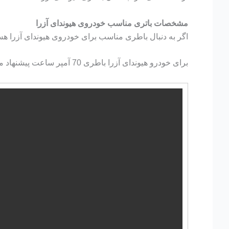
مشخصات باتری مناسب خودروی هیوندای آزرا
اگر به دنبال باطری مناسب برای خودروی هیوندای آزرا هستی
برای خودرو هیوندای آزرا باطری 70 آمپر ساعت پیشنهاد میشود.