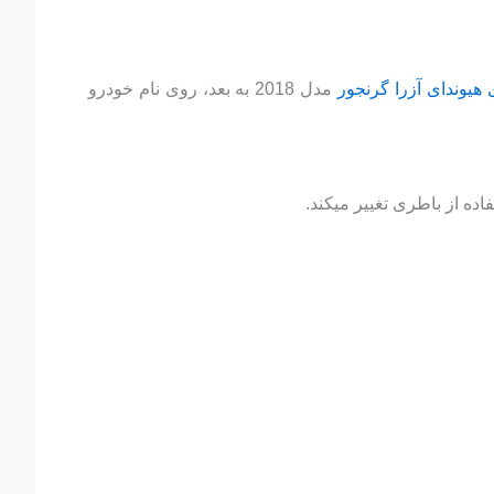
 هیوندای آزرا گرنجور
مدل 2018 به بعد، روی نام خودرو
ده از باطری تغییر میکند.