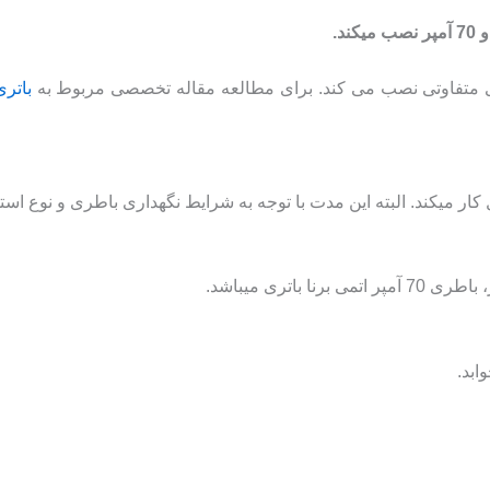
باتری
ار میکند. البته این مدت با توجه به شرایط نگهداری باطری و نوع استفا
اتری میباشد.
ابد.