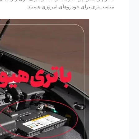
مناسب‌تری برای خودروهای امروزی هستند.