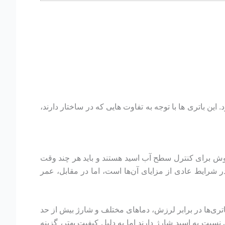
این باتری ها با توجه به تفاوت هایی که در ساختار دارند،
 درپوش برای کنترل سطح آب اسید هستند و باید هر چند وقت
 شرایط عادی از مزایای آن‌ها است، اما در مقابل، عمر
 باتری‌ها در برابر لرزش، دماهای مختلف و شارژ بیش از حد
 نسبت به اسید شارژ دارند اما به دلیل کیفیت بهتر، گزینه