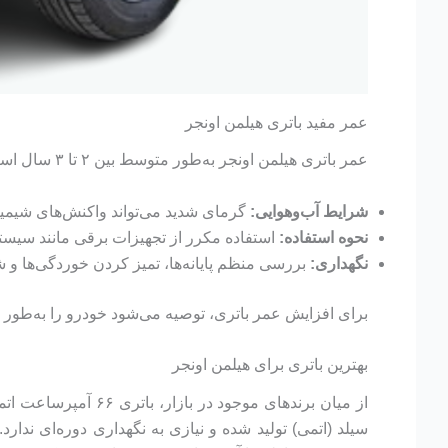
عمر مفید باتری هیلمن اونجر
عمر باتری هیلمن اونجر به‌طور متوسط بین ۲ تا ۳ سال است، اما این مدت به عوامل متعددی بستگی دارد:
شرایط آب‌وهوایی:
گرمای شدید می‌تواند واکنش‌های شیمیای
نحوه استفاده:
استفاده مکرر از تجهیزات برقی مانند سیستم
نگهداری:
بررسی منظم پایانه‌ها، تمیز کردن خوردگی‌ها و ش
برای افزایش عمر باتری، توصیه می‌شود خودرو را به‌طور م
بهترین باتری برای هیلمن اونجر
از میان برندهای موج
سیلد (اتمی) تولید شده و نیازی به نگهداری دوره‌ای ندا