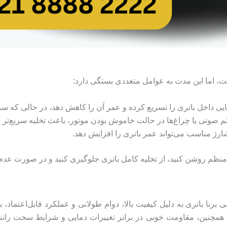
ی داخل باتری را تسریع کرده و عمر آن را کاهش دهد، در حالی که سرم
 صوتی یا چراغ‌ها در حالت خاموش بودن موتور، باعث تخلیه سریع‌تر ب
ارژ مناسب می‌تواند عمر باتری را افزایش دهد.
نظم روشن کنید، از تخلیه کامل باتری جلوگیری کنید و در صورت عدم ا
ود در بازار، باتری ۶۶ آمپرساعت اتمی برنا باتری به دلیل کیفیت بالا، دوام طولانی و عملک
رد. همچنین، مقاومت خوبی در برابر تغییرات دمایی و شرایط سخت رانند