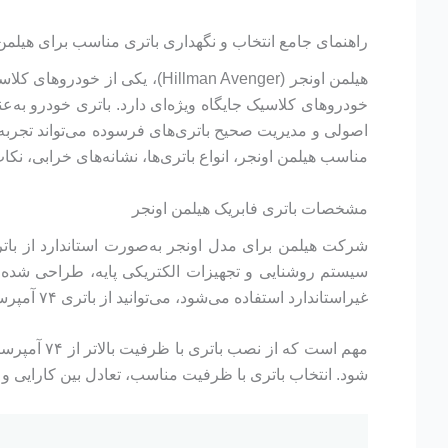
راهنمای جامع انتخاب و نگهداری باتری مناسب برای هیلمن
خودروهای کلاسیک جایگاه ویژه‌ای دارد. باتری خودرو به‌
اصولی و مدیریت صحیح باتری‌های فرسوده می‌تواند تجربه 
مناسب هیلمن اونجر، انواع باتری‌ها، نشانه‌های خرابی، نک
مشخصات باتری فابریک هیلمن اونجر
سیستم روشنایی و تجهیزات الکتریکی پایه، طراحی شده اس
غیراستاندارد استفاده می‌شود، می‌توانید از باتری ۷۴ آمپرساعت نیز استفاده کنید.
مهم است ک
شود. انتخاب باتری با ظرفیت مناسب، تعادل بین کارایی و 