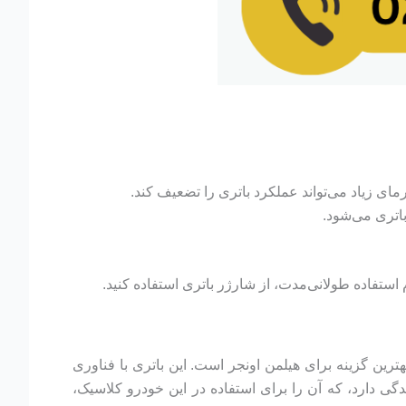
ای زیاد می‌تواند عملکرد باتری را تضعیف کند.
اتری می‌شود.
ستفاده طولانی‌مدت، از شارژر باتری استفاده کنید.
رد قابل‌اعتماد، بهترین گزینه برای هیلمن اونجر است. این باتری با فناوری
گی دارد، که آن را برای استفاده در این خودرو کلاسیک،