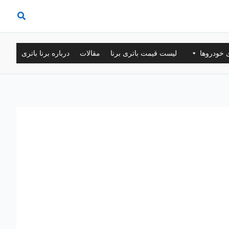
ی خودروها
لیست قیمت باتری برنا
مقالات
درباره برنا باتری