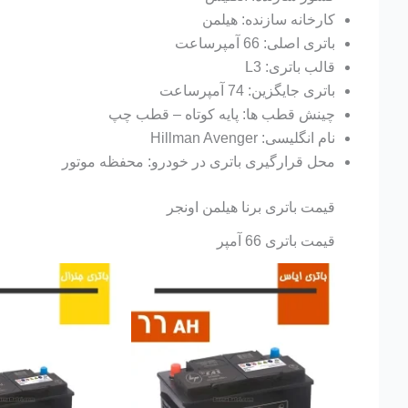
کارخانه سازنده: هیلمن
باتری اصلی: 66 آمپرساعت
قالب باتری: L3
باتری جایگزین: 74 آمپرساعت
چینش قطب ها: پایه کوتاه – قطب چپ
نام انگلیسی: Hillman Avenger
محل قرارگیری باتری در خودرو: محفظه موتور
قیمت باتری برنا هیلمن اونجر
قیمت باتری 66 آمپر