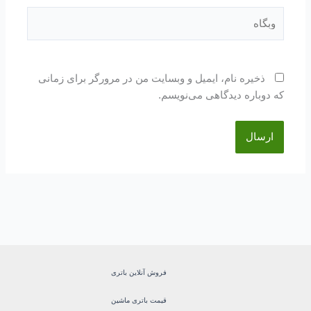
وبگاه
ذخیره نام، ایمیل و وبسایت من در مرورگر برای زمانی
که دوباره دیدگاهی می‌نویسم.
فروش آنلاین باتری
قیمت باتری ماشین