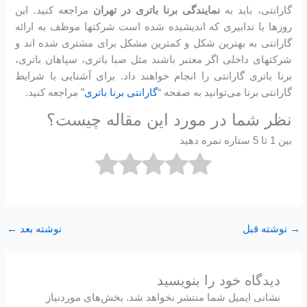
گارانتی، باید به
نمایندگی برنا باتری در تهران
مراجعه کنید. این
روزها با تدابیری که اندیشیده شده است شرکتها موظف به ارائه
گارانتی به بهترین شکل و کمترین مشکل برای مشتری شده اند و
شرکتهای داخلی اگر معتبر باشند مثل صبا باتری، سپاهان باتری،
برنا باتری گارانتی را انجام خواهند داد. برای آشنایی با شرایط
گارانتی برنا می‌توانید به صفحه “
گارانتی برنا باتری
” مراجعه کنید.
نظر شما در مورد این مقاله چیست؟
بین 1 تا 5 ستاره نمره دهید
→
نوشته قبل
نوشته بعد
←
دیدگاه‌ خود را بنویسید
نشانی ایمیل شما منتشر نخواهد شد.
بخش‌های موردنیاز