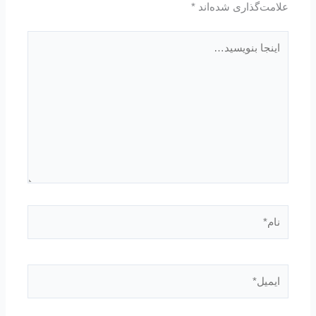
علامت‌گذاری شده‌اند
*
اینجا
بنویسید…
نام*
ایمیل*