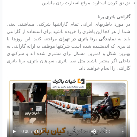
تق تق کردن استارت موقع استارت زدن ماشین.
گارانتی باتری برنا
در مورد باطریهای ایرانی تمام گارانتیها شرکتی میباشند. یعنی
شما از هر کجا این باطری را خریده باشید برای استفاده از گارانتی
باید به
نمایندگی برنا باتری در تهران
مراجعه کنید. این روزها با
تدابیری که اندیشیده شده است شرکتها موظف به ارائه گارانتی به
بهترین شکل و کمترین مشکل برای مشتری شده اند و شرکتهای
داخلی اگر معتبر باشند مثل صبا باتری، سپاهان باتری، برنا باتری
گارانتی را انجام خواهند داد.