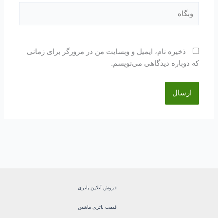
وبگاه
ذخیره نام، ایمیل و وبسایت من در مرورگر برای زمانی
که دوباره دیدگاهی می‌نویسم.
فروش آنلاین باتری
قیمت باتری ماشین