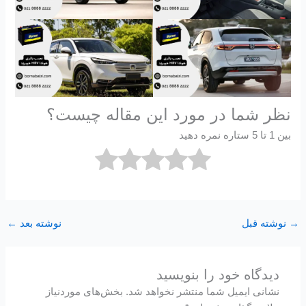
نظر شما در مورد این مقاله چیست؟
بین 1 تا 5 ستاره نمره دهید
→
نوشته قبل
نوشته بعد
←
دیدگاه‌ خود را بنویسید
نشانی ایمیل شما منتشر نخواهد شد.
بخش‌های موردنیاز