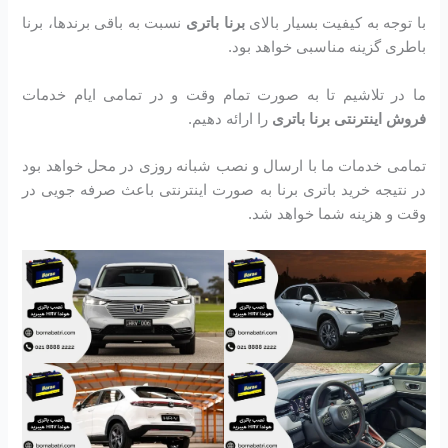
با توجه به کیفیت بسیار بالای
برنا باتری
نسبت به باقی برندها، برنا
باطری گزینه مناسبی خواهد بود.
ما در تلاشیم تا به صورت تمام وقت و در تمامی ایام خدمات
فروش اینترنتی برنا باتری
را ارائه دهیم.
تمامی خدمات ما با ارسال و نصب شبانه روزی در محل خواهد بود
در نتیجه خرید باتری برنا به صورت اینترنتی باعث صرفه جویی در
وقت و هزینه شما خواهد شد.