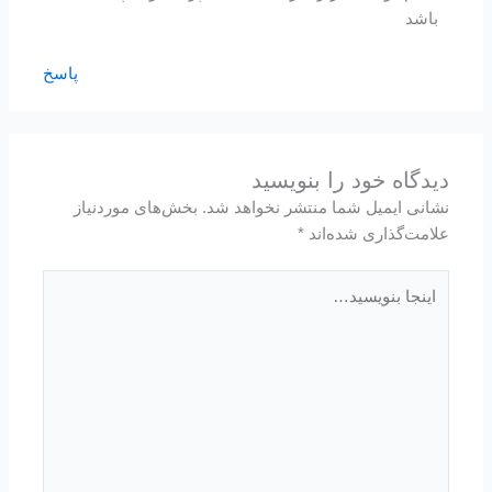
باشد
پاسخ
دیدگاه‌ خود را بنویسید
نشانی ایمیل شما منتشر نخواهد شد.
بخش‌های موردنیاز
علامت‌گذاری شده‌اند
*
اینجا
بنویسید…