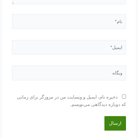
نام*
ایمیل*
وبگاه
ذخیره نام، ایمیل و وبسایت من در مرورگر برای زمانی
که دوباره دیدگاهی می‌نویسم.