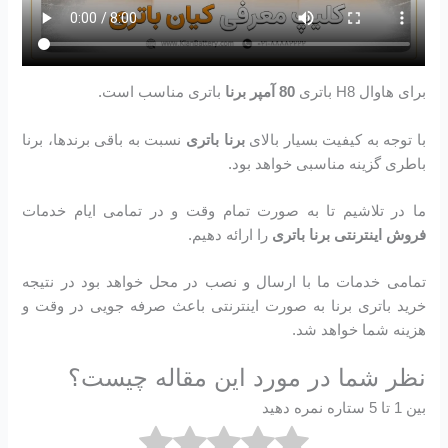
برای هاوال H8 باتری
80 آمپر برنا
باتری مناسب است.
با توجه به کیفیت بسیار بالای
برنا باتری
نسبت به باقی برندها، برنا
باطری گزینه مناسبی خواهد بود.
ما در تلاشیم تا به صورت تمام وقت و در تمامی ایام خدمات
فروش اینترنتی برنا باتری
را ارائه دهیم.
تمامی خدمات ما با ارسال و نصب در محل خواهد بود در نتیجه
خرید باتری برنا به صورت اینترنتی باعث صرفه جویی در وقت و
هزینه شما خواهد شد.
نظر شما در مورد این مقاله چیست؟
بین 1 تا 5 ستاره نمره دهید