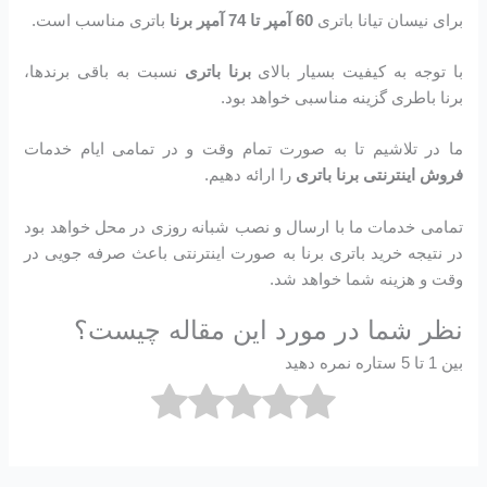
برای نیسان تیانا باتری
60 آمپر تا 74 آمپر برنا
باتری مناسب است.
با توجه به کیفیت بسیار بالای
برنا باتری
نسبت به باقی برندها،
برنا باطری گزینه مناسبی خواهد بود.
ما در تلاشیم تا به صورت تمام وقت و در تمامی ایام خدمات
فروش اینترنتی برنا باتری
را ارائه دهیم.
تمامی خدمات ما با ارسال و نصب شبانه روزی در محل خواهد بود
در نتیجه خرید باتری برنا به صورت اینترنتی باعث صرفه جویی در
وقت و هزینه شما خواهد شد.
نظر شما در مورد این مقاله چیست؟
بین 1 تا 5 ستاره نمره دهید