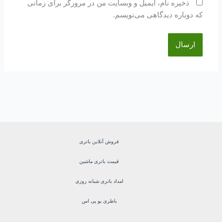
ذخیره نام، ایمیل و وبسایت من در مرورگر برای زمانی
که دوباره دیدگاهی می‌نویسم.
فروش آنلاین باتری
قیمت باتری ماشین
امداد باتری شبانه روزی
باطری یو پی اس