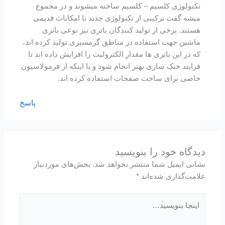
تکنولوژی کلسیم – کلسیم ساخته میشوند و در مجموع
میشه گفت ترکیبی از تکنولوژی جدید با امکانات قدیمی
هستند. برخی از تولید کنندگان باتری نیز نوعی باتری
ماشین جهت استفاده در مناطق گرمسیری تولید کرده اند،
که در این باتری ها مقدار الکترولیت را افزایش داده اند تا
فرایند خنک سازی بهتر انجام شود و یا اینکه از فرمولاسیون
خاصی برای ساخت صفحات استفاده کرده اند.
پاسخ
دیدگاه‌ خود را بنویسید
نشانی ایمیل شما منتشر نخواهد شد.
بخش‌های موردنیاز
علامت‌گذاری شده‌اند
*
اینجا
بنویسید…