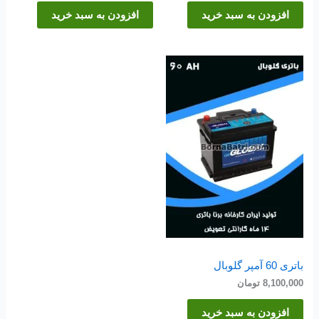
افزودن به سبد خرید
افزودن به سبد خرید
باتری 60 آمپر گلوبال
8,100,000
تومان
افزودن به سبد خرید