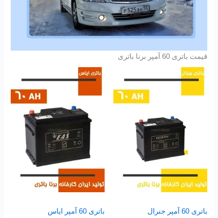
قیمت باتری 60 آمپر برنا باتری
باتری 60 آمپر جنرال
باتری 60 آمپر ایاس