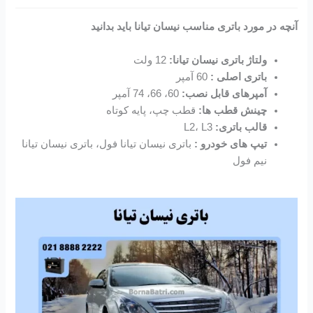
آنچه در مورد باتری مناسب نیسان تیانا باید بدانید
ولتاژ باتری نیسان تیانا:
12 ولت
باتری اصلی :
60 آمپر
آمپرهای قابل نصب:
60، 66، 74 آمپر
چینش قطب ها:
قطب چپ، پایه کوتاه
قالب باتری:
L2، L3
تیپ های خودرو :
باتری نیسان تیانا فول، باتری نیسان تیانا
نیم فول