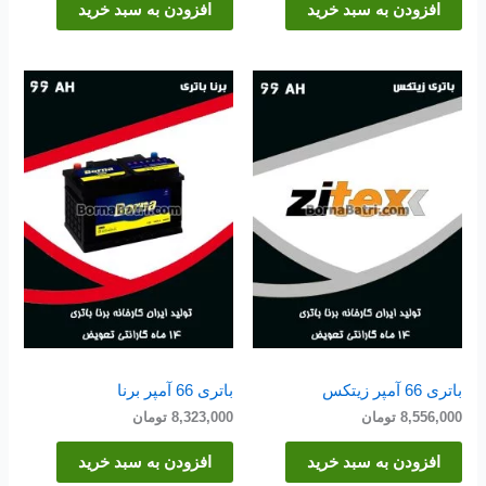
افزودن به سبد خرید
افزودن به سبد خرید
باتری 66 آمپر زیتکس
باتری 66 آمپر برنا
8,556,000
تومان
8,323,000
تومان
افزودن به سبد خرید
افزودن به سبد خرید