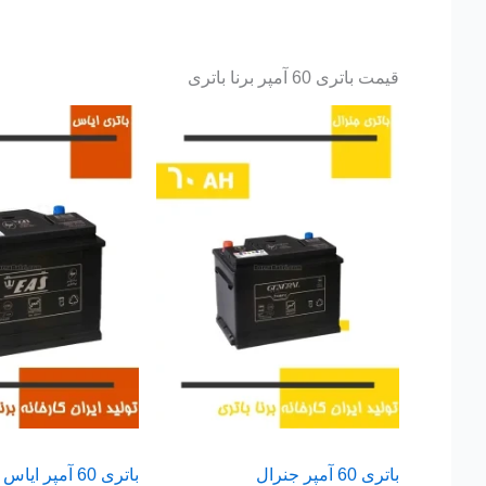
قیمت باتری 60 آمپر برنا باتری
باتری 60 آمپر جنرال
باتری 60 آمپر ایاس