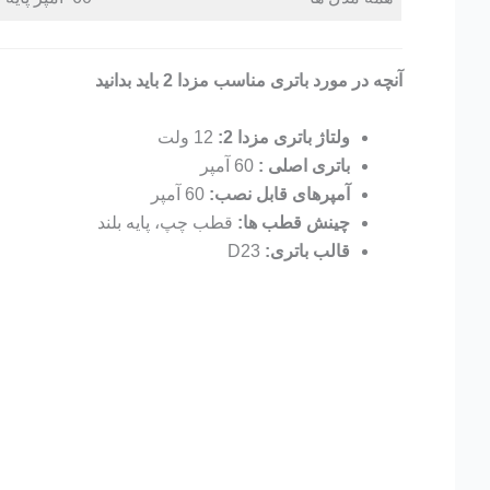
آنچه در مورد باتری مناسب مزدا 2 باید بدانید
ولتاژ باتری مزدا 2:
12 ولت
باتری اصلی :
60 آمپر
آمپرهای قابل نصب:
60 آمپر
چینش قطب ها:
قطب چپ، پایه بلند
قالب باتری:
D23