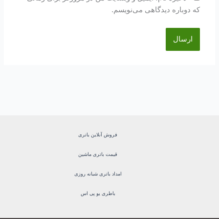
که دوباره دیدگاهی می‌نویسم.
فروش آنلاین باتری
قیمت باتری ماشین
امداد باتری شبانه روزی
باطری یو پی اس