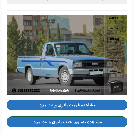
مشاهده قیمت باتری وانت مزدا
مشاهده تصاویر نصب باتری وانت مزدا