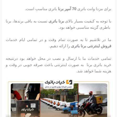
برای مزدا وانت باتری
70 آمپر برنا
باتری مناسب است.
با توجه به کیفیت بسیار بالای
برنا باتری
نسبت به باقی برندها، برنا
باطری گزینه مناسبی خواهد بود.
ما در تلاشیم تا به صورت تمام وقت و در تمامی ایام خدمات
فروش اینترنتی برنا باتری
را ارائه دهیم.
تمامی خدمات ما با ارسال و نصب در محل خواهد بود درنتیجه
خرید باتری برنا به صورت اینترنتی باعث صرفه جویی در وقت و
هزینه شما خواهد شد.