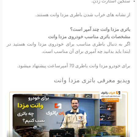
سنگین استارت زدن.
از نشانه های خراب شدن باطری مزدا وانت هستند.
باتری مزدا وانت چند آمپر است؟
مشخصات باتری مناسب خودروی مزدا وانت
اگر به دنبال باطری مناسب برای خودروی مزدا وانت هستید در
ابتدا باید بدانید چه آمپری برای آن مناسب است.
برای خودرو مزدا وانت باطری 70 آمپرساعت پیشنهاد میشود.
ویدیو معرفی باتری مزدا وانت