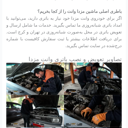
باطری اصلی ماشین مزدا وانت را از کجا بخریم؟
اگر برای خودروی وانت مزدا خود نیاز به باتری دارید، می‌توانید با
امداد باتری شبانه‌روزی ما تماس بگیرید. خدمات ما شامل ارسال و
تعویض باتری در محل به‌صورت شبانه‌روزی در تهران و کرج است.
برای دریافت اطلاعات بیشتر یا ثبت سفارش کافیست با شماره
درج‌شده در سایت تماس بگیرید.
تصاویر تعویض و نصب باتری وانت مزدا