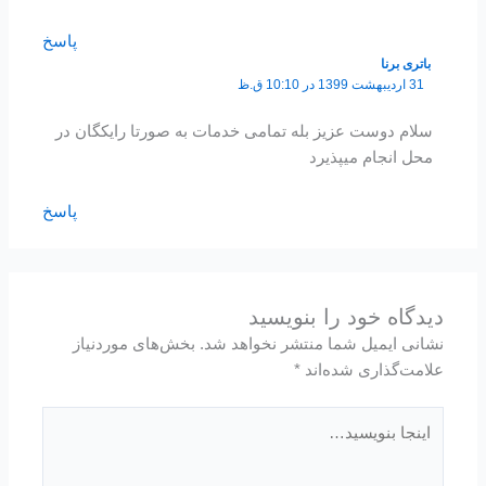
پاسخ
باتری برنا
31 اردیبهشت 1399 در 10:10 ق.ظ
سلام دوست عزیز بله تمامی خدمات به صورتا رایکگان در
محل انجام میپذیرد
پاسخ
دیدگاه‌ خود را بنویسید
نشانی ایمیل شما منتشر نخواهد شد.
بخش‌های موردنیاز
علامت‌گذاری شده‌اند
*
اینجا
بنویسید…