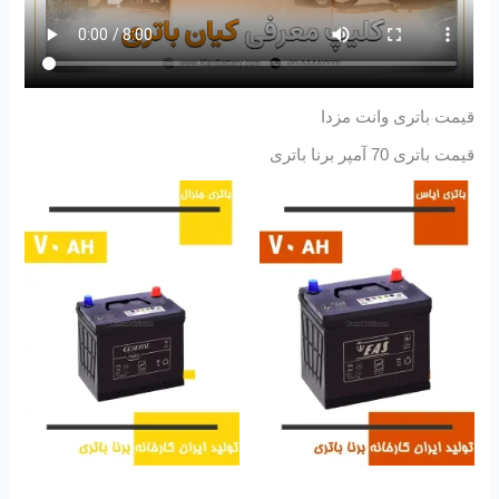
قیمت باتری وانت مزدا
قیمت باتری 70 آمپر برنا باتری