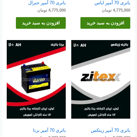
باتری 70 آمپر ایاس
باتری 70 آمپر جنرال
4,775,000
تومان
4,775,000
تومان
افزودن به سبد خرید
افزودن به سبد خرید
باتری 70 آمپر زیتکس
باتری 70 آمپر برنا