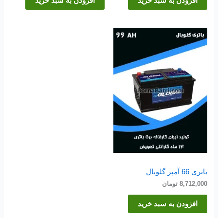
افزودن به سبد خرید
افزودن به سبد خرید
باتری 66 آمپر گلوبال
8,712,000
تومان
افزودن به سبد خرید