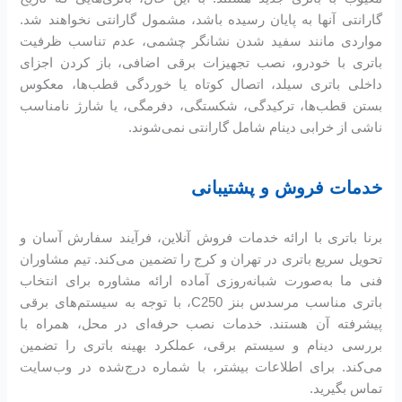
گارانتی آنها به پایان رسیده باشد، مشمول گارانتی نخواهند شد.
مواردی مانند سفید شدن نشانگر چشمی، عدم تناسب ظرفیت
باتری با خودرو، نصب تجهیزات برقی اضافی، باز کردن اجزای
داخلی باتری سیلد، اتصال کوتاه یا خوردگی قطب‌ها، معکوس
بستن قطب‌ها، ترکیدگی، شکستگی، دفرمگی، یا شارژ نامناسب
ناشی از خرابی دینام شامل گارانتی نمی‌شوند.
خدمات فروش و پشتیبانی
برنا باتری با ارائه خدمات فروش آنلاین، فرآیند سفارش آسان و
تحویل سریع باتری در تهران و کرج را تضمین می‌کند. تیم مشاوران
فنی ما به‌صورت شبانه‌روزی آماده ارائه مشاوره برای انتخاب
باتری مناسب مرسدس بنز C250، با توجه به سیستم‌های برقی
پیشرفته آن هستند. خدمات نصب حرفه‌ای در محل، همراه با
بررسی دینام و سیستم برقی، عملکرد بهینه باتری را تضمین
می‌کند. برای اطلاعات بیشتر، با شماره درج‌شده در وب‌سایت
تماس بگیرید.