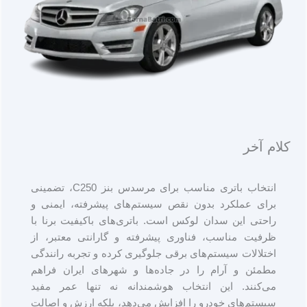
کلام آخر
انتخاب باتری مناسب برای مرسدس بنز C250، تضمینی
برای عملکرد بدون نقص سیستم‌های پیشرفته، ایمنی و
راحتی این سدان لوکس است. باتری‌های باکیفیت برنا با
ظرفیت مناسب، فناوری پیشرفته و گارانتی معتبر، از
اختلالات سیستم‌های برقی جلوگیری کرده و تجربه رانندگی
مطمئن و آرام را در جاده‌ها و شهرهای ایران فراهم
می‌کنند. این انتخاب هوشمندانه نه تنها عمر مفید
سیستم‌های خودرو را افزایش می‌دهد، بلکه ارزش و اصالت