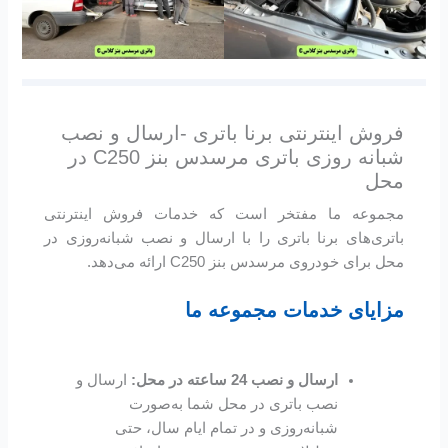
فروش اینترنتی برنا باتری -ارسال و نصب
شبانه روزی باتری مرسدس بنز C250 در
محل
مجموعه ما مفتخر است که خدمات فروش اینترنتی
باتری‌های برنا باتری را با ارسال و نصب شبانه‌روزی در
محل برای خودروی مرسدس بنز C250 ارائه می‌دهد.
مزایای خدمات مجموعه ما
ارسال و نصب 24 ساعته در محل:
ارسال و
نصب باتری در محل شما به‌صورت
شبانه‌روزی و در تمام ایام سال، حتی