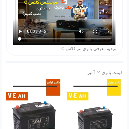
ویدیو معرفی باتری بنز کلاس C
قیمت باتری 74 آمپر