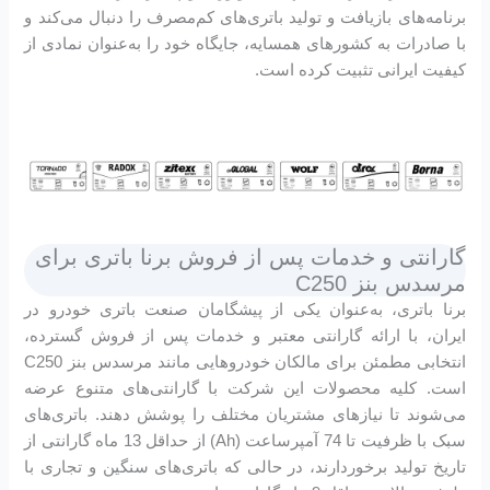
برنامه‌های بازیافت و تولید باتری‌های کم‌مصرف را دنبال می‌کند و
با صادرات به کشورهای همسایه، جایگاه خود را به‌عنوان نمادی از
کیفیت ایرانی تثبیت کرده است.
گارانتی و خدمات پس از فروش برنا باتری برای
مرسدس بنز C250
برنا باتری، به‌عنوان یکی از پیشگامان صنعت باتری خودرو در
ایران، با ارائه گارانتی معتبر و خدمات پس از فروش گسترده،
انتخابی مطمئن برای مالکان خودروهایی مانند مرسدس بنز C250
است. کلیه محصولات این شرکت با گارانتی‌های متنوع عرضه
می‌شوند تا نیازهای مشتریان مختلف را پوشش دهند. باتری‌های
سبک با ظرفیت تا 74 آمپرساعت (Ah) از حداقل 13 ماه گارانتی از
تاریخ تولید برخوردارند، در حالی که باتری‌های سنگین و تجاری با