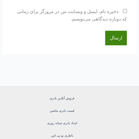
ذخیره نام، ایمیل و وبسایت من در مرورگر برای زمانی
که دوباره دیدگاهی می‌نویسم.
فروش آنلاین باتری
قیمت باتری ماشین
امداد باتری شبانه روزی
باطری یو پی اس