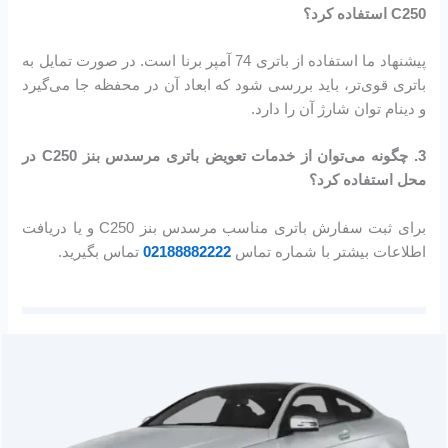
C250 استفاده کرد؟
پیشنهاد ما استفاده از باتری 74 آمپر برنا است. در صورت تمایل به
باتری قوی‌تر، باید بررسی شود که ابعاد آن در محفظه جا می‌گیرد
و دینام توان شارژ آن را دارد.
3. چگونه می‌توان از خدمات تعویض باتری مرسدس بنز C250 در
محل استفاده کرد؟
برای ثبت سفارش باتری مناسب مرسدس بنز C250 و یا دریافت
اطلاعات بیشتر با شماره تماس
02188882222
تماس بگیرید.