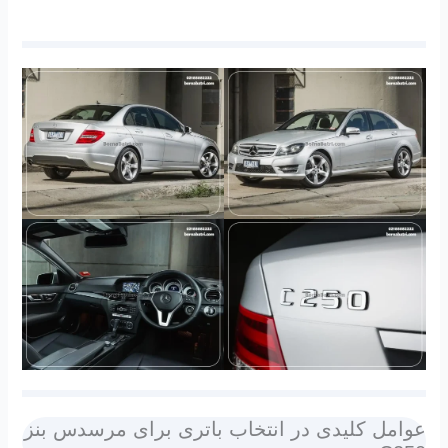
عوامل کلیدی در انتخاب باتری برای مرسدس بنز