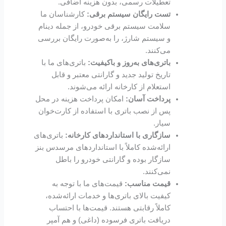
تعطیلات رسمی، بدون هزینه اضافی.
تست رایگان سیستم برقی:
کارشناسان ما
سلامت سیستم برقی خودرو، از جمله دینام
و سیستم شارژ، را به‌صورت رایگان بررسی
می‌کنند.
باتری‌های به‌روز و باکیفیت:
باتری‌های ما با
تاریخ تولید جدید و گارانتی معتبر و قابل
استعلام از کارخانه ارائه می‌شوند.
پرداخت آسان:
امکان پرداخت هزینه در محل
پس از نصب باتری با استفاده از کارت‌خوان
سیار.
سازگاری با استانداردهای کارخانه:
باتری‌های
ارائه‌شده کاملاً با استانداردهای مرسدس بنز
سازگار بوده و گارانتی خودرو را باطل
نمی‌کنند.
قیمت مناسب:
قیمت‌های ما با توجه به
کیفیت بالای باتری‌ها و خدمات ارائه‌شده،
کاملاً رقابتی هستند. قیمت‌ها با احتساب
دریافت باتری فرسوده (داغی) و هم آمپر