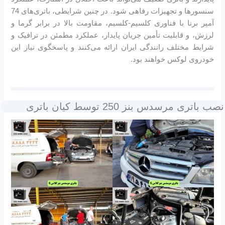
سنسورها و تجهیزات رفاهی شود. در چنین شرایطی، باتری‌های 74
آمپر برنا با فناوری کلسیم-کلسیم، مقاومت بالا در برابر گرما و
لرزش، و قابلیت تأمین جریان پایدار، عملکرد مطمئن در ترافیک و
شرایط مختلف رانندگی ایران ارائه می‌کنند و پاسخگوی نیاز این
خودروی لوکس خواهند بود.
نصب باتری مرسدس بنز 250 توسط کیان باتری