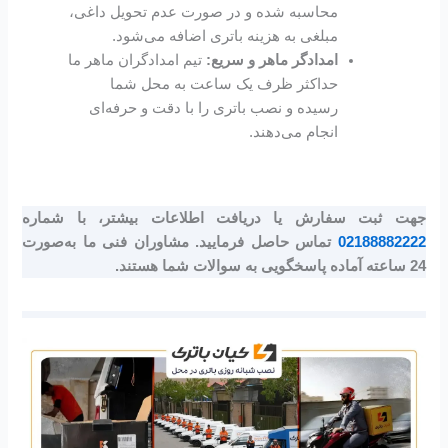
محاسبه شده و در صورت عدم تحویل داغی،
مبلغی به هزینه باتری اضافه می‌شود.
امدادگر ماهر و سریع:
تیم امدادگران ماهر ما
حداکثر ظرف یک ساعت به محل شما
رسیده و نصب باتری را با دقت و حرفه‌ای
انجام می‌دهند.
جهت ثبت سفارش یا دریافت اطلاعات بیشتر، با شماره
02188882222
تماس حاصل فرمایید. مشاوران فنی ما به‌صورت
24 ساعته آماده پاسخگویی به سوالات شما هستند.