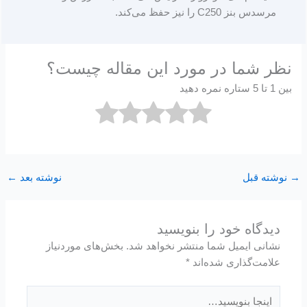
مرسدس بنز C250 را نیز حفظ می‌کند.
نظر شما در مورد این مقاله چیست؟
بین 1 تا 5 ستاره نمره دهید
→
نوشته قبل
نوشته بعد
←
دیدگاه‌ خود را بنویسید
نشانی ایمیل شما منتشر نخواهد شد.
بخش‌های موردنیاز
علامت‌گذاری شده‌اند
*
اینجا