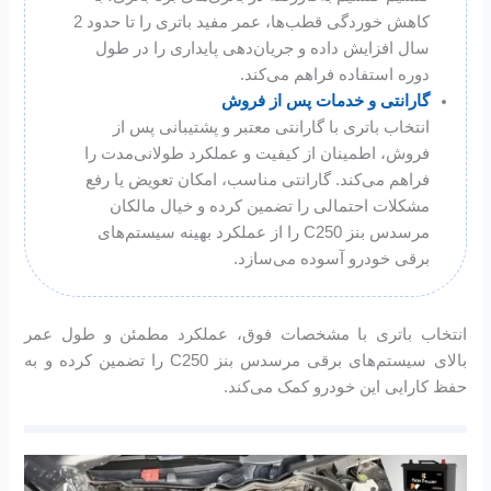
کاهش خوردگی قطب‌ها، عمر مفید باتری را تا حدود 2
سال افزایش داده و جریان‌دهی پایداری را در طول
دوره استفاده فراهم می‌کند.
گارانتی و خدمات پس از فروش
انتخاب باتری با گارانتی معتبر و پشتیبانی پس از
فروش، اطمینان از کیفیت و عملکرد طولانی‌مدت را
فراهم می‌کند. گارانتی مناسب، امکان تعویض یا رفع
مشکلات احتمالی را تضمین کرده و خیال مالکان
مرسدس بنز C250 را از عملکرد بهینه سیستم‌های
برقی خودرو آسوده می‌سازد.
انتخاب باتری با مشخصات فوق، عملکرد مطمئن و طول عمر
بالای سیستم‌های برقی مرسدس بنز C250 را تضمین کرده و به
حفظ کارایی این خودرو کمک می‌کند.