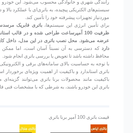
رانندگی شهری و خانوادگی محسوب می‌شود. این خودرو با 
سیستم‌های الکتریکی پیچیده، به باتری‌ای با عملکرد بالا و دو
موردنیاز تجهیزات پیشرفته خود را تأمین کند.
برای تأمین انرژی این سیستم‌ها،
عرضه می‌شود. محل نصب باتری در این مدل، داخل کاب
دارد
که دسترسی به آن نسبتاً آسان است، اما ممکن ا
محافظ داشته باشد تا تعویض یا بررسی باتری انجام شود.
باتری استاندارد و باکیفیت از اهمیت ویژه‌ای برخوردار است
باکیفیت مانند محصولات برنا باتری می‌توانند گزینه‌ای
باتری این خودرو باشند، به شرطی که با مشخصات فنی فا
قیمت باتری 100 آمپر برنا باتری