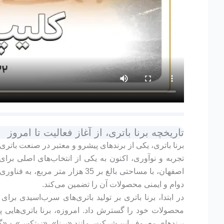
تاریخچه برنا باتری، از آغاز فعالیت تا امروز
تجربه و نوآوری، اکنون به یکی از انتخاب‌های اصلی برا
دوام و ایمنی محصولات آن را تضمین می‌کند.
در ابتدا، برنا باتری بر تولید باتری‌های سرب‌اسیدی 
محصولات خود را گسترش داد. امروزه، برنا باتری‌هایی پ