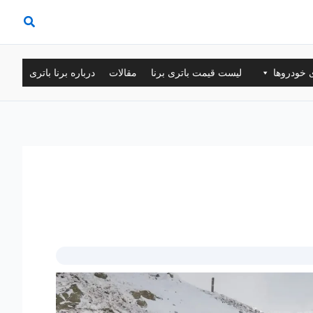
ی خودروها
لیست قیمت باتری برنا
مقالات
درباره برنا باتری