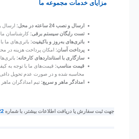
مزایای خدمات مجموعه ما
ارسال و نصب 24 ساعته در محل:
ارسال و 
تست رایگان سیستم برقی:
کارشناسان ما س
باتری‌های به‌روز و باکیفیت:
باتری‌های ما با 
پرداخت آسان:
امکان پرداخت هزینه در محل 
سازگاری با استانداردهای کارخانه:
باتری‌ها
قیمت مناسب:
قیمت‌های ما با توجه به کیفی
محاسبه شده و در صورت عدم تحویل داغی، م
امدادگر ماهر و سریع:
تیم امدادگران ماهر 
جهت ثبت سفارش یا دریافت اطلاعات بیشتر، با شماره
22