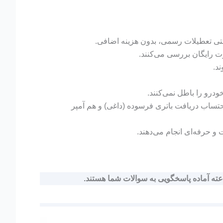
تی تعطیلات رسمی، بدون هزینه اضافی.
 رایگان بررسی می‌کنند.
ند.
ودرو را باطل نمی‌کنند.
ا احتساب دریافت باتری فرسوده (داغی) و هم آمپر
 حرفه‌ای انجام می‌دهند.