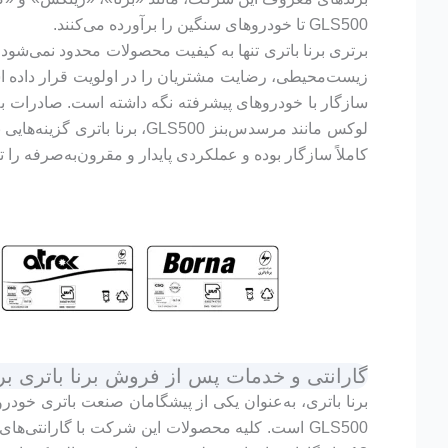
GLS500 تا خودروهای سنگین را برآورده می‌کنند.
برتری برنا باتری تنها به کیفیت محصولات محدود نمی‌شود
زیست‌محیطی، رضایت مشتریان را در اولویت قرار داده است
سازگار با خودروهای پیشرفته نگه داشته است. صادرات به 
کاملاً سازگار بوده و عملکردی پایدار و مقرون‌به‌صرفه را 
گارانتی و خدمات پس از فروش برنا باتری برای 
برنا باتری، به‌عنوان یکی از پیشگامان صنعت باتری خودر