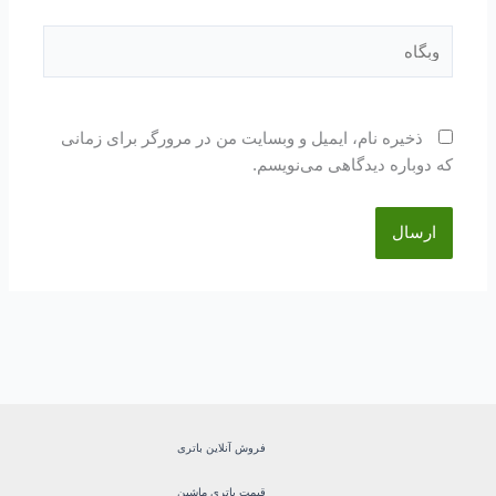
وبگاه
ذخیره نام، ایمیل و وبسایت من در مرورگر برای زمانی
که دوباره دیدگاهی می‌نویسم.
فروش آنلاین باتری
قیمت باتری ماشین