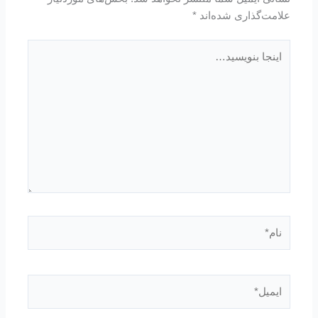
علامت‌گذاری شده‌اند
*
اینجا
بنویسید…
نام*
ایمیل*