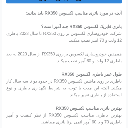
آنچه در مورد باتری مناسب لکسوس RX350 باید بدانید
:
باتری فابریک لکسوس RX350 چند آمپر است؟
شرکت خودروسازی لکسوس بر روی RX350 تا سال 2023 باطری
12 ولت و 70 آمپر نصب میکند.
همچنین خودروسازی لکسوس بر روی RX350 از سال 2023 به بعد
باطری 12 ولت و 60 آمپر نصب میکند.
طول عمر باطری لکسوس RX350
باطری بر روی ماشین لکسوس RX350 در حدود دو تا سه سال کار
میکند. البته این مدت با توجه به شرایط نگهداری باطری و نوع
استفاده از باطری تغییر میکند.
بهترین باتری مناسب لکسوس RX350
بهترین باطری مناسب لکسوس RX350 از نظر کیفیت و آمپر
باطری 70 و یا 60 آمپر اتمی برنا باتری میباشد.