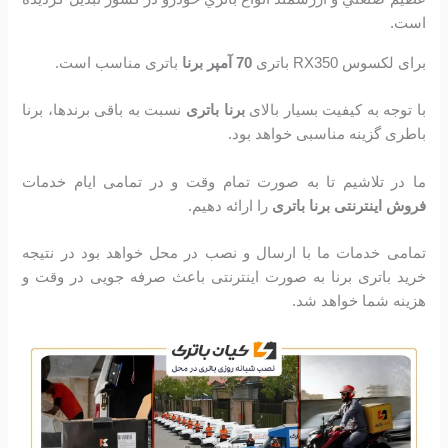
است.
برای لکسوس RX350 باتری
70 آمپر برنا
باتری مناسب است.
با توجه به کیفیت بسیار بالای
برنا باتری
نسبت به باقی برندها، برنا
باطری گزینه مناسبی خواهد بود.
ما در تلاشیم تا به صورت تمام وقت و در تمامی ایام خدمات
فروش اینترنتی برنا باتری
را ارائه دهیم.
تمامی خدمات ما با ارسال و نصب در محل خواهد بود در نتیجه
خرید باتری برنا به صورت اینترنتی باعث صرفه جویی در وقت و
هزینه شما خواهد شد.