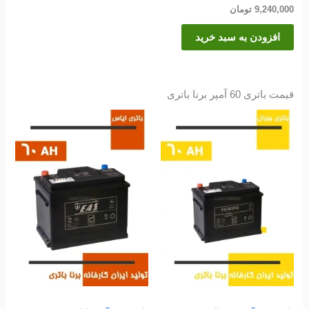
9,240,000
تومان
افزودن به سبد خرید
قیمت باتری 60 آمپر برنا باتری