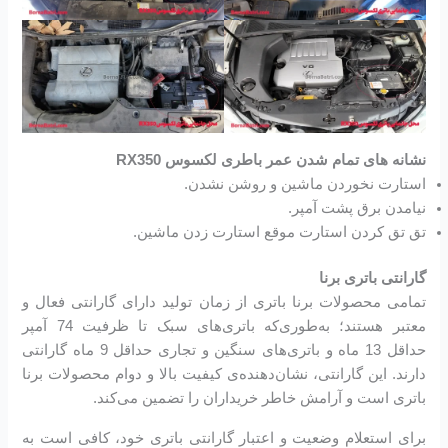
نشانه های تمام شدن عمر باطری لکسوس RX350
استارت نخوردن ماشین و روشن نشدن.
نیامدن برق پشت آمپر.
تق تق کردن استارت موقع استارت زدن ماشین.
گارانتی باتری برنا
تمامی محصولات برنا باتری از زمان تولید دارای گارانتی فعال و
معتبر هستند؛ به‌طوری‌که باتری‌های سبک تا ظرفیت 74 آمپر
حداقل 13 ماه و باتری‌های سنگین و تجاری حداقل 9 ماه گارانتی
دارند. این گارانتی، نشان‌دهنده‌ی کیفیت بالا و دوام محصولات برنا
باتری است و آرامش خاطر خریداران را تضمین می‌کند.
برای استعلام وضعیت و اعتبار گارانتی باتری خود، کافی است به