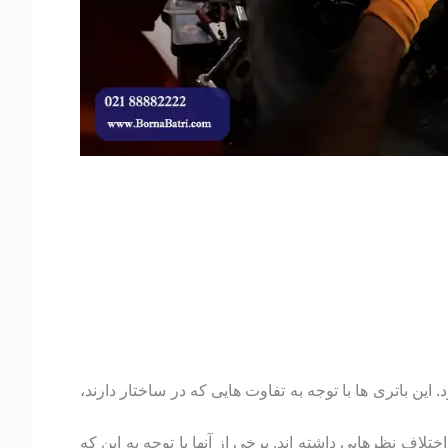
این باتری ها با توجه به تفاوت هایی که در ساختار دارند،
لاف نظرهایی داشته اند. برخی از آنها با توجه به این که