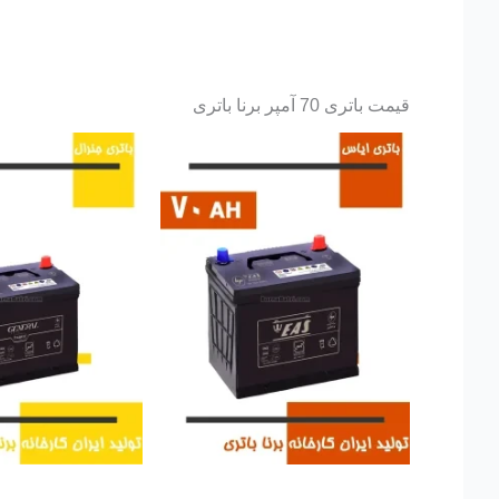
قیمت باتری 70 آمپر برنا باتری