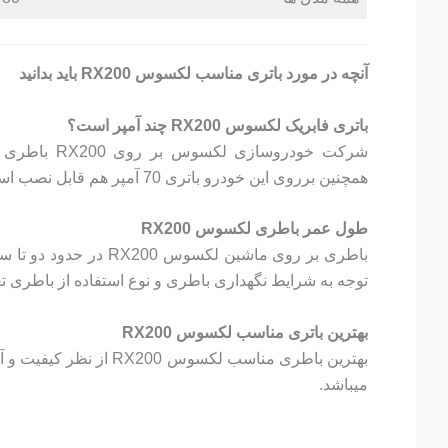
آنچه در مورد باتری مناسب لکسوس RX200 باید بدانید
باتری فابریک لکسوس RX200 چند آمپر است؟
همچنین برروی این خودرو باتری 70 آمپر هم قابل نصب است.
طول عمر باطری لکسوس RX200
باطری بر روی ماشین لکسوس 0
توجه به شرایط نگهداری باطری و نوع استفاده از باطری تغی
بهترین باتری مناسب لکسوس RX200
میباشد.