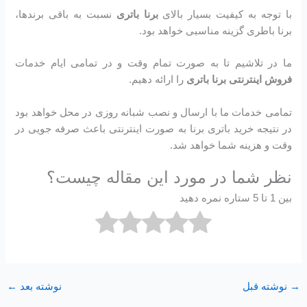
با توجه به کیفیت بسیار بالای
برنا باتری
نسبت به باقی برندها،
برنا باطری گزینه مناسبی خواهد بود.
ما در تلاشیم تا به صورت تمام وقت و در تمامی ایام خدمات
فروش اینترنتی برنا باتری
را ارائه دهیم.
تمامی خدمات ما با ارسال و نصب شبانه روزی در محل خواهد بود
در نتیجه خرید باتری برنا به صورت اینترنتی باعث صرفه جویی در
وقت و هزینه شما خواهد شد.
نظر شما در مورد این مقاله چیست؟
بین 1 تا 5 ستاره نمره دهید
→
نوشته قبل
نوشته بعد
←