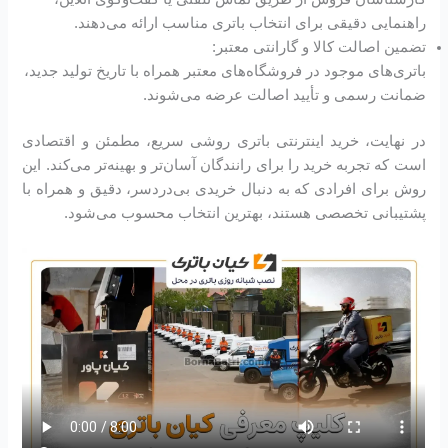
راهنمایی دقیقی برای انتخاب باتری مناسب ارائه می‌دهند.
تضمین اصالت کالا و گارانتی معتبر:
باتری‌های موجود در فروشگاه‌های معتبر همراه با تاریخ تولید جدید،
ضمانت رسمی و تأیید اصالت عرضه می‌شوند.
در نهایت، خرید اینترنتی باتری روشی سریع، مطمئن و اقتصادی
است که تجربه خرید را برای رانندگان آسان‌تر و بهینه‌تر می‌کند. این
روش برای افرادی که به دنبال خریدی بی‌دردسر، دقیق و همراه با
پشتیبانی تخصصی هستند، بهترین انتخاب محسوب می‌شود.