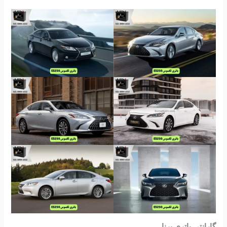
گارانتی باتری برنا