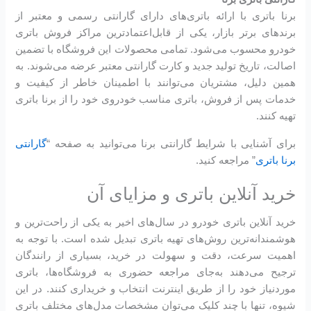
برنا باتری با ارائه باتری‌های دارای گارانتی رسمی و معتبر از
برندهای برتر بازار، یکی از قابل‌اعتمادترین مراکز فروش باتری
خودرو محسوب می‌شود. تمامی محصولات این فروشگاه با تضمین
اصالت، تاریخ تولید جدید و کارت گارانتی معتبر عرضه می‌شوند. به
همین دلیل، مشتریان می‌توانند با اطمینان خاطر از کیفیت و
خدمات پس از فروش، باتری مناسب خودروی خود را از برنا باتری
تهیه کنند.
برای آشنایی با شرایط گارانتی برنا می‌توانید به صفحه “
گارانتی
برنا باتری
” مراجعه کنید.
خرید آنلاین باتری و مزایای آن
خرید آنلاین باتری خودرو در سال‌های اخیر به یکی از راحت‌ترین و
هوشمندانه‌ترین روش‌های تهیه باتری تبدیل شده است. با توجه به
اهمیت سرعت، دقت و سهولت در خرید، بسیاری از رانندگان
ترجیح می‌دهند به‌جای مراجعه حضوری به فروشگاه‌ها، باتری
موردنیاز خود را از طریق اینترنت انتخاب و خریداری کنند. در این
شیوه، تنها با چند کلیک می‌توان مشخصات مدل‌های مختلف باتری