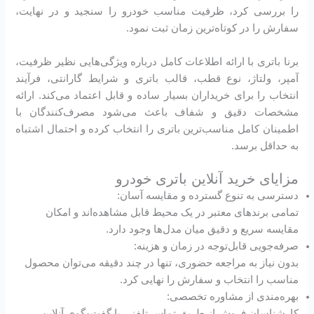
را بررسی کرد، ظرفیت مناسب خودرو را سنجید و در نهایت،
سفارش را در کوتاه‌ترین زمان ثبت نمود.
برنا باتری با ارائه اطلاعات کامل درباره ویژگی‌هایی نظیر ظرفیت،
آمپر، ولتاژ، نوع قطب، قالب باتری و شرایط گارانتی، فرآیند
انتخاب را برای خریداران بسیار ساده و قابل اعتماد می‌کند. ارائه
مشخصات دقیق و شفاف باعث می‌شود مصرف‌کنندگان با
اطمینان کامل مناسب‌ترین باتری را انتخاب کرده و احتمال اشتباه
به حداقل برسد.
مزایای خرید آنلاین باتری خودرو
دسترسی به تنوع گسترده و مقایسه آسان:
تمامی برندهای معتبر در یک محیط قابل مشاهده‌اند و امکان
مقایسه سریع و دقیق میان مدل‌ها وجود دارد.
صرفه‌جویی قابل‌توجه در زمان و هزینه:
بدون نیاز به مراجعه حضوری، تنها در چند دقیقه می‌توان محصول
مناسب را انتخاب و سفارش را نهایی کرد.
بهره‌مندی از مشاوره تخصصی:
کارشناسان فروش از طریق تماس تلفنی یا گفت‌وگوی آنلاین،