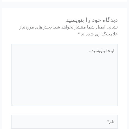
دیدگاه‌ خود را بنویسید
نشانی ایمیل شما منتشر نخواهد شد.
بخش‌های موردنیاز
علامت‌گذاری شده‌اند
*
اینجا
بنویسید…
نام*