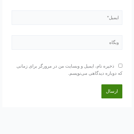
ایمیل*
وبگاه
ذخیره نام، ایمیل و وبسایت من در مرورگر برای زمانی
که دوباره دیدگاهی می‌نویسم.