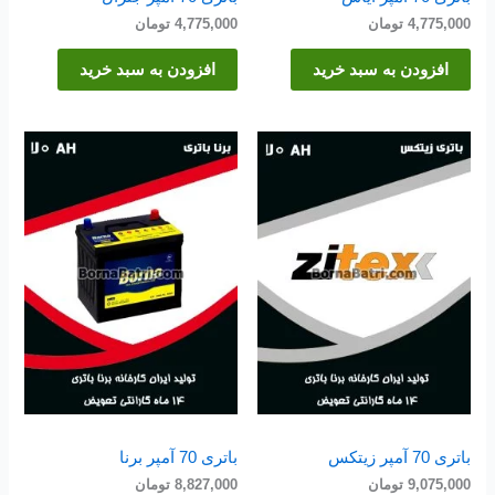
4,775,000
تومان
4,775,000
تومان
افزودن به سبد خرید
افزودن به سبد خرید
باتری 70 آمپر زیتکس
باتری 70 آمپر برنا
9,075,000
تومان
8,827,000
تومان