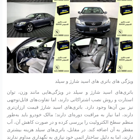
ویژگی های باتری های اسید شارژ و سیلد
باتری‌های اسید شارژ و سیلد در ویژگی‌هایی مانند وزن، توان
استارت و روش نصب اشتراکاتی دارند، اما تفاوت‌های قابل‌توجهی
نیز بین آن‌ها وجود دارد. باتری‌های اسید شارژ قیمت ارزان‌تری
دارند، اما نیاز به مراقبت دوره‌ای دارند؛ مالک خودرو باید به‌طور
منظم سطح الکترولیت را بررسی کرده و در صورت کاهش آن، آب
مقطر به آن اضافه کند. در مقابل، باتری‌های سیلد هزینه بیشتری
دارند، اما به دلیل ساختار اتمی خود نیازی به نگهداری مداوم ندارند