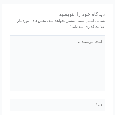
دیدگاه‌ خود را بنویسید
نشانی ایمیل شما منتشر نخواهد شد.
بخش‌های موردنیاز
علامت‌گذاری شده‌اند
*
اینجا
بنویسید…
نام*