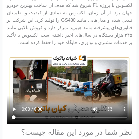
لکسوس با پروژه F1 شروع شد که هدف آن ساخت بهترین خودرو
جهان بود. از آن زمان، لکسوس به نمادی از کیفیت و اطمینان
تبدیل شده و مدل‌هایی مانند GS430 را تولید کرد. این شرکت بر
فناوری‌های پیشرفته مانند هیبرید تمرکز دارد و فروش بالایی مانند
۳۴۵ هزار دستگاه در سال‌های اخیر داشته است. لکسوس با تأکید
بر خدمات مشتری و نوآوری، جایگاه خود را حفظ کرده است.
نظر شما در مورد این مقاله چیست؟