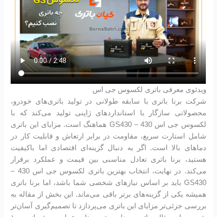
ویدئوی معرفی باتری لکسوس جی اس
شرکت برنا باتری با سابقه طولانی در تولید باتری‌های خودرو،
محصولاتی سازگار با استانداردهای ژاپنی تولید می‌کند که با
لکسوس جی اس 430 – GS430 هماهنگ است. مزایای این باتری
شامل استارت سریع، مقاومت در برابر ارتعاش و قابلیت کار در
دماهای بالا است. اگر به دنبال گزینه‌ای اقتصادی اما باکیفیت
هستید، برنا باتری تعادل مناسبی بین قیمت و عملکرد برقرار
می‌کند. در نهایت، انتخاب بهترین باتری لکسوس جی اس 430 –
GS430 باید بر اساس نیازهای شخصی شما باشد، اما برنا باتری
همیشه یکی از گزینه‌های برتر باقی می‌ماند. این بخش از مقاله به
بررسی جزئی‌تر مزایای این باتری می‌پردازد تا تصمیم‌گیری آسان‌تر