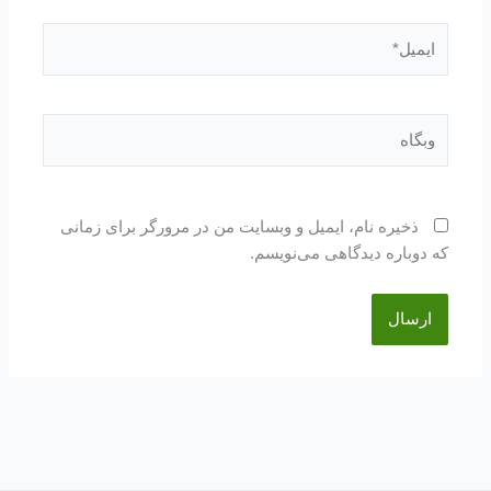
ایمیل*
وبگاه
ذخیره نام، ایمیل و وبسایت من در مرورگر برای زمانی
که دوباره دیدگاهی می‌نویسم.