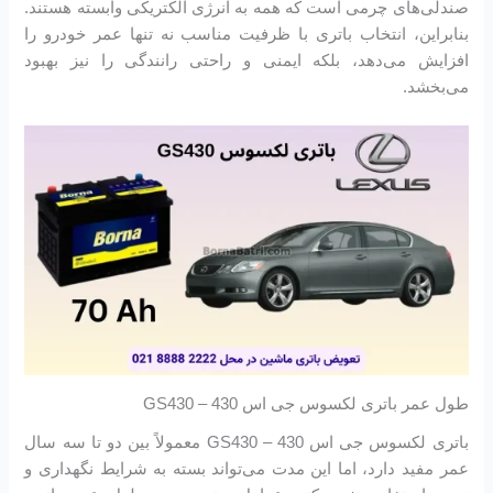
صندلی‌های چرمی است که همه به انرژی الکتریکی وابسته هستند.
بنابراین، انتخاب باتری با ظرفیت مناسب نه تنها عمر خودرو را
افزایش می‌دهد، بلکه ایمنی و راحتی رانندگی را نیز بهبود
می‌بخشد.
طول عمر باتری لکسوس جی اس 430 – GS430
باتری لکسوس جی اس 430 – GS430 معمولاً بین دو تا سه سال
عمر مفید دارد، اما این مدت می‌تواند بسته به شرایط نگهداری و