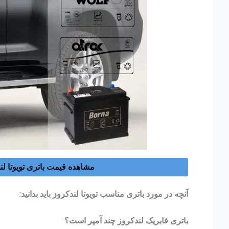
مشاهده قیمت باتری تویوتا لن
آنچه در مورد باتری مناسب تویوتا لندکروز باید بدانید
:
باتری فابریک لندکروز چند آمپر است؟