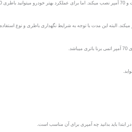
کند. البته این مدت با توجه به شرایط نگهداری باطری و نوع استفاده ا
شد.
ابد.
 ابتدا باید بدانید چه آمپری برای آن مناسب است.