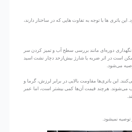
این باتری ها با توجه به تفاوت هایی که در ساختار دارند،
ه نگهداری دوره‌ای مانند بررسی سطح آب و تمیز کردن سر
 ممکن است در اثر ضربه یا شارژ بیش‌ازحد دچار نشت اسید
 از نشت اسید جلوگیری می‌کنند. این باتری‌ها مقاومت بالایی در برابر لرزش، گرما و
د گزینه‌ای ایده‌آل محسوب می‌شوند. هرچند قیمت آن‌ها کمی بیشتر است، اما عمر