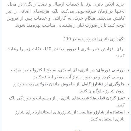
خرید آنلاین باتری برنا با خدمات ارسال و نصب رایگان در محل،
نه‌تنها در زمان صرفه‌جویی می‌کند، بلکه هزینه‌های اضافی را نیز
کاهش می‌دهد. هنگام خرید، به گارانتی و خدمات پس از فروش
توجه کنید تا در صورت نیاز از پشتیبانی مناسب بهره‌مند شوید.
نگهداری باتری لندروور دیفندر 110
برای افزایش عمر باتری لندروور دیفندر 110، نکات زیر را رعایت
کنید:
بررسی دوره‌ای
: در باتری‌های اسیدی، سطح الکترولیت را مرتب
بررسی کرده و در صورت نیاز آب مقطر اضافه کنید.
جلوگیری از دشارژ کامل
: از خاموش ماندن طولانی‌مدت خودرو
بدون شارژ جلوگیری کنید.
تمیز کردن قطب‌ها
: قطب‌های باتری را از رسوبات و خوردگی پاک
کنید.
استفاده از شارژر مناسب
: از شارژرهای استاندارد برای شارژ
باتری استفاده کنید.