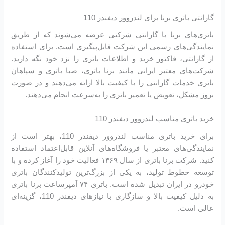
گارانتی باتری برنا برای لندروور دیفندر 110
باتری‌های برنا با گارانتی شرکتی عرضه می‌شوند که از طریق
نمایندگی‌های رسمی این شرکت قابل‌پیگیری است. برای استفاده
از گارانتی، فاکتور خرید و اطلاعات باتری را نزد خود نگه دارید.
شرکت‌های معتبر ایرانی مانند برنا باتری، صبا باتری و سپاهان
باتری خدمات گارانتی را با کیفیت بالا ارائه می‌دهند و در صورت
بروز مشکل، تعویض یا تعمیر باتری را به‌سرعت انجام می‌دهند.
خرید باتری مناسب لندروور دیفندر 110
برای خرید باتری مناسب لندروور دیفندر 110، بهتر است از
نمایندگی‌های معتبر یا فروشگاه‌های آنلاین قابل‌اعتماد استفاده
کنید. شرکت برنا باتری از سال ۱۳۶۹ فعالیت خود را آغاز کرده و با
توسعه خطوط تولید، به یکی از بزرگ‌ترین تولیدکنندگان باتری
خودرو در ایران تبدیل شده است. باتری ۷۴ آمپرساعت برنا باتری
به دلیل کیفیت بالا و سازگاری با نیازهای دیفندر 110، گزینه‌ای
عالی است.