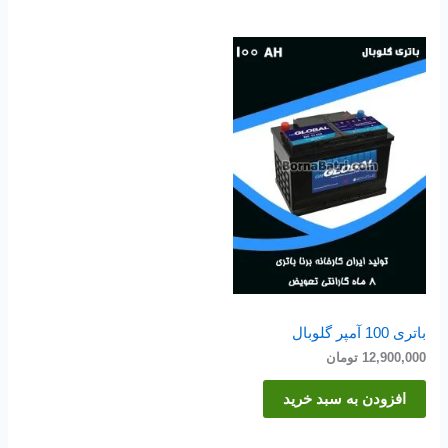
باتری 100 آمپر گلوبال
12,900,000
تومان
افزودن به سبد خرید