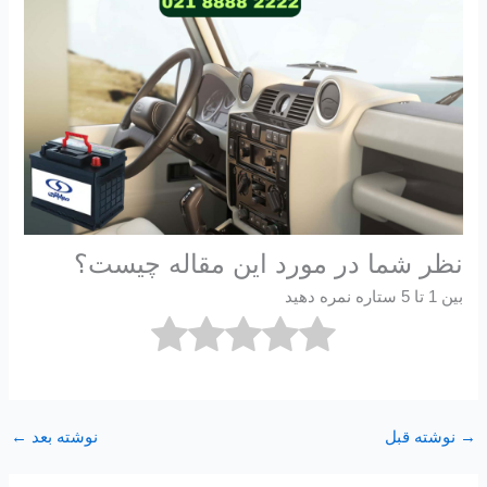
نظر شما در مورد این مقاله چیست؟
بین 1 تا 5 ستاره نمره دهید
→
نوشته قبل
نوشته بعد
←