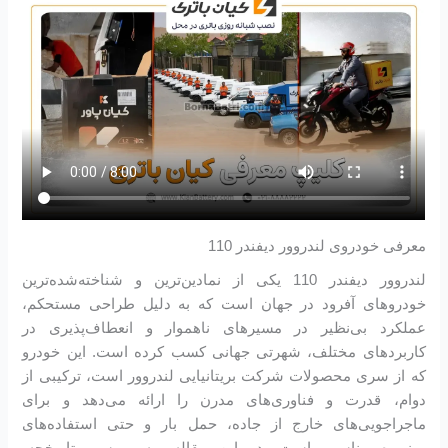
معرفی خودروی لندروور دیفندر 110
لندروور دیفندر 110 یکی از نمادین‌ترین و شناخته‌شده‌ترین
خودروهای آفرود در جهان است که به دلیل طراحی مستحکم،
عملکرد بی‌نظیر در مسیرهای ناهموار و انعطاف‌پذیری در
کاربردهای مختلف، شهرتی جهانی کسب کرده است. این خودرو
که از سری محصولات شرکت بریتانیایی لندروور است، ترکیبی از
دوام، قدرت و فناوری‌های مدرن را ارائه می‌دهد و برای
ماجراجویی‌های خارج از جاده، حمل بار و حتی استفاده‌های