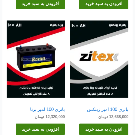
افزودن به سبد خرید
افزودن به سبد خرید
باتری 100 آمپر زیتکس
باتری 100 آمپر برنا
12,668,000
تومان
12,320,000
تومان
افزودن به سبد خرید
افزودن به سبد خرید