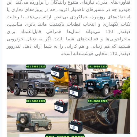
فناوری‌های مدرن، نیازهای متنوع رانندگان را برآورده می‌کند. این
خودرو چه در مسیرهای ناهموار آفرود، چه در پروژه‌های تجاری یا
استفاده‌های روزمره، عملکردی بی‌نقص ارائه می‌دهد. با رعایت
نکات نگهداری و انتخاب قطعات باکیفیت مانند باتری مناسب،
دیفندر 110 می‌تواند سال‌ها همراهی قابل‌اعتماد برای
ماجراجویی‌ها و فعالیت‌های شما باشد. اگر به دنبال خودرویی
هستید که هم زیبایی و هم کارایی را به شما ارائه دهد، لندروور
دیفندر 110 انتخابی هوشمندانه است.