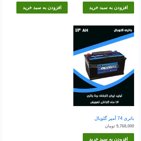
افزودن به سبد خرید
افزودن به سبد خرید
باتری 74 آمپر گلوبال
9,768,000
تومان
افزودن به سبد خرید