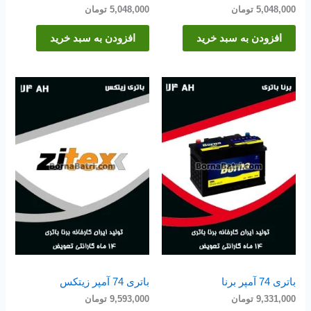
5,048,000
تومان
5,048,000
تومان
افزودن به سبد خرید
افزودن به سبد خرید
باتری 74 آمپر برنا
باتری 74 آمپر زیتکس
9,331,000
تومان
9,593,000
تومان