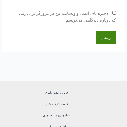
ذخیره نام، ایمیل و وبسایت من در مرورگر برای زمانی
که دوباره دیدگاهی می‌نویسم.
فروش آنلاین باتری
قیمت باتری ماشین
امداد باتری شبانه روزی
باطری یو پی اس