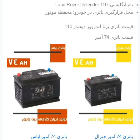
نام انگلیسی: Land Rover Defender 110
محل قرارگیری باتری در خودرو: محفظه موتور
قیمت باتری برنا لندروور دیفندر 110
قیمت باتری 74 آمپر
باتری 74 آمپر جنرال
باتری 74 آمپر ایاس