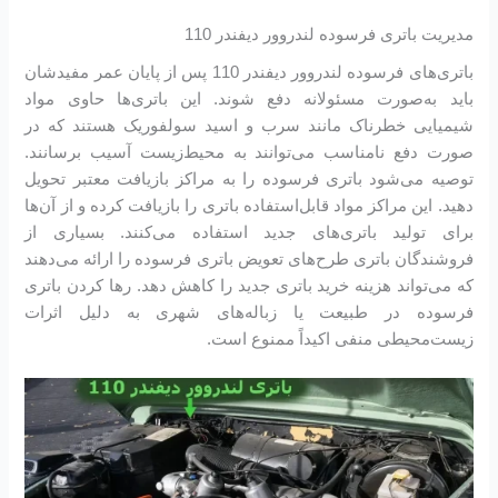
مدیریت باتری فرسوده لندروور دیفندر 110
باتری‌های فرسوده لندروور دیفندر 110 پس از پایان عمر مفیدشان
باید به‌صورت مسئولانه دفع شوند. این باتری‌ها حاوی مواد
شیمیایی خطرناک مانند سرب و اسید سولفوریک هستند که در
صورت دفع نامناسب می‌توانند به محیط‌زیست آسیب برسانند.
توصیه می‌شود باتری فرسوده را به مراکز بازیافت معتبر تحویل
دهید. این مراکز مواد قابل‌استفاده باتری را بازیافت کرده و از آن‌ها
برای تولید باتری‌های جدید استفاده می‌کنند. بسیاری از
فروشندگان باتری طرح‌های تعویض باتری فرسوده را ارائه می‌دهند
که می‌تواند هزینه خرید باتری جدید را کاهش دهد. رها کردن باتری
فرسوده در طبیعت یا زباله‌های شهری به دلیل اثرات
زیست‌محیطی منفی اکیداً ممنوع است.