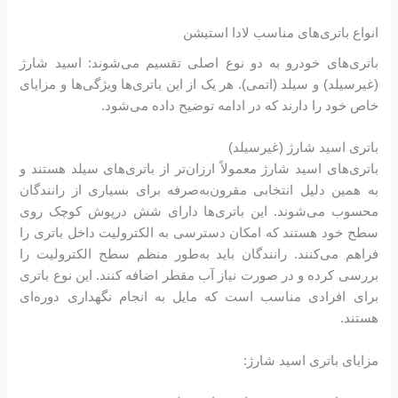
انواع باتری‌های مناسب لادا استیشن
باتری‌های خودرو به دو نوع اصلی تقسیم می‌شوند: اسید شارژ
(غیرسیلد) و سیلد (اتمی). هر یک از این باتری‌ها ویژگی‌ها و مزایای
خاص خود را دارند که در ادامه توضیح داده می‌شود.
باتری اسید شارژ (غیرسیلد)
باتری‌های اسید شارژ معمولاً ارزان‌تر از باتری‌های سیلد هستند و
به همین دلیل انتخابی مقرون‌به‌صرفه برای بسیاری از رانندگان
محسوب می‌شوند. این باتری‌ها دارای شش درپوش کوچک روی
سطح خود هستند که امکان دسترسی به الکترولیت داخل باتری را
فراهم می‌کنند. رانندگان باید به‌طور منظم سطح الکترولیت را
بررسی کرده و در صورت نیاز آب مقطر اضافه کنند. این نوع باتری
برای افرادی مناسب است که مایل به انجام نگهداری دوره‌ای
هستند.
مزایای باتری اسید شارژ: