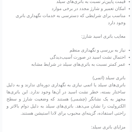
قیمت پایین‌تر نسبت به باتری‌های سیلد
امکان تعمیر و شارژ مجدد در برخی موارد
مناسب برای شرایطی که دسترسی به خدمات نگهداری باتری
وجود دارد
معایب باتری اسید شارژ:
نیاز به بررسی و نگهداری منظم
احتمال نشت اسید در صورت آسیب‌دیدگی
عمر کمتر نسبت به باتری‌های سیلد در شرایط مشابه
باتری سیلد (اتمی)
باتری‌های سیلد یا اتمی نیازی به نگهداری دوره‌ای ندارند و به دلیل
ساختار بسته، خطر نشت اسید در آن‌ها وجود ندارد. این باتری‌ها
مجهز به یک نشانگر (چشمی) هستند که وضعیت شارژ و سطح
الکترولیت را نشان می‌دهد. باتری‌های سیلد به دلیل دوام بالاتر و
راحتی استفاده، گزینه‌ای محبوب برای لادا استیشن هستند.
مزایای باتری سیلد: