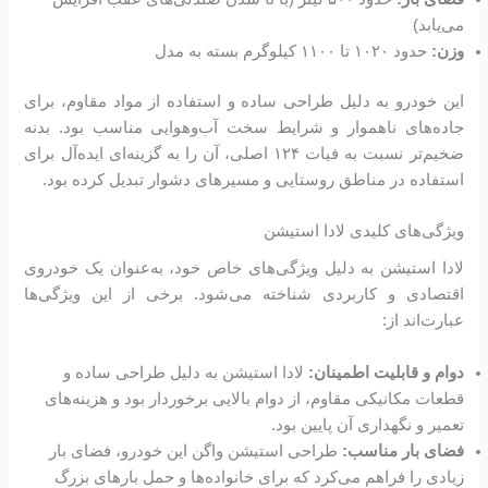
می‌یابد)
وزن:
حدود ۱۰۲۰ تا ۱۱۰۰ کیلوگرم بسته به مدل
این خودرو به دلیل طراحی ساده و استفاده از مواد مقاوم، برای
جاده‌های ناهموار و شرایط سخت آب‌وهوایی مناسب بود. بدنه
ضخیم‌تر نسبت به فیات ۱۲۴ اصلی، آن را به گزینه‌ای ایده‌آل برای
استفاده در مناطق روستایی و مسیرهای دشوار تبدیل کرده بود.
ویژگی‌های کلیدی لادا استیشن
لادا استیشن به دلیل ویژگی‌های خاص خود، به‌عنوان یک خودروی
اقتصادی و کاربردی شناخته می‌شود. برخی از این ویژگی‌ها
عبارت‌اند از:
دوام و قابلیت اطمینان:
لادا استیشن به دلیل طراحی ساده و
قطعات مکانیکی مقاوم، از دوام بالایی برخوردار بود و هزینه‌های
تعمیر و نگهداری آن پایین بود.
فضای بار مناسب:
طراحی استیشن واگن این خودرو، فضای بار
زیادی را فراهم می‌کرد که برای خانواده‌ها و حمل بارهای بزرگ