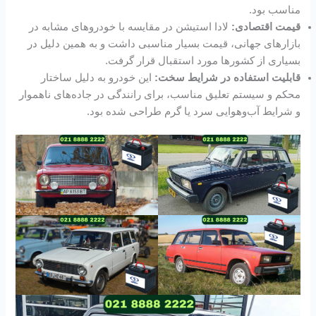
مناسب بود.
قیمت اقتصادی:
لادا استیشن در مقایسه با خودروهای مشابه در
بازارهای جهانی، قیمت بسیار مناسبی داشت و به همین دلیل در
بسیاری از کشورها مورد استقبال قرار گرفت.
قابلیت استفاده در شرایط سخت:
این خودرو به دلیل ساختار
محکم و سیستم تعلیق مناسب، برای رانندگی در جاده‌های ناهموار
و شرایط آب‌وهوایی سرد یا گرم طراحی شده بود.