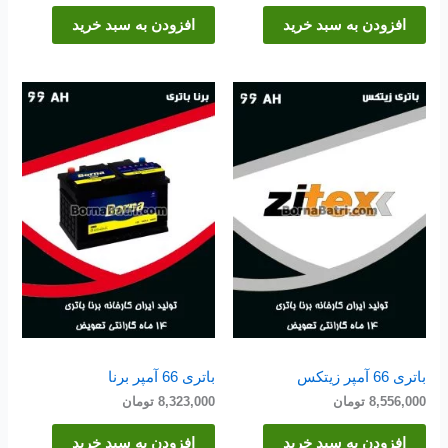
افزودن به سبد خرید
افزودن به سبد خرید
باتری 66 آمپر زیتکس
باتری 66 آمپر برنا
8,556,000
تومان
8,323,000
تومان
افزودن به سبد خرید
افزودن به سبد خرید