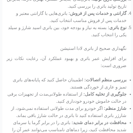
تاریخ تولید باتری را بررسی کنید.
گارانتی و خدمات پس از فروش:
باتری‌هایی با گارانتی معتبر و
خدمات پس از فروش مناسب انتخاب کنید.
نوع باتری:
بسته به نیاز و بودجه خود، بین باتری اسید شارژ و سیلد
یکی را انتخاب کنید.
نگهداری صحیح از باتری لادا استیشن
برای افزایش عمر باتری و بهبود عملکرد آن، رعایت نکات زیر
ضروری است:
بررسی منظم اتصالات:
اطمینان حاصل کنید که پایانه‌های باتری
تمیز و عاری از خوردگی هستند.
جلوگیری از تخلیه کامل:
از استفاده طولانی‌مدت از تجهیزات برقی
در حالت خاموش خودرو خودداری کنید.
شارژ منظم:
اگر خودرو برای مدت طولانی استفاده نمی‌شود، از
شارژر باتری استفاده کنید تا باتری در حالت شارژ باقی بماند.
محافظت در برابر دمای شدید:
باتری را در برابر گرما یا سرمای
شدید محافظت کنید، زیرا دماهای نامناسب می‌توانند عمر آن را