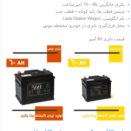
باتری جایگزین: 66 – 74 آمپرساعت
چینش قطب ها: پایه کوتاه – قطب چپ
نام انگلیسی: Lada Station Wagon
محل قرارگیری باتری در خودرو: محفظه موتور
قیمت باتری 60 آمپر