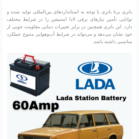
باتری برنا باتری با توجه به استانداردهای بین‌المللی تولید شده و
توانایی تأمین نیازهای برقی لادا استیشن را در شرایط مختلف
دارد. این باتری همچنین در برابر تغییرات دمایی مقاومت خوبی از
خود نشان می‌دهد و می‌تواند در شرایط آب‌وهوایی متنوع عملکرد
مناسبی داشته باشد.