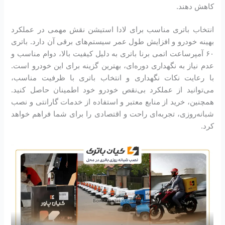
کاهش دهند.
انتخاب باتری مناسب برای لادا استیشن نقش مهمی در عملکرد
بهینه خودرو و افزایش طول عمر سیستم‌های برقی آن دارد. باتری
۶۰ آمپرساعت اتمی برنا باتری به دلیل کیفیت بالا، دوام مناسب و
عدم نیاز به نگهداری دوره‌ای، بهترین گزینه برای این خودرو است.
با رعایت نکات نگهداری و انتخاب باتری با ظرفیت مناسب،
می‌توانید از عملکرد بی‌نقص خودرو خود اطمینان حاصل کنید.
همچنین، خرید از منابع معتبر و استفاده از خدمات گارانتی و نصب
شبانه‌روزی، تجربه‌ای راحت و اقتصادی را برای شما فراهم خواهد
کرد.