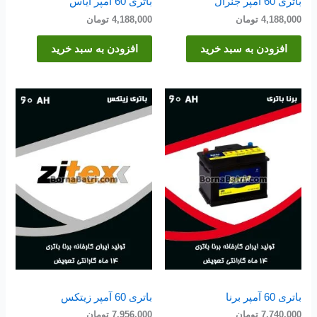
باتری 60 آمپر جنرال
باتری 60 آمپر ایاس
4,188,000
تومان
4,188,000
تومان
افزودن به سبد خرید
افزودن به سبد خرید
باتری 60 آمپر برنا
باتری 60 آمپر زیتکس
7,740,000
تومان
7,956,000
تومان