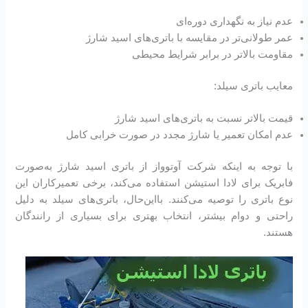
عدم نیاز به نگهداری دوره‌ای
عمر طولانی‌تر در مقایسه با باتری‌های اسید شارژ
مقاومت بالاتر در برابر شرایط محیطی
معایب باتری سیلد:
قیمت بالاتر نسبت به باتری‌های اسید شارژ
عدم امکان تعمیر یا شارژ مجدد در صورت خرابی کامل
با توجه به اینکه شرکت آوتوواز از باتری اسید شارژ به‌صورت
فابریک برای لادا استیشن استفاده می‌کند، برخی تعمیرکاران این
نوع باتری را توصیه می‌کنند. بااین‌حال، باتری‌های سیلد به دلیل
راحتی و دوام بیشتر، انتخاب بهتری برای بسیاری از رانندگان
هستند.