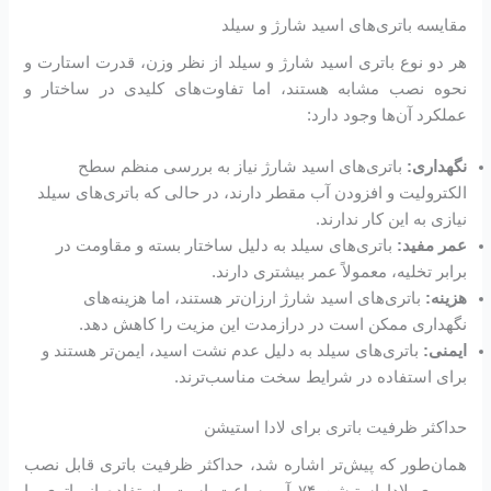
مقایسه باتری‌های اسید شارژ و سیلد
هر دو نوع باتری اسید شارژ و سیلد از نظر وزن، قدرت استارت و
نحوه نصب مشابه هستند، اما تفاوت‌های کلیدی در ساختار و
عملکرد آن‌ها وجود دارد:
نگهداری:
باتری‌های اسید شارژ نیاز به بررسی منظم سطح
الکترولیت و افزودن آب مقطر دارند، در حالی که باتری‌های سیلد
نیازی به این کار ندارند.
عمر مفید:
باتری‌های سیلد به دلیل ساختار بسته و مقاومت در
برابر تخلیه، معمولاً عمر بیشتری دارند.
هزینه:
باتری‌های اسید شارژ ارزان‌تر هستند، اما هزینه‌های
نگهداری ممکن است در درازمدت این مزیت را کاهش دهد.
ایمنی:
باتری‌های سیلد به دلیل عدم نشت اسید، ایمن‌تر هستند و
برای استفاده در شرایط سخت مناسب‌ترند.
حداکثر ظرفیت باتری برای لادا استیشن
همان‌طور که پیش‌تر اشاره شد، حداکثر ظرفیت باتری قابل نصب