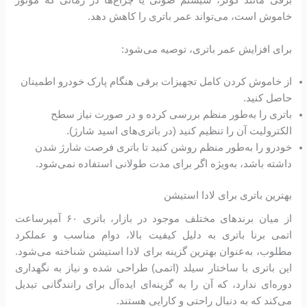
برقی مانند کولر، سیستم صوتی یا چراغ‌ها در زمانی که موتور
خاموش است، می‌تواند عمر باتری را کاهش دهد.
برای افزایش عمر باتری، توصیه می‌شود:
از خاموش کردن کامل تجهیزات برقی هنگام پارک خودرو اطمینان
حاصل کنید.
باتری را به‌طور منظم بررسی کرده و در صورت نیاز سطح
الکترولیت آن را تنظیم کنید (در باتری‌های اسید شارژ).
خودرو را به‌طور منظم روشن کنید تا باتری فرصت شارژ شدن
داشته باشد، به‌ویژه اگر برای مدت طولانی استفاده نمی‌شود.
بهترین باتری برای لادا استیشن
از میان برندهای مختلف موجود در بازار، باتری ۶۰ آمپرساعت
اتمی برنا باتری به دلیل کیفیت بالا، دوام مناسب و عملکرد
مطلوب، به‌عنوان بهترین گزینه برای لادا استیشن شناخته می‌شود.
این باتری با ساختار سیلد (اتمی) طراحی شده و نیاز به نگهداری
دوره‌ای ندارد، که آن را به گزینه‌ای ایده‌آل برای رانندگانی تبدیل
می‌کند که به دنبال راحتی و کارایی هستند.