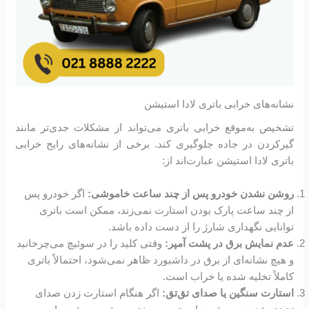
نشانه‌های خرابی باتری لادا استیشن
تشخیص به‌موقع خرابی باتری می‌تواند از مشکلات جدی‌تر مانند
گیرکردن در جاده جلوگیری کند. برخی از نشانه‌های رایج خرابی
باتری لادا استیشن عبارت‌اند از:
روشن نشدن خودرو پس از چند ساعت خاموشی:
اگر خودرو پس
از چند ساعت پارک بودن استارت نمی‌زند، ممکن است باتری
توانایی نگهداری شارژ را از دست داده باشد.
عدم نمایش برق در پشت آمپر:
وقتی کلید را در سوئیچ می‌چرخانید
و هیچ نشانه‌ای از برق در داشبورد ظاهر نمی‌شود، احتمالاً باتری
کاملاً تخلیه شده یا خراب است.
استارت سنگین یا صدای تق‌تق:
اگر هنگام استارت زدن صدای