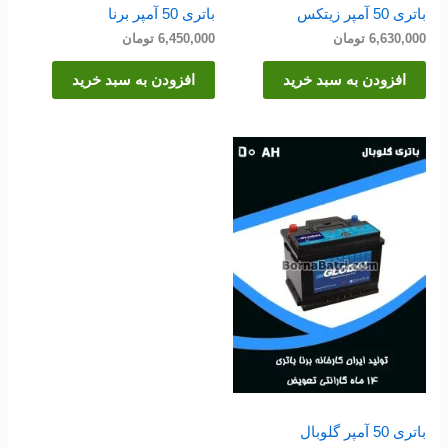
باتری 50 آمپر زیتکس
باتری 50 آمپر برنا
6,630,000
تومان
6,450,000
تومان
افزودن به سبد خرید
افزودن به سبد خرید
باتری 50 آمپر گلوبال