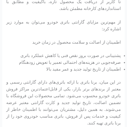
تا کاربر از دریافت یک محصول تازه، باکیفیت و مطابق با
استانداردهای کارخانه مطمئن باشد.
از مهم‌ترین مزایای گارانتی باتری خودرو می‌توان به موارد زیر
اشاره کرد:
اطمینان از اصالت و سلامت محصول در زمان خرید
پشتیبانی در صورت بروز نقص فنی یا کاهش عملکرد باتری
صرفه‌جویی در هزینه‌های احتمالی تعمیر یا تعویض زودهنگام
اطمینان از تاریخ تولید جدید و عمر مفید بالا
در این میان، برنا باتری با ارائه باتری‌های دارای گارانتی رسمی و
معتبر از برندهای برتر بازار، یکی از قابل‌اعتمادترین مراکز فروش
باتری خودرو محسوب می‌شود. تمامی محصولات این فروشگاه با
تضمین اصالت، تاریخ تولید جدید و کارت گارانتی معتبر عرضه
می‌شوند. به همین دلیل، مشتریان می‌توانند با اطمینان خاطر از
کیفیت و خدمات پس از فروش، باتری مناسب خودروی خود را از
برنا باتری تهیه کنند.