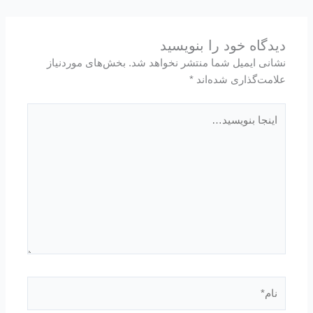
دیدگاه‌ خود را بنویسید
نشانی ایمیل شما منتشر نخواهد شد.
بخش‌های موردنیاز
علامت‌گذاری شده‌اند
*
اینجا
بنویسید…
نام*