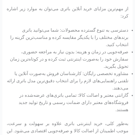
از مهم‌ترین مزایای خرید آنلاین باتری می‌توان به موارد زیر اشاره
کرد:
دسترسی به تنوع گسترده محصولات: شما می‌توانید باتری
برندهای مختلف را با یکدیگر مقایسه کرده و مناسب‌ترین گزینه را
انتخاب کنید.
صرفه‌جویی در زمان و هزینه: بدون نیاز به مراجعه حضوری،
سفارش خود را به‌صورت اینترنتی ثبت کرده و در کوتاه‌ترین زمان
تحویل بگیرید.
مشاوره تخصصی رایگان: کارشناسان فروش به‌صورت آنلاین یا
تلفنی راهنمایی‌های لازم را برای انتخاب دقیق‌ترین مدل باتری ارائه
می‌دهند.
گارانتی معتبر و اصالت کالا: تمامی باتری‌های عرضه‌شده در
فروشگاه‌های معتبر دارای ضمانت رسمی و تاریخ تولید جدید
هستند.
به‌طور کلی، خرید اینترنتی باتری علاوه بر سهولت و سرعت،
موجب اطمینان از اصالت کالا و صرفه‌جویی اقتصادی می‌شود. این