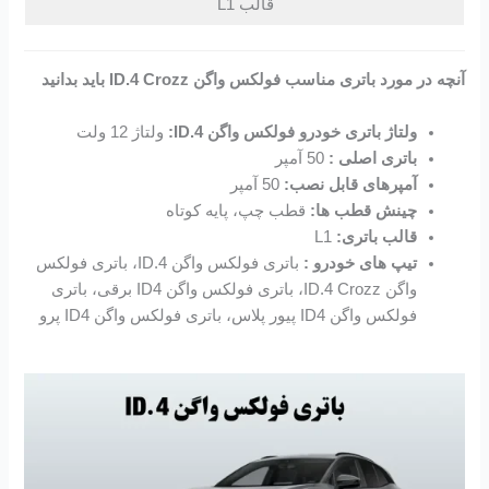
قالب L1
آنچه در مورد باتری مناسب فولکس واگن ID.4 Crozz باید بدانید
ولتاژ باتری خودرو فولکس واگن ID.4:
ولتاژ 12 ولت
باتری اصلی :
50 آمپر
آمپرهای قابل نصب:
50 آمپر
چینش قطب ها:
قطب چپ، پایه کوتاه
قالب باتری:
L1
تیپ های خودرو :
باتری فولکس واگن ID.4، باتری فولکس
واگن ID.4 Crozz، باتری فولکس واگن ID4 برقی، باتری
فولکس واگن ID4 پیور پلاس، باتری فولکس واگن ID4 پرو