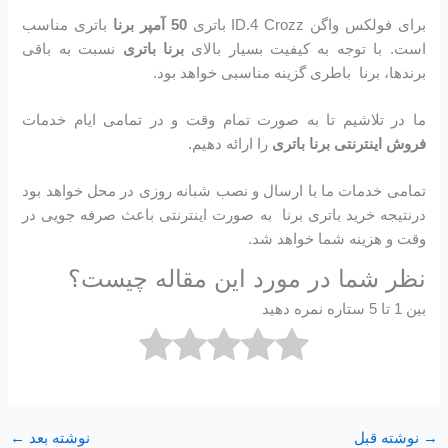
برای فولکس واگن ID.4 Crozz باتری
50 آمپر برنا
باتری مناسب
است. با توجه به کیفیت بسیار بالای
برنا باتری
نسبت به باقی
برندها، برنا باطری گزینه مناسبی خواهد بود.
ما در تلاشیم تا به صورت تمام وقت و در تمامی ایام خدمات
فروش اینترنتی برنا باتری
را ارائه دهیم.
تمامی خدمات ما با ارسال و نصب شبانه روزی در محل خواهد بود
درنتیجه خرید باتری برنا به صورت اینترنتی باعث صرفه جویی در
وقت و هزینه شما خواهد شد.
نظر شما در مورد این مقاله چیست؟
بین 1 تا 5 ستاره نمره دهید
→
نوشته قبل
نوشته بعد
←