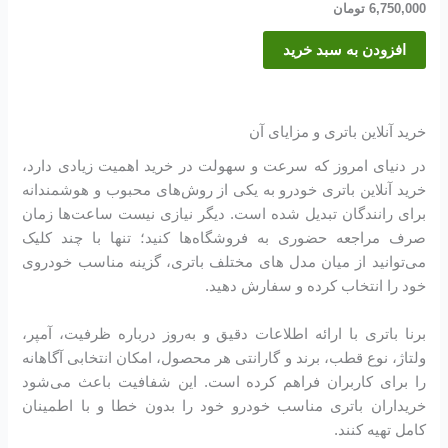
6,750,000
تومان
افزودن به سبد خرید
خرید آنلاین باتری و مزایای آن
در دنیای امروز که سرعت و سهولت در خرید اهمیت زیادی دارد،
خرید آنلاین باتری خودرو به یکی از روش‌های محبوب و هوشمندانه
برای رانندگان تبدیل شده است. دیگر نیازی نیست ساعت‌ها زمان
صرف مراجعه حضوری به فروشگاه‌ها کنید؛ تنها با چند کلیک
می‌توانید از میان مدل های مختلف باتری، گزینه مناسب خودروی
خود را انتخاب کرده و سفارش دهید.
برنا باتری با ارائه اطلاعات دقیق و به‌روز درباره ظرفیت، آمپر،
ولتاژ، نوع قطب، برند و گارانتی هر محصول، امکان انتخابی آگاهانه
را برای کاربران فراهم کرده‌ است. این شفافیت باعث می‌شود
خریداران باتری مناسب خودرو خود را بدون خطا و با اطمینان
کامل تهیه کنند.