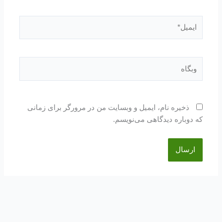
ایمیل*
وبگاه
ذخیره نام، ایمیل و وبسایت من در مرورگر برای زمانی
که دوباره دیدگاهی می‌نویسم.