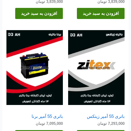
3,839,000
تومان
3,839,000
تومان
افزودن به سبد خرید
افزودن به سبد خرید
باتری 55 آمپر زیتکس
باتری 55 آمپر برنا
7,293,000
تومان
7,095,000
تومان