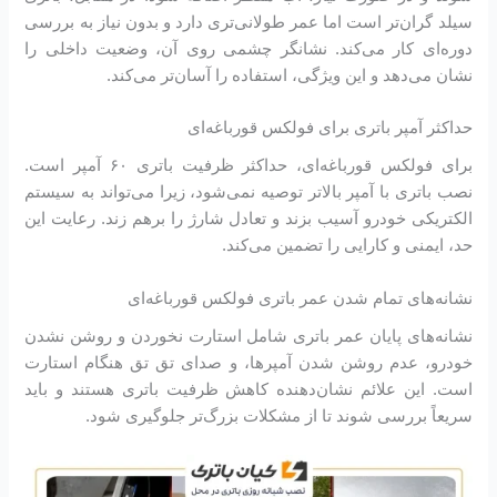
سیلد گران‌تر است اما عمر طولانی‌تری دارد و بدون نیاز به بررسی
دوره‌ای کار می‌کند. نشانگر چشمی روی آن، وضعیت داخلی را
نشان می‌دهد و این ویژگی، استفاده را آسان‌تر می‌کند.
حداکثر آمپر باتری برای فولکس قورباغه‌ای
برای فولکس قورباغه‌ای، حداکثر ظرفیت باتری ۶۰ آمپر است.
نصب باتری با آمپر بالاتر توصیه نمی‌شود، زیرا می‌تواند به سیستم
الکتریکی خودرو آسیب بزند و تعادل شارژ را برهم زند. رعایت این
حد، ایمنی و کارایی را تضمین می‌کند.
نشانه‌های تمام شدن عمر باتری فولکس قورباغه‌ای
نشانه‌های پایان عمر باتری شامل استارت نخوردن و روشن نشدن
خودرو، عدم روشن شدن آمپرها، و صدای تق تق هنگام استارت
است. این علائم نشان‌دهنده کاهش ظرفیت باتری هستند و باید
سریعاً بررسی شوند تا از مشکلات بزرگ‌تر جلوگیری شود.