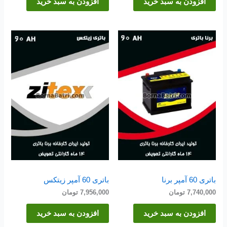
افزودن به سبد خرید
افزودن به سبد خرید
باتری 60 آمپر برنا
باتری 60 آمپر زیتکس
7,740,000
تومان
7,956,000
تومان
افزودن به سبد خرید
افزودن به سبد خرید