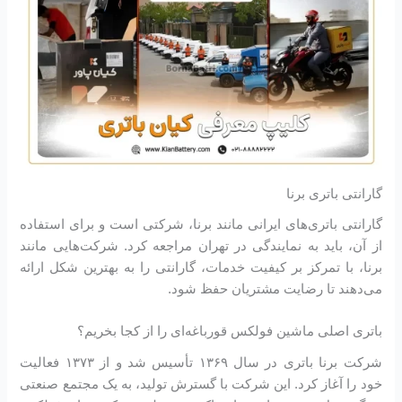
گارانتی باتری برنا
گارانتی باتری‌های ایرانی مانند برنا، شرکتی است و برای استفاده
از آن، باید به نمایندگی در تهران مراجعه کرد. شرکت‌هایی مانند
برنا، با تمرکز بر کیفیت خدمات، گارانتی را به بهترین شکل ارائه
می‌دهند تا رضایت مشتریان حفظ شود.
باتری اصلی ماشین فولکس قورباغه‌ای را از کجا بخریم؟
شرکت برنا باتری در سال ۱۳۶۹ تأسیس شد و از ۱۳۷۳ فعالیت
خود را آغاز کرد. این شرکت با گسترش تولید، به یک مجتمع صنعتی