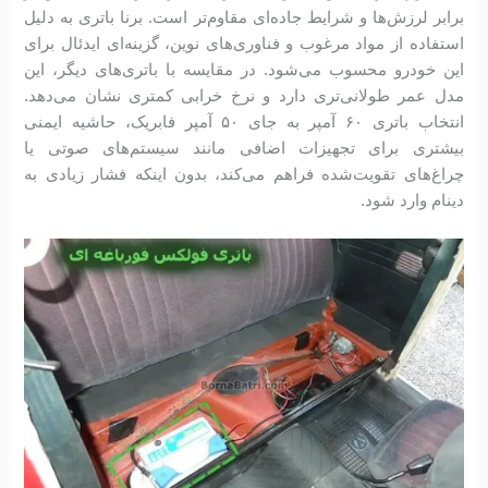
برابر لرزش‌ها و شرایط جاده‌ای مقاوم‌تر است. برنا باتری به دلیل
استفاده از مواد مرغوب و فناوری‌های نوین، گزینه‌ای ایدئال برای
این خودرو محسوب می‌شود. در مقایسه با باتری‌های دیگر، این
مدل عمر طولانی‌تری دارد و نرخ خرابی کمتری نشان می‌دهد.
انتخاب باتری ۶۰ آمپر به جای ۵۰ آمپر فابریک، حاشیه ایمنی
بیشتری برای تجهیزات اضافی مانند سیستم‌های صوتی یا
چراغ‌های تقویت‌شده فراهم می‌کند، بدون اینکه فشار زیادی به
دینام وارد شود.