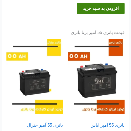
افزودن به سبد خرید
قیمت باتری 55 آمپر برنا باتری
باتری 55 آمپر ایاس
باتری 55 آمپر جنرال