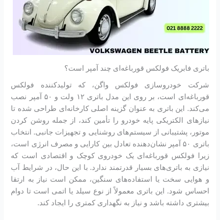
باتری فابریک فولکس قورباغه‌ای چند آمپر است؟
شرکت خودروسازی فولکس واگن، که تولیدکننده فولکس
قورباغه‌ای است، بر روی این مدل باتری ۱۲ ولت و ۵۰ آمپر نصب
می‌کند. این باتری به عنوان گزینه اصلی کارخانه‌ای طراحی شده تا
نیازهای الکتریکی پایه خودرو را تأمین کند، از جمله روشن کردن
موتور، پشتیبانی از سیستم‌های روشنایی و تجهیزات جانبی. انتخاب
باتری ۵۰ آمپر نشان‌دهنده تعادل بین کارایی و مصرف انرژی است،
زیرا فولکس قورباغه‌ای یک خودروی کوچک و اقتصادی است که
نیازی به باتری‌های بسیار قدرتمند ندارد. با این حال، در شرایط آب
و هوایی سخت یا استفاده‌های سنگین، ممکن است نیاز به ارتقا
احساس شود. این باتری معمولاً از نوع سیلد یا اتمی است تا دوام
بیشتری داشته باشد و نیاز به نگهداری کمتری را ایجاد کند.