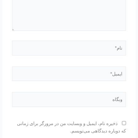
نام*
ایمیل*
وبگاه
ذخیره نام، ایمیل و وبسایت من در مرورگر برای زمانی
که دوباره دیدگاهی می‌نویسم.