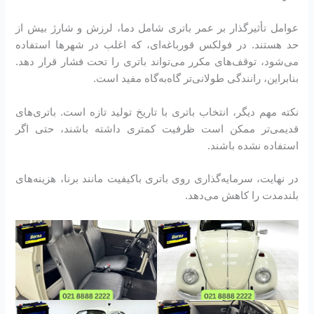
عوامل تأثیرگذار بر عمر باتری شامل دما، لرزش و شارژ بیش از
حد هستند. در فولکس قورباغه‌ای، که اغلب در شهرها استفاده
می‌شود، توقف‌های مکرر می‌تواند باتری را تحت فشار قرار دهد.
بنابراین، رانندگی طولانی‌تر گاه‌به‌گاه مفید است.
نکته مهم دیگر، انتخاب باتری با تاریخ تولید تازه است. باتری‌های
قدیمی‌تر ممکن است ظرفیت کمتری داشته باشند، حتی اگر
استفاده نشده باشند.
در نهایت، سرمایه‌گذاری روی باتری باکیفیت مانند برنا، هزینه‌های
بلندمدت را کاهش می‌دهد.