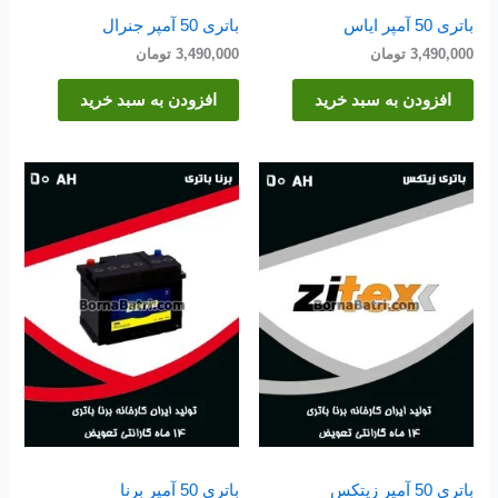
باتری 50 آمپر ایاس
باتری 50 آمپر جنرال
3,490,000
تومان
3,490,000
تومان
افزودن به سبد خرید
افزودن به سبد خرید
باتری 50 آمپر زیتکس
باتری 50 آمپر برنا