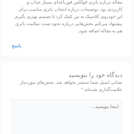
مقاله درباره باتری فولکس قورباغه‌ای بسیار جذاب و
کاربردی بود. توضیحات درباره انتخاب باتری مناسب برای
این خودروی کلاسیک به من کمک کرد تا تصمیم بهتری بگیرم.
پیشنهاد می‌کنم بخش‌هایی درباره نحوه تست سلامت باتری
هم به مقاله اضافه شود.
پاسخ
دیدگاه‌ خود را بنویسید
نشانی ایمیل شما منتشر نخواهد شد.
بخش‌های موردنیاز
علامت‌گذاری شده‌اند
*
اینجا
بنویسید…