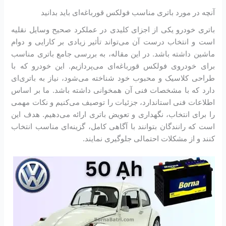
آنچه در مورد باتری مناسب فولکس قورباغه‌ای باید بدانید
باتری خودرو یکی از اجزای کلیدی در عملکرد صحیح وسایل نقلیه
است و انتخاب درست آن می‌تواند تأثیر زیادی بر کارایی و دوام
ماشین داشته باشد. در این مقاله، به بررسی جامع باتری مناسب
برای خودروی فولکس قورباغه‌ای می‌پردازیم. این خودرو که با
طراحی کلاسیک و محبوب خود شناخته می‌شود، نیاز به باتری‌ای
دارد که با مشخصات فنی آن همخوانی داشته باشد. ما بر اساس
اطلاعات فنی استاندارد، جزئیات را توصیف می‌کنیم و نکات مهمی
را برای انتخاب، نگهداری و تعویض باتری ارائه می‌دهیم. هدف این
است که رانندگان بتوانند با آگاهی کامل، گزینه‌ای مناسب انتخاب
کنند و از مشکلات احتمالی جلوگیری نمایند.