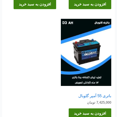
افزودن به سبد خرید
افزودن به سبد خرید
باتری 55 آمپر گلوبال
7,425,000
تومان
افزودن به سبد خرید