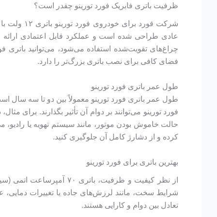
ظرفیت باتری فابریک فورد تورینو چقدر است؟
عادی طراحی شده است و عملکرد قابل اعتمادی ارائه می‌
فضای کافی برای نصب باتری بزرگ‌تر را دارد.
طول عمر باتری فورد تورینو
طول عمر باتری فورد تورینو معمولاً بین دو تا سه سال اس
فورد تورینو می‌توانند بر دوام آن تأثیر بگذارند. برای م
حالت خاموش بودن موتور، مانند سیستم تهویه یا رادیو، م
کرده و از دشارژ کامل آن جلوگیری کنید.
بهترین باتری برای فورد تورینو
از نظر کیفیت و ظرفیت، بات
شرایط سخت، مانند لرزش‌های جاده یا تغییرات دمایی، عملکر
تعادل بین دوام و کارایی هستند.