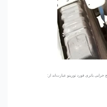
رابی باتری فورد تورینو عبارت‌اند از: