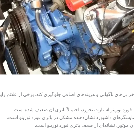
بی‌های ناگهانی و هزینه‌های اضافی جلوگیری کند. برخی از علائم رایج خ
ورد تورینو استارت نخورد، احتمالاً باتری آن ضعیف شده است.
ایشگرهای داشبورد نشان‌دهنده مشکل در باتری فورد تورینو است.
 موتور، نشانه‌ای از ضعف باتری فورد تورینو است.