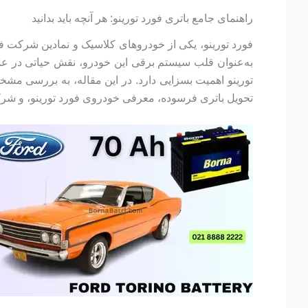
راهنمای جامع باتری فورد تورینو: هر آنچه باید بدانید
فورد تورینو، یکی از خودروهای کلاسیک و نمادین شرکت فور
به‌عنوان قلب سیستم برقی این خودرو، نقش حیاتی در عمل
تورینو اهمیت بسزایی دارد. در این مقاله، به بررسی مشخ
تحویل باتری فرسوده، معرفی خودروی فورد تورینو، و شرکت