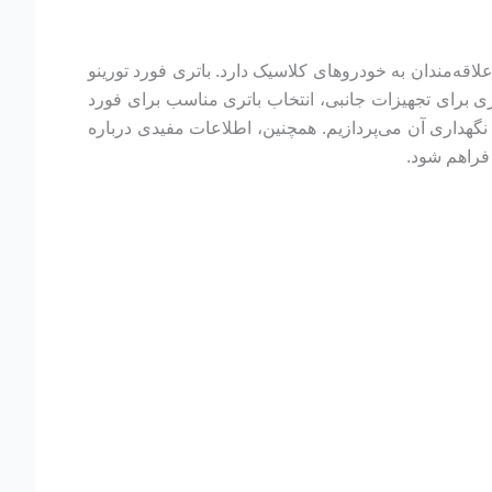
اقه‌مندان به خودروهای کلاسیک دارد. باتری فورد تورینو
ی برای تجهیزات جانبی، انتخاب باتری مناسب برای فورد
نگهداری آن می‌پردازیم. همچنین، اطلاعات مفیدی درباره
فراهم شود.