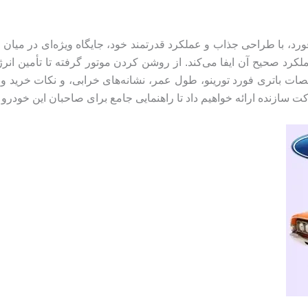
د، با طراحی جذاب و عملکرد قدرتمند خود، جایگاه ویژه‌ای در میان عل
کرد صحیح آن ایفا می‌کند. از روشن کردن موتور گرفته تا تأمین انرژ
صات باتری فورد تورینو، طول عمر، نشانه‌های خرابی، و نکات خرید و 
 سازنده ارائه خواهیم داد تا راهنمایی جامع برای صاحبان این خودرو 