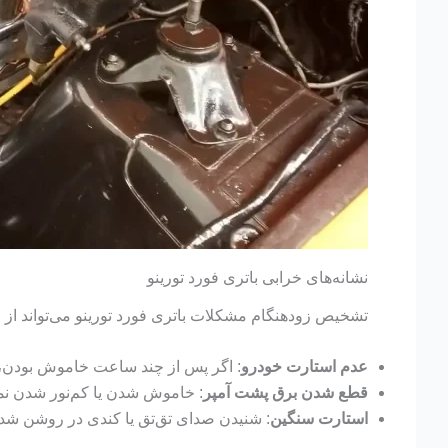
نشانه‌های خرابی باتری فورد تورینو
تشخیص زودهنگام مشکلات باتری فورد تورینو می‌تواند از خرا
عدم استارت خودرو
: اگر پس از چند ساعت خاموش بودن، ف
قطع شدن برق پشت آمپر
: خاموش شدن یا کم‌نور شدن نم
استارت سنگین
: شنیدن صدای تق‌تق یا کندی در روشن شدن