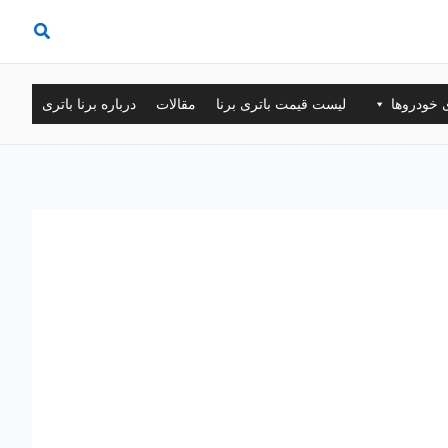
ی خودروها
لیست قیمت باتری برنا
مقالات
درباره برنا باتری