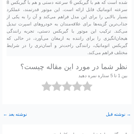
شده است که هم با گیربکس 6 سرعته دستی و هم با گیربکس 8
سرعته اتوماتیک قابل ارائه است. این موتور قدرتمند، عملکرد
بسیار بالایی را برای این مدل فراهم می‌کند و آن را به یکی از
جذاب‌ترین گزینه‌ها برای علاقه‌مندان به خودروهای اسپرت تبدیل
می‌کند. ترکیب این موتور با گیربکس دستی، تجربه رانندگی
هیجان‌انگیزی را برای راننده به ارمغان می‌آورد، در حالی که
گیربکس اتوماتیک، رانندگی راحت‌تر و آسان‌تری را در شرایط
مختلف فراهم می‌کند.
نظر شما در مورد این مقاله چیست؟
بین 1 تا 5 ستاره نمره دهید
→
نوشته قبل
نوشته بعد
←