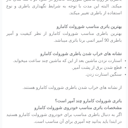
میکند. البته این مدت با توجه به شرایط نگهداری باطری و نوع
استفاده از باطری تغییر میکند.
بهترین باتری مناسب شورولت کامارو
بهترین باطری مناسب شورولت کامارو از نظر کیفیت و آمپر
باطری 90 آمپر اتمی برنا باتری میباشد.
نشانه های خراب شدن باطری شورولت کامارو
استارت نزدن ماشین بعد از این که ماشین چند ساعت میخوابد.
قطع شدن برق از پشت آمپر.
سنگین استارت زدن.
از نشانه های خراب شدن باطری شورولت کامارو هستند.
باتری شورولت کامارو چند آمپر است؟
مشخصات باتری مناسب خودروی شورولت کامارو
اگر به دنبال باطری مناسب برای خودروی شورولت کامارو هستید
در ابتدا باید بدانید چه آمپری برای آن مناسب است.