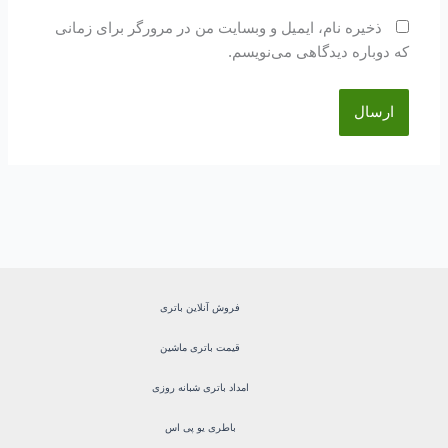
ذخیره نام، ایمیل و وبسایت من در مرورگر برای زمانی
که دوباره دیدگاهی می‌نویسم.
فروش آنلاین باتری
قیمت باتری ماشین
امداد باتری شبانه روزی
باطری یو پی اس