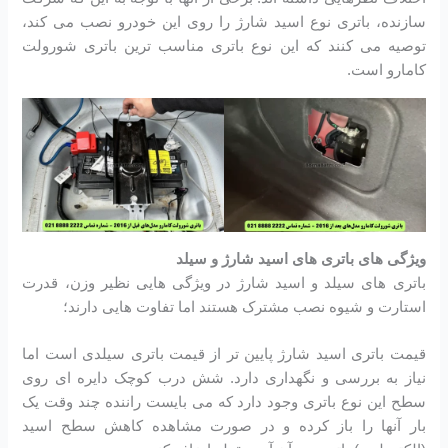
سازنده، باتری نوع اسید شارژ را روی این خودرو نصب می کند،
توصیه می کنند که این نوع باتری مناسب ترین باتری شورولت
کامارو است.
ویژگی های باتری های اسید شارژ و سیلد
باتری های سیلد و اسید شارژ در ویژگی هایی نظیر وزن، قدرت
استارت و شیوه نصب مشترک هستند اما تفاوت هایی دارند؛
قیمت باتری اسید شارژ پایین تر از قیمت باتری سیلدی است اما
نیاز به بررسی و نگهداری دارد. شش درب کوچک دایره ای روی
سطح این نوع باتری وجود دارد که می بایست راننده چند وقت یک
بار آنها را باز کرده و در صورت مشاهده کاهش سطح اسید