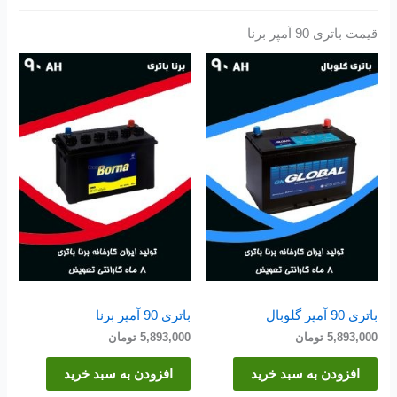
قیمت باتری 90 آمپر برنا
باتری 90 آمپر گلوبال
باتری 90 آمپر برنا
5,893,000
تومان
5,893,000
تومان
افزودن به سبد خرید
افزودن به سبد خرید