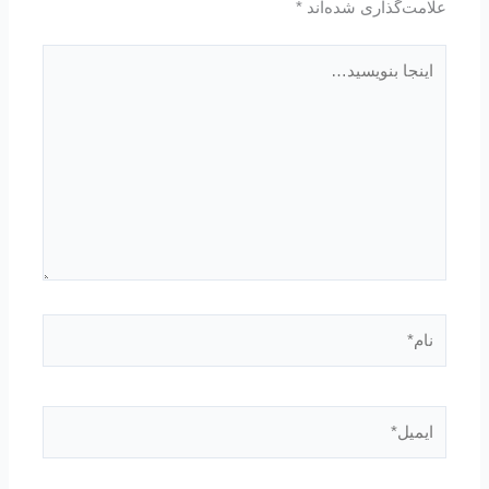
علامت‌گذاری شده‌اند
*
اینجا
بنویسید…
نام*
ایمیل*