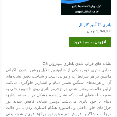
باتری 74 آمپر گلوبال
9,768,000
تومان
افزودن به سبد خرید
نشانه های خراب شدن باطری سیتروئن C5
خرابی باتری خودرو یکی از شایع‌ترین دلایل روشن نشدن ناگهانی
ماشین در هر شرایط آب و هوایی است و شناخت دقیق نشانه‌های
آن از هزینه‌های سنگین تعمیر دینام و استارتر جلوگیری می‌کند.
اولین علامت، روشن شدن چراغ قرمز باتری روی داشبورد حتی به
صورت لحظه‌ای است که نشان‌دهنده مشکل در سیستم شارژ،
دینام یا خود باتری می‌باشد. دومین نشانه، کاهش شدید نور
چراغ‌های جلو، داخلی و داشبورد هنگام استارت زدن یا در حالت
درجا است؛ اگر با افزایش دور موتور نور چراغ‌ها قوی‌تر شود، یعنی