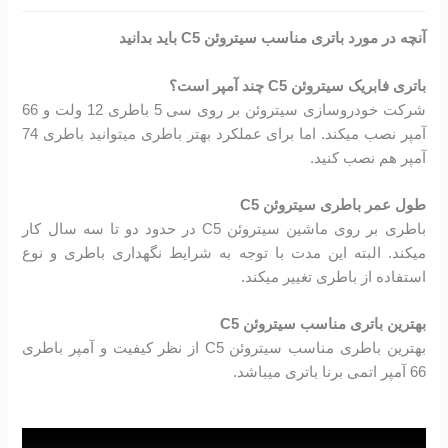
آنچه در مورد باتری مناسب سیتروئن C5 باید بدانید
باتری فابریک سیتروئن C5 چند آمپر است؟
شرکت خودروسازی سیتروئن بر روی سی 5 باطری 12 ولت و 66
آمپر نصب میکند. اما برای عملکرد بهتر باطری میتوانید باطری 74
آمپر هم نصب کنید.
طول عمر باطری سیتروئن C5
باطری بر روی ماشین سیتروئن C5 در حدود دو تا سه سال کار
میکند. البته این مدت با توجه به شرایط نگهداری باطری و نوع
استفاده از باطری تغییر میکند.
بهترین باتری مناسب سیتروئن C5
بهترین باطری مناسب سیتروئن C5 از نظر کیفیت و آمپر باطری
66 آمپر اتمی برنا باتری میباشد.