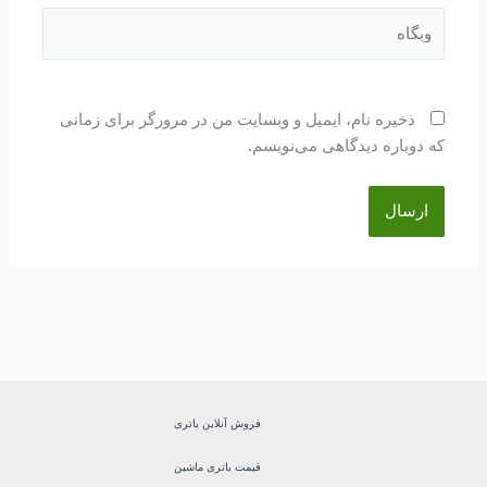
وبگاه
ذخیره نام، ایمیل و وبسایت من در مرورگر برای زمانی
که دوباره دیدگاهی می‌نویسم.
فروش آنلاین باتری
قیمت باتری ماشین