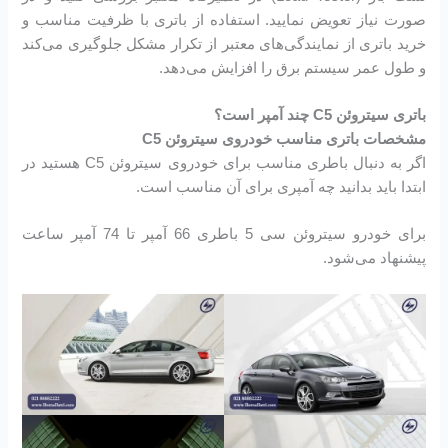
صورت نیاز تعویض نمایید. استفاده از باتری با ظرفیت مناسب و
خرید باتری از نمایندگی‌های معتبر از تکرار مشکل جلوگیری می‌کند
و طول عمر سیستم برق را افزایش می‌دهد.
باتری سیتروئن C5 چند آمپر است؟
مشخصات باتری مناسب خودروی سیتروئن C5
اگر به دنبال باطری مناسب برای خودروی سیتروئن C5 هستید در
ابتدا باید بدانید چه آمپری برای آن مناسب است.
برای خودرو سیتروئن سی 5 باطری 66 آمپر تا 74 آمپر ساعت
پیشنهاد می‌شود.