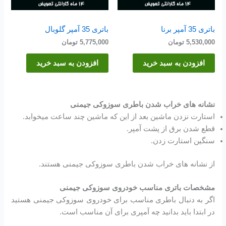
باتری 35 آمپر برنا
باتری 35 آمپر گلوبال
5,530,000
تومان
5,775,000
تومان
افزودن به سبد خرید
افزودن به سبد خرید
نشانه های خراب شدن باطری سوزوکی جیمنی
استارت نزدن ماشین بعد از این که ماشین چند ساعت میخوابد.
قطع شدن برق از پشت آمپر.
سنگین استارت زدن.
از نشانه های خراب شدن باطری سوزوکی جیمنی هستند.
مشخصات باتری مناسب خودروی سوزوکی جیمنی
اگر به دنبال باطری مناسب برای خودروی سوزوکی جیمنی هستید
در ابتدا باید بدانید چه آمپری برای آن مناسب است.