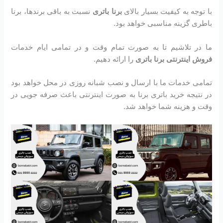
با توجه به کیفیت بسیار بالای
برنا باتری
نسبت به باقی برندها، برنا
باطری گزینه مناسبی خواهد بود.
ما در تلاشیم تا به صورت تمام وقت و در تمامی ایام خدمات
فروش اینترنتی برنا باتری
را ارائه دهیم.
تمامی خدمات ما با ارسال و نصب شبانه روزی در محل خواهد بود
در نتیجه خرید باتری برنا به صورت اینترنتی باعث صرفه جویی در
وقت و هزینه شما خواهد شد.