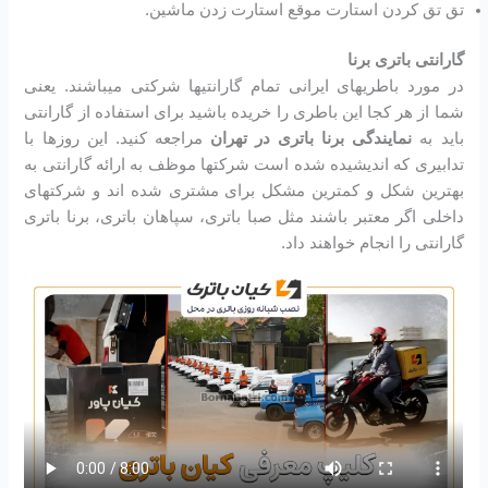
تق تق کردن استارت موقع استارت زدن ماشین.
گارانتی باتری برنا
در مورد باطریهای ایرانی تمام گارانتیها شرکتی میباشند. یعنی
شما از هر کجا این باطری را خریده باشید برای استفاده از گارانتی
باید به
نمایندگی برنا باتری در تهران
مراجعه کنید. این روزها با
تدابیری که اندیشیده شده است شرکتها موظف به ارائه گارانتی به
بهترین شکل و کمترین مشکل برای مشتری شده اند و شرکتهای
داخلی اگر معتبر باشند مثل صبا باتری، سپاهان باتری، برنا باتری
گارانتی را انجام خواهند داد.