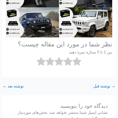
نظر شما در مورد این مقاله چیست؟
بین 1 تا 5 ستاره نمره دهید
→
نوشته قبل
نوشته بعد
←
دیدگاه‌ خود را بنویسید
نشانی ایمیل شما منتشر نخواهد شد.
بخش‌های موردنیاز