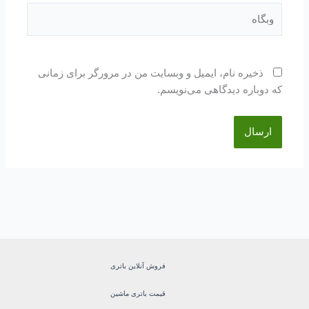
وبگاه
ذخیره نام، ایمیل و وبسایت من در مرورگر برای زمانی
که دوباره دیدگاهی می‌نویسم.
فروش آنلاین باتری
قیمت باتری ماشین