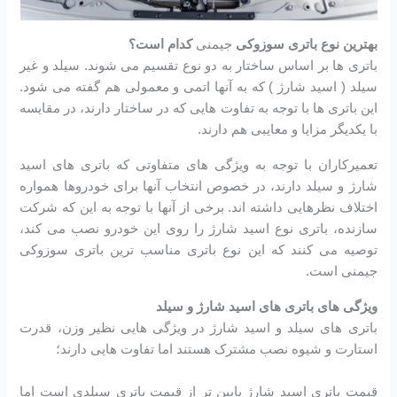
بهترین نوع باتری سوزوکی
جیمنی
کدام است؟
باتری ها بر اساس ساختار به دو نوع تقسیم می شوند. سیلد و غیر
سیلد ( اسید شارژ ) که به آنها اتمی و معمولی هم گفته می شود.
این باتری ها با توجه به تفاوت هایی که در ساختار دارند، در مقایسه
با یکدیگر مزایا و معایبی هم دارند.
تعمیرکاران با توجه به ویژگی های متفاوتی که باتری های اسید
شارژ و سیلد دارند، در خصوص انتخاب آنها برای خودروها همواره
اختلاف نظرهایی داشته اند. برخی از آنها با توجه به این که شرکت
سازنده، باتری نوع اسید شارژ را روی این خودرو نصب می کند،
توصیه می کنند که این نوع باتری مناسب ترین باتری سوزوکی
جیمنی است.
ویژگی های باتری های اسید شارژ و سیلد
باتری های سیلد و اسید شارژ در ویژگی هایی نظیر وزن، قدرت
استارت و شیوه نصب مشترک هستند اما تفاوت هایی دارند؛
قیمت باتری اسید شارژ پایین تر از قیمت باتری سیلدی است اما