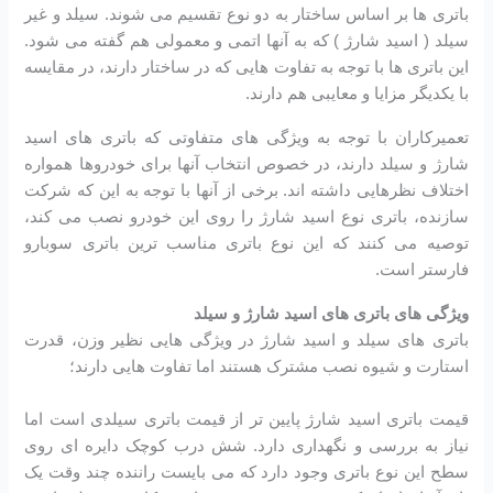
باتری ها بر اساس ساختار به دو نوع تقسیم می شوند. سیلد و غیر
سیلد ( اسید شارژ ) که به آنها اتمی و معمولی هم گفته می شود.
این باتری ها با توجه به تفاوت هایی که در ساختار دارند، در مقایسه
با یکدیگر مزایا و معایبی هم دارند.
تعمیرکاران با توجه به ویژگی های متفاوتی که باتری های اسید
شارژ و سیلد دارند، در خصوص انتخاب آنها برای خودروها همواره
اختلاف نظرهایی داشته اند. برخی از آنها با توجه به این که شرکت
سازنده، باتری نوع اسید شارژ را روی این خودرو نصب می کند،
توصیه می کنند که این نوع باتری مناسب ترین باتری سوبارو
فارستر است.
ویژگی های باتری های اسید شارژ و سیلد
باتری های سیلد و اسید شارژ در ویژگی هایی نظیر وزن، قدرت
استارت و شیوه نصب مشترک هستند اما تفاوت هایی دارند؛
قیمت باتری اسید شارژ پایین تر از قیمت باتری سیلدی است اما
نیاز به بررسی و نگهداری دارد. شش درب کوچک دایره ای روی
سطح این نوع باتری وجود دارد که می بایست راننده چند وقت یک