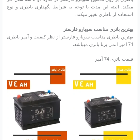
میکند. البته این مدت با توجه به شرایط نگهداری باطری و نوع
استفاده از باطری تغییر میکند.
بهترین باتری مناسب سوبارو فارستر
بهترین باطری مناسب سوبارو فارستر از نظر کیفیت و آمپر باطری
74 آمپر اتمی برنا باتری میباشد.
قیمت باتری 74 آمپر