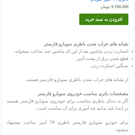
9,768,000
تومان
افزودن به سبد خرید
نشانه های خراب شدن باطری سوبارو فارستر
استارت نزدن ماشین بعد از این که ماشین چند ساعت میخوابد.
قطع شدن برق از پشت آمپر.
سنگین استارت زدن.
از نشانه های خراب شدن باطری سوبارو فارستر هستند.
مشخصات باتری مناسب خودروی سوبارو فارستر
اگر به دنبال باطری مناسب برای خودروی سوبارو فارستر هستید
در ابتدا باید بدانید چه آمپری برای آن مناسب است.
برای خودرو سوبارو فارستر باطری 74 آمپر ساعت پیشنهاد
میشود.