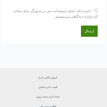
ذخیره نام، ایمیل و وبسایت من در مرورگر برای زمانی
که دوباره دیدگاهی می‌نویسم.
فروش آنلاین باتری
قیمت باتری ماشین
امداد باتری شبانه روزی
باطری یو پی اس