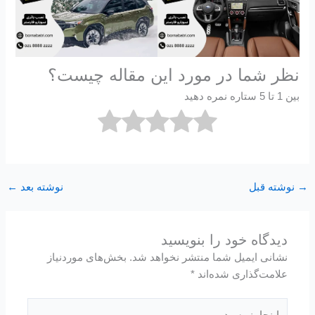
نظر شما در مورد این مقاله چیست؟
بین 1 تا 5 ستاره نمره دهید
→
نوشته قبل
نوشته بعد
←
دیدگاه‌ خود را بنویسید
نشانی ایمیل شما منتشر نخواهد شد.
بخش‌های موردنیاز
علامت‌گذاری شده‌اند
*
اینجا