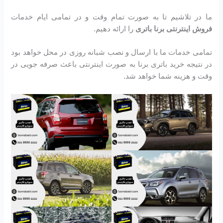
ما در تلاشیم تا به صورت تمام وقت و در تمامی ایام خدمات
فروش اینترنتی برنا باتری
را ارائه دهیم.
تمامی خدمات ما با ارسال و نصب شبانه روزی در محل خواهد بود
در نتیجه خرید باتری برنا به صورت اینترنتی باعث صرفه جویی در
وقت و هزینه شما خواهد شد.