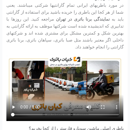
در مورد باطریهای ایرانی تمام گارانتیها شرکتی میباشند. یعنی
شما از هر کجا این باطری را خریده باشید برای استفاده از گارانتی
باید به
نمایندگی برنا باتری در تهران
مراجعه کنید. این روزها با
تدابیری که اندیشیده شده است شرکتها موظف به ارائه گارانتی به
بهترین شکل و کمترین مشکل برای مشتری شده اند و شرکتهای
داخلی اگر معتبر باشند مثل صبا باتری، سپاهان باتری، برنا باتری
گارانتی را انجام خواهند داد.
باطری اصلی ماشین سوبارو فارستر را از کجا بخریم؟