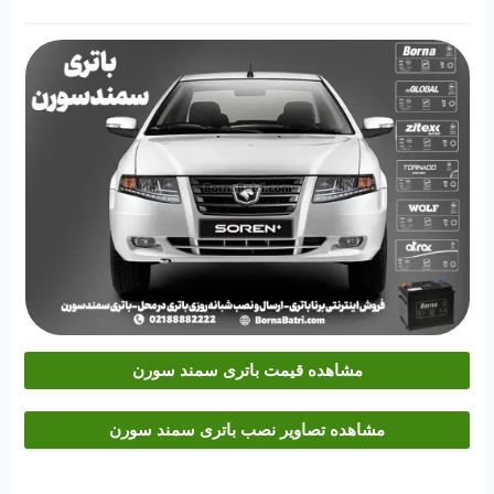
مشاهده قیمت باتری سمند سورن
مشاهده تصاویر نصب باتری سمند سورن