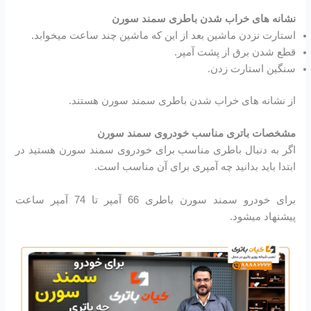
نشانه های خراب شدن باطری سمند سورن
استارت نزدن ماشین بعد از این که ماشین چند ساعت میخوابد.
قطع شدن برق از پشت آمپر.
سنگین استارت زدن.
از نشانه های خراب شدن باطری سمند سورن هستند.
مشخصات باتری مناسب خودروی سمند سورن
اگر به دنبال باطری مناسب برای خودروی سمند سورن هستید در
ابتدا باید بدانید چه آمپری برای آن مناسب است.
برای خودرو سمند سورن باطری 66 آمپر تا 74 آمپر ساعت
پیشنهاد میشود.