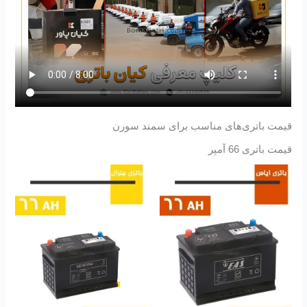
قیمت باتری‌های مناسب برای سمند سورن
قیمت باتری 66 آمپر