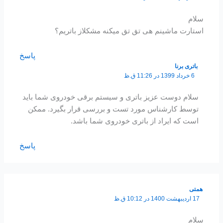
سلام
استارت ماشینم هی تق تق میکنه مشکلاز باتریم؟
پاسخ
باتری برنا
6 خرداد 1399 در 11:26 ق.ظ
سلام دوست عزیز باتری و سیستم برقی خودروی شما باید
توسط کارشناس مورد تست و بررسی قرار بگیرد. ممکن
است که ایراد از باتری خودروی شما باشد.
پاسخ
همتی
17 اردیبهشت 1400 در 10:12 ق.ظ
سلام