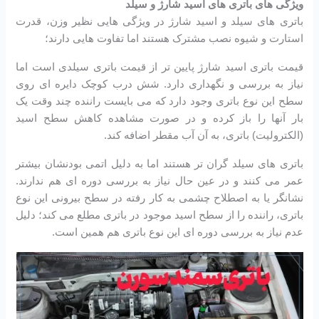
ویژگی های باتری های اسید شارژ و سیلد
باتری های سیلد و اسید شارژ در ویژگی هایی نظیر وزن، قدرت
استارت و شیوه نصب مشترک هستند اما تفاوت هایی دارند؛
قیمت باتری اسید شارژ پایین تر از قیمت باتری سیلدی است اما
نیاز به بررسی و نگهداری دارد. شش درب کوچک دایره ای روی
سطح این نوع باتری وجود دارد که می بایست راننده چند وقت یک
بار آنها را باز کرده و در صورت مشاهده کاهش سطح اسید
(الکترولیت) باتری، به آن آب مقطر اضافه کند.
باتری های سیلد گران تر هستند اما به دلیل اتمی بودنشان بیشتر
عمر می کنند و در عین حال نیاز به بررسی دوره ای هم ندارند.
نشانگر یا به اصطلاح چشمی به کار رفته در سطح بیرونی این نوع
باتری، راننده را از سطح اسید موجود در باتری مطلع می کند؛ دلیل
عدم نیاز به بررسی دوره ای این نوع باتری هم همین است.