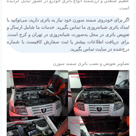
عظيم صنعتي و ارزشمند انواع باتري خودرو در کشور تبديل گرديده
است.
اگر برای خودروی سمند سورن خود نیاز به باتری دارید، می‌توانید با
امداد باتری شبانه‌روزی ما تماس بگیرید. خدمات ما شامل ارسال و
تعویض باتری در محل به‌صورت شبانه‌روزی در تهران و کرج است.
برای دریافت اطلاعات بیشتر یا ثبت سفارش کافیست با شماره
درج‌شده در سایت تماس بگیرید.
تصاویر تعویض و نصب باتری سمند سورن