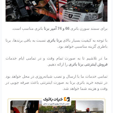
برای سمند سورن باتری
66 و 74 آمپر برنا
باتری مناسب است.
با توجه به کیفیت بسیار بالای
برنا باتری
نسبت به باقی برندها، برنا
باطری گزینه مناسبی خواهد بود.
ما در تلاشیم تا به صورت تمام وقت و در تمامی ایام خدمات
فروش اینترنتی برنا باتری
را ارائه دهیم.
تمامی خدمات ما با ارسال و نصب شبانه‌روزی در محل خواهد بود
در نتیجه خرید باتری برنا به صورت اینترنتی باعث صرفه جویی در
وقت و هزینه شما خواهد شد.