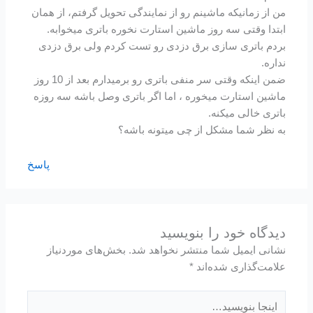
من از زمانیکه ماشینم رو از نمایندگی تحویل گرفتم، از همان
ابتدا وقتی سه روز ماشین استارت نخوره باتری میخوابه.
بردم باتری سازی برق دزدی رو تست کردم ولی برق دزدی
نداره.
ضمن اینکه وقتی سر منفی باتری رو برمیدارم بعد از 10 روز
ماشین استارت میخوره ، اما اگر باتری وصل باشه سه روزه
باتری خالی میکنه.
به نظر شما مشکل از چی میتونه باشه؟
پاسخ
دیدگاه‌ خود را بنویسید
نشانی ایمیل شما منتشر نخواهد شد.
بخش‌های موردنیاز
علامت‌گذاری شده‌اند
*
اینجا