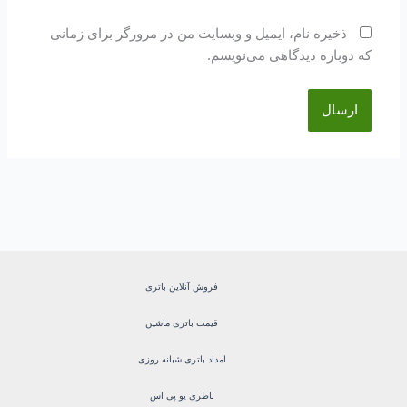
ذخیره نام، ایمیل و وبسایت من در مرورگر برای زمانی
که دوباره دیدگاهی می‌نویسم.
فروش آنلاین باتری
قیمت باتری ماشین
امداد باتری شبانه روزی
باطری یو پی اس