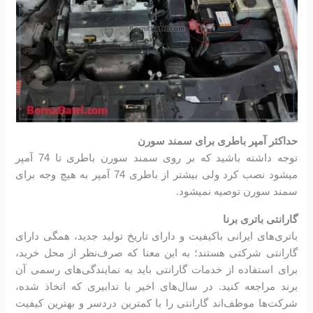
حداکثر آمپر باطری برای سمند سورن
توجه داشته باشید که بر روی سمند سورن باطری تا 74 آمپر
میشود نصب کرد ولی بیشتر از باطری 74 آمپر به هیچ وجه برای
سمند سورن توصیه نمیشود.
گارانتی باتری برنا
باتری‌های ایرانی باکیفیت و دارای تاریخ تولید جدید، همگی دارای
گارانتی شرکتی هستند؛ به این معنا که صرف‌نظر از محل خرید،
برای استفاده از خدمات گارانتی باید به نمایندگی‌های رسمی آن
برند مراجعه کنید. در سال‌های اخیر با تدابیری که اتخاذ شده،
شرکت‌ها موظف‌اند گارانتی را با کمترین دردسر و بهترین کیفیت