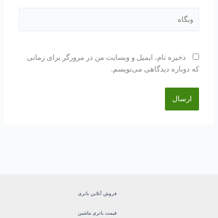
وبگاه
ذخیره نام، ایمیل و وبسایت من در مرورگر برای زمانی
که دوباره دیدگاهی می‌نویسم.
فروش آنلاین باتری
قیمت باتری ماشین