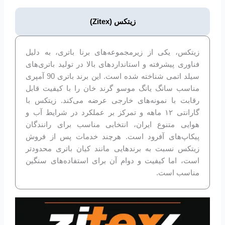
زیتکس (Zitex)
زیتکس، یکی از زیرمجموعه‌های برنا باتری، به دلیل
فناوری پیشرفته و استانداردهای بالا در تولید باتری‌های
سیلد اتمی شناخته شده است. این برند باتری 90 آمپری
مناسب سانگ یانگ موسو گرند خان را با کیفیت قابل
رقابت با نمونه‌های خارجی عرضه می‌کند. زیتکس با
گارانتی ۱۲ ماهه و تمرکز بر عملکرد در شرایط آب و
هوایی متنوع ایران، انتخابی مناسب برای رانندگان
پیکاپ‌های آفرود است. هرچند خدمات پس از فروش
زیتکس نسبت به برندهایی مانند کیان باتری محدودتر
است، اما کیفیت و دوام آن برای استفاده‌های سنگین
مناسب است.