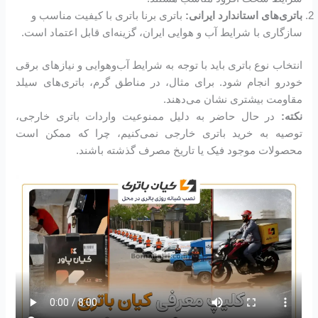
باتری‌های استاندارد ایرانی:
باتری برنا باتری با کیفیت مناسب و
سازگاری با شرایط آب و هوایی ایران، گزینه‌ای قابل اعتماد است.
انتخاب نوع باتری باید با توجه به شرایط آب‌وهوایی و نیازهای برقی
خودرو انجام شود. برای مثال، در مناطق گرم، باتری‌های سیلد
مقاومت بیشتری نشان می‌دهند.
نکته:
در حال حاضر به دلیل ممنوعیت واردات باتری خارجی،
توصیه به خرید باتری خارجی نمی‌کنیم، چرا که ممکن است
محصولات موجود فیک یا تاریخ مصرف گذشته باشند.