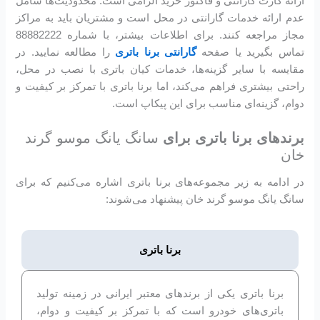
ارائه کارت گارانتی و فاکتور خرید الزامی است. محدودیت‌ها شامل
عدم ارائه خدمات گارانتی در محل است و مشتریان باید به مراکز
مجاز مراجعه کنند. برای اطلاعات بیشتر، با شماره 88882222
تماس بگیرید یا صفحه
گارانتی برنا باتری
را مطالعه نمایید. در
مقایسه با سایر گزینه‌ها، خدمات کیان باتری با نصب در محل،
راحتی بیشتری فراهم می‌کند، اما برنا باتری با تمرکز بر کیفیت و
دوام، گزینه‌ای مناسب برای این پیکاپ است.
برندهای برنا باتری برای
سانگ یانگ موسو گرند
خان
در ادامه به زیر مجموعه‌های برنا باتری اشاره می‌کنیم که برای
سانگ یانگ موسو گرند خان پیشنهاد می‌شوند:
برنا باتری
برنا باتری یکی از برندهای معتبر ایرانی در زمینه تولید
باتری‌های خودرو است که با تمرکز بر کیفیت و دوام،