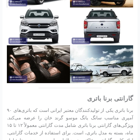
گارانتی برنا باتری
برنا باتری یکی از تولیدکنندگان معتبر ایرانی است که باتری‌های ۹۰
آمپری مناسب سانگ یانگ موسو گرند خان را عرضه می‌کند.
ویژگی‌های گارانتی برنا باتری شامل مدت گارانتی معمولاً ۱۲ تا ۱۵
ماه، بسته به مدل باتری، است. برای استفاده از خدمات گارانتی،