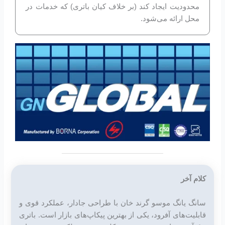
محدودیت ایجاد کند (بر خلاف کیان باتری) که خدمات در
محل ارائه می‌شود.
کلام آخر
سانگ یانگ موسو گرند خان با طراحی جادار، عملکرد قوی و
قابلیت‌های آفرود، یکی از بهترین پیکاپ‌های بازار است. باتری