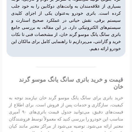
بسیاری از علاقه‌مندان به وانت‌های دوکابین را به خود جلب
کرده است. باتری خودرو به‌عنوان یکی از اجزای کلیدی
سیستم برقی، نقش حیاتی در عملکرد صحیح استارت و
سیستم‌های الکترونیکی دارد. در این مقاله، به بررسی جامع
باتری سانگ یانگ موسو گرند خان، از مشخصات فنی تا نکات
خرید و گارانتی، می‌پردازیم تا راهنمایی کامل برای مالکان این
خودرو ارائه دهیم.
قیمت و خرید باتری سانگ یانگ موسو گرند
خان
خرید باتری برای سانگ یانگ موسو گرند خان نیازمند توجه به
کیفیت، سازگاری و خدمات پس از فروش است. برای اطلاع از
قیمت‌های دقیق، می‌توانید جدول قیمت باتری‌های ۹۰ آمپری
مناسب این خودرو را بررسی کنید که معمولاً توسط فروشندگان
معتبر ارائه می‌شود. توصیه می‌شود از مراکز معتبر مانند کیان