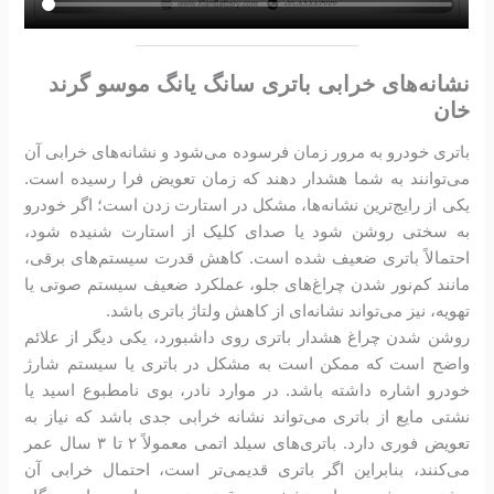
نشانه‌های خرابی باتری سانگ یانگ موسو گرند
خان
باتری خودرو به مرور زمان فرسوده می‌شود و نشانه‌های خرابی آن
می‌توانند به شما هشدار دهند که زمان تعویض فرا رسیده است.
یکی از رایج‌ترین نشانه‌ها، مشکل در استارت زدن است؛ اگر خودرو
به سختی روشن شود یا صدای کلیک از استارت شنیده شود،
احتمالاً باتری ضعیف شده است. کاهش قدرت سیستم‌های برقی،
مانند کم‌نور شدن چراغ‌های جلو، عملکرد ضعیف سیستم صوتی یا
تهویه، نیز می‌تواند نشانه‌ای از کاهش ولتاژ باتری باشد.
روشن شدن چراغ هشدار باتری روی داشبورد، یکی دیگر از علائم
واضح است که ممکن است به مشکل در باتری یا سیستم شارژ
خودرو اشاره داشته باشد. در موارد نادر، بوی نامطبوع اسید یا
نشتی مایع از باتری می‌تواند نشانه خرابی جدی باشد که نیاز به
تعویض فوری دارد. باتری‌های سیلد اتمی معمولاً ۲ تا ۳ سال عمر
می‌کنند، بنابراین اگر باتری قدیمی‌تر است، احتمال خرابی آن