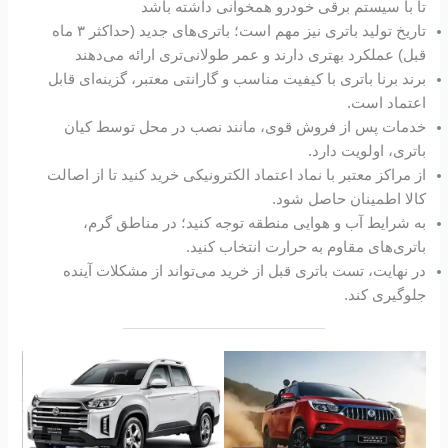
تا با سیستم برقی خودرو همخوانی داشته باشد
تاریخ تولید باتری نیز مهم است؛ باتری‌های جدید (حداکثر ۳ ماه
قبل) عملکرد بهتری دارند و عمر طولانی‌تری ارائه می‌دهند
برند برنا باتری با کیفیت مناسب و گارانتی معتبر، گزینه‌ای قابل
اعتماد است.
خدمات پس از فروش قوی، مانند نصب در محل توسط کیان
باتری، اولویت دارد.
از مراکز معتبر با نماد اعتماد الکترونیکی خرید کنید تا از اصالت
کالا اطمینان حاصل شود.
به شرایط آب و هوایی منطقه توجه کنید؛ در مناطق گرم،
باتری‌های مقاوم به حرارت انتخاب کنید.
در نهایت، تست باتری قبل از خرید می‌تواند از مشکلات آینده
جلوگیری کند.