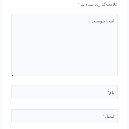
علامت‌گذاری شده‌اند
*
اینجا
بنویسید…
نام*
ایمیل*