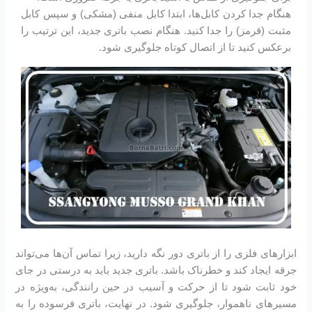
هنگام جدا کردن کابل‌ها، ابتدا کابل منفی (مشکی) و سپس کابل
مثبت (قرمز) را جدا کنید. هنگام نصب باتری جدید، این ترتیب را
برعکس کنید تا از اتصال کوتاه جلوگیری شود.
ابزارهای فلزی را از باتری دور نگه دارید، زیرا تماس آن‌ها می‌تواند
جرقه ایجاد کند و خطرناک باشد. باتری جدید باید به درستی در جای
خود ثابت شود تا از حرکت و آسیب در حین رانندگی، به‌ویژه در
مسیرهای ناهموار، جلوگیری شود. در نهایت، باتری فرسوده را به