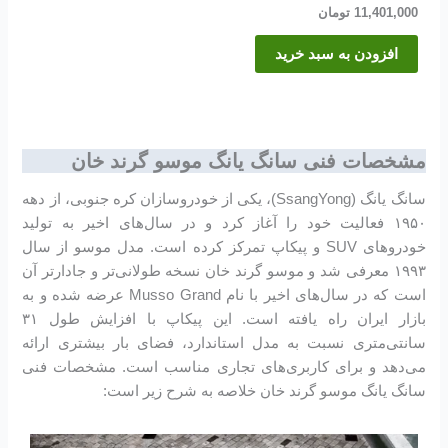
11,401,000
تومان
افزودن به سبد خرید
مشخصات فنی سانگ یانگ موسو گرند خان
سانگ یانگ (SsangYong)، یکی از خودروسازان کره جنوبی، از دهه
۱۹۵۰ فعالیت خود را آغاز کرد و در سال‌های اخیر به تولید
خودروهای SUV و پیکاپ تمرکز کرده است. مدل موسو از سال
۱۹۹۳ معرفی شد و موسو گرند خان نسخه طولانی‌تر و جادارتر آن
است که در سال‌های اخیر با نام Musso Grand عرضه شده و به
بازار ایران راه یافته است. این پیکاپ با افزایش طول ۳۱
سانتی‌متری نسبت به مدل استاندارد، فضای بار بیشتری ارائه
می‌دهد و برای کاربری‌های تجاری مناسب است. مشخصات فنی
سانگ یانگ موسو گرند خان خلاصه به شرح زیر است: