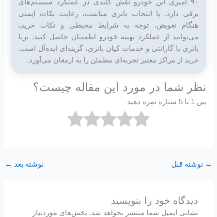
۹۰ آمپری این خودرو نقش کلیدی در عملکرد سیستم‌های
برقی دارد. با انتخاب باتری مناسب، رعایت نکات ایمنی
هنگام تعویض، توجه به شرایط محیطی و نکات خرید،
می‌توانید از عملکرد بهینه خودرو اطمینان حاصل کنید. برنا
باتری با گارانتی و خدمات کیان باتری، گزینه‌ای ایده‌آل است.
خرید از مراکز معتبر تجربه‌ای مطمئن را به ارمغان می‌آورد.
نظر شما در مورد این مقاله چیست؟
بین 1 تا 5 ستاره نمره دهید
→
نوشته قبل
نوشته بعد
←
دیدگاه‌ خود را بنویسید
نشانی ایمیل شما منتشر نخواهد شد.
بخش‌های موردنیاز