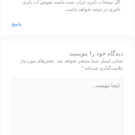
اگر صفخات باتری خراب شده باشند تعویض آب باتری
تاثیری در نتیجه نخواهد داشت.
پاسخ
دیدگاه‌ خود را بنویسید
نشانی ایمیل شما منتشر نخواهد شد.
بخش‌های موردنیاز
علامت‌گذاری شده‌اند
*
اینجا
بنویسید…