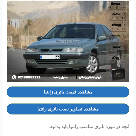
مشاهده قیمت باتری زانتیا
مشاهده تصاویر نصب باتری زانتیا
آنچه در مورد باتری مناسب زانتیا باید بدانید
: