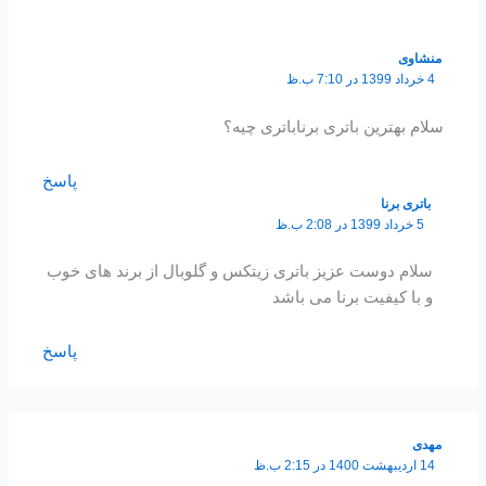
منشاوی
4 خرداد 1399 در 7:10 ب.ظ
سلام بهترین باتری برناباتری چیه؟
پاسخ
باتری برنا
5 خرداد 1399 در 2:08 ب.ظ
سلام دوست عزیز باتری زیتکس و گلوبال از برند های خوب
و با کیفیت برنا می باشد
پاسخ
مهدی
14 اردیبهشت 1400 در 2:15 ب.ظ