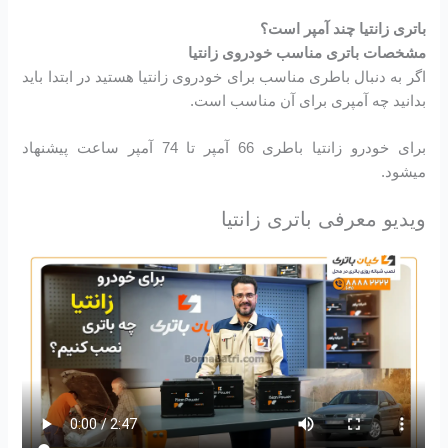
باتری زانتیا چند آمپر است؟
مشخصات باتری مناسب خودروی زانتیا
اگر به دنبال باطری مناسب برای خودروی زانتیا هستید در ابتدا باید
بدانید چه آمپری برای آن مناسب است.
برای خودرو زانتیا باطری 66 آمپر تا 74 آمپر ساعت پیشنهاد
میشود.
ویدیو معرفی باتری زانتیا