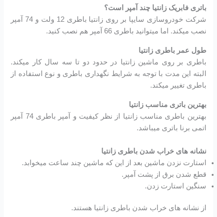
باتری فابریک زانتیا چند آمپر است؟
شرکت خودروسازی سایپا بر روی زانتیا باطری 12 ولت و 74 آمپر
نصب میکند. اما میتوانید باطری 66 آمپر هم نصب کنید.
طول عمر باطری زانتیا
باطری بر روی ماشین زانتیا در حدود دو تا سه سال کار میکند.
البته این مدت با توجه به شرایط نگهداری باطری و نوع استفاده از
باطری تغییر میکند.
بهترین باتری مناسب زانتیا
بهترین باطری مناسب زانتیا از نظر کیفیت و آمپر باطری 74 آمپر
اتمی برنا باتری میباشد.
نشانه های خراب شدن باطری زانتیا
استارت نزدن ماشین بعد از این که ماشین چند ساعت میخوابد.
قطع شدن برق از پشت آمپر.
سنگین استارت زدن.
از نشانه های خراب شدن باطری زانتیا هستند.