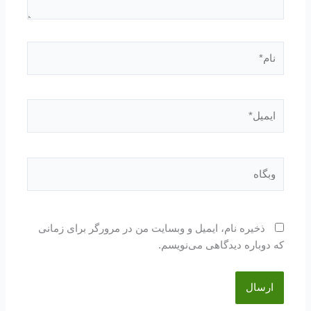
نام*
ایمیل*
وبگاه
ذخیره نام، ایمیل و وبسایت من در مرورگر برای زمانی
که دوباره دیدگاهی می‌نویسم.