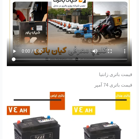
قیمت باتری زانتیا
قیمت باتری 74 آمپر