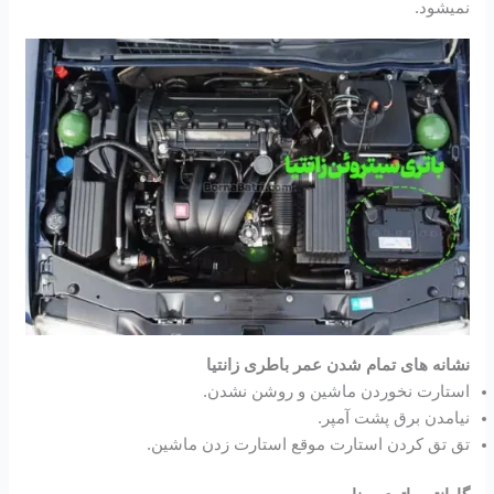
نمیشود.
نشانه های تمام شدن عمر باطری زانتیا
استارت نخوردن ماشین و روشن نشدن.
نیامدن برق پشت آمپر.
تق تق کردن استارت موقع استارت زدن ماشین.