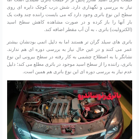
نیاز به بررسی و نگهداری دارد. شش درب کوچک دایره ای روی
سطح این نوع باتری وجود دارد که می بایست راننده چند وقت یک
بار آنها را باز کرده و در صورت مشاهده کاهش سطح اسید
(الکترولیت) باتری ، به آن آب مقطر اضافه کند.
باتری های سیلد گران تر هستند اما به دلیل اتمی بودنشان بیشتر
عمر می کنند و در عین حال نیاز به بررسی دوره ای هم ندارند.
نشانگر یا به اصطلاح چشمی به کار رفته در سطح بیرونی این نوع
باتری، راننده را از سطح اسید موجود در باتری مطلع می کند؛ دلیل
عدم نیاز به بررسی دوره ای این نوع باتری هم همین است.