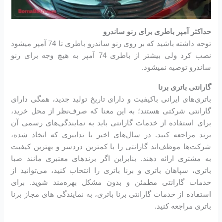
حداکثر آمپر باطری برای رنو ساندرو
توجه داشته باشید که بر روی رنو ساندرو باطری تا 74 آمپر میشود
نصب کرد ولی بیشتر از باطری 74 آمپر به هیچ وجه برای رنو
ساندرو توصیه نمیشود.
گارانتی باتری برنا
باتری‌های ایرانی باکیفیت و دارای تاریخ تولید جدید، همگی دارای
گارانتی شرکتی هستند؛ به این معنا که صرف‌نظر از محل خرید،
برای استفاده از خدمات گارانتی باید به نمایندگی‌های رسمی آن
برند مراجعه کنید. در سال‌های اخیر با تدابیری که اتخاذ شده،
شرکت‌ها موظف‌اند گارانتی را با کمترین دردسر و بهترین کیفیت
به مشتری ارائه دهند. بنابراین اگر برندهای معتبری مانند صبا
باتری، سپاهان باتری و برنا باتری را انتخاب کنید، می‌توانید از
خدمات گارانتی مطمئن و بدون مشکل بهره‌مند شوید. برای
استفاده از خدمات گارانتی برنا باتری، به نمایندگی های مجاز برنا
باتری مراجعه کنید.