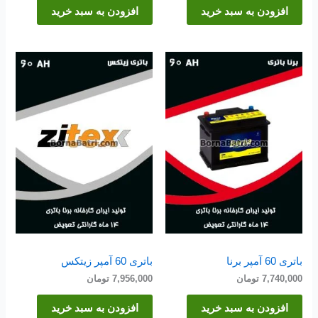
افزودن به سبد خرید
افزودن به سبد خرید
باتری 60 آمپر برنا
باتری 60 آمپر زیتکس
7,740,000
تومان
7,956,000
تومان
افزودن به سبد خرید
افزودن به سبد خرید