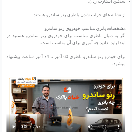
سنگین استارت زدن.
از نشانه های خراب شدن باطری رنو ساندرو هستند.
مشخصات باتری مناسب خودروی رنو ساندرو
اگر به دنبال باطری مناسب برای خودروی رنو ساندرو هستید در
ابتدا باید بدانید چه آمپری برای آن مناسب است.
برای خودرو رنو ساندرو باطری 60 آمپر تا 74 آمپر ساعت پیشنهاد
میشود.