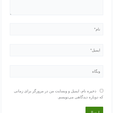
نام*
ایمیل*
وبگاه
ذخیره نام، ایمیل و وبسایت من در مرورگر برای زمانی
که دوباره دیدگاهی می‌نویسم.