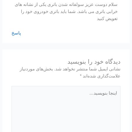
سلام دوست عزیز سولفاته شدن باتری یکی از نشانه های
خرابی باتری می باشد. شما باید باتری خودروی خود را
تعویض کنید
پاسخ
دیدگاه‌ خود را بنویسید
نشانی ایمیل شما منتشر نخواهد شد.
بخش‌های موردنیاز
علامت‌گذاری شده‌اند
*
اینجا
بنویسید…