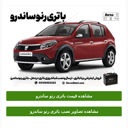
مشاهده قیمت باتری رنو ساندرو
مشاهده تصاویر نصب باتری رنو ساندرو