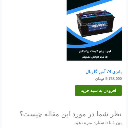
باتری 74 آمپر گلوبال
9,768,000
تومان
افزودن به سبد خرید
نظر شما در مورد این مقاله چیست؟
بین 1 تا 5 ستاره نمره دهید