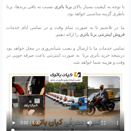
با توجه به کیفیت بسیار بالای
برنا باتری
نسبت به باقی برندها، برنا
باطری گزینه مناسبی خواهد بود.
ما در تلاشیم تا به صورت تمام وقت و در تمامی ایام خدمات
فروش اینترنتی برنا باتری
را ارائه دهیم.
تمامی خدمات ما با ارسال و نصب شبانه‌روزی در محل خواهد بود
درنتیجه خرید باتری برنا به صورت اینترنتی باعث صرفه جویی در
وقت و هزینه شما خواهد شد.