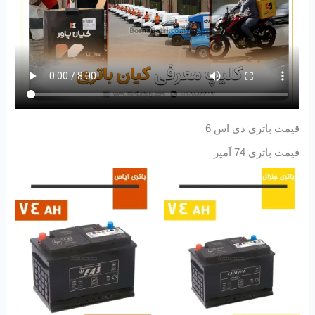
قیمت باتری دی اس 6
قیمت باتری 74 آمپر