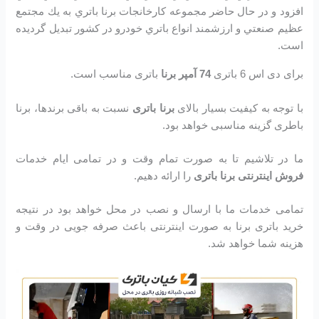
افزود و در حال حاضر مجموعه كارخانجات برنا باتري به يك مجتمع
عظيم صنعتي و ارزشمند انواع باتري خودرو در کشور تبديل گرديده
است.
برای دی اس 6 باتری
74 آمپر برنا
باتری مناسب است.
با توجه به کیفیت بسیار بالای
برنا باتری
نسبت به باقی برندها، برنا
باطری گزینه مناسبی خواهد بود.
ما در تلاشیم تا به صورت تمام وقت و در تمامی ایام خدمات
فروش اینترنتی برنا باتری
را ارائه دهیم.
تمامی خدمات ما با ارسال و نصب در محل خواهد بود در نتیجه
خرید باتری برنا به صورت اینترنتی باعث صرفه جویی در وقت و
هزینه شما خواهد شد.