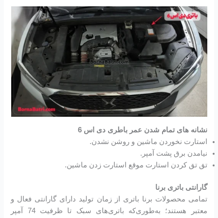
نشانه های تمام شدن عمر باطری دی اس 6
استارت نخوردن ماشین و روشن نشدن.
نیامدن برق پشت آمپر.
تق تق کردن استارت موقع استارت زدن ماشین.
گارانتی باتری برنا
تمامی محصولات برنا باتری از زمان تولید دارای گارانتی فعال و
معتبر هستند؛ به‌طوری‌که باتری‌های سبک تا ظرفیت 74 آمپر