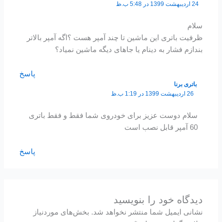
24 اردیبهشت 1399 در 5:48 ب.ظ
سلام
ظرفیت باتری این ماشین تا چند آمپر هست ؟اگه آمپر بالاتر
بندازم فشار به دینام یا جاهای دیگه ماشین نمیاد؟
پاسخ
باتری برنا
26 اردیبهشت 1399 در 1:19 ب.ظ
سلام دوست عزیز برای خودروی شما فقط و فقط باتری
60 آمپر قابل نصب است
پاسخ
دیدگاه‌ خود را بنویسید
نشانی ایمیل شما منتشر نخواهد شد.
بخش‌های موردنیاز