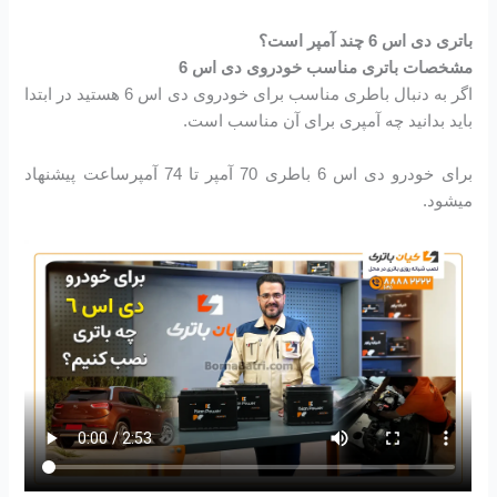
باتری دی اس 6 چند آمپر است؟
مشخصات باتری مناسب خودروی دی اس 6
اگر به دنبال باطری مناسب برای خودروی دی اس 6 هستید در ابتدا
باید بدانید چه آمپری برای آن مناسب است.
برای خودرو دی اس 6 باطری 70 آمپر تا 74 آمپرساعت پیشنهاد
میشود.