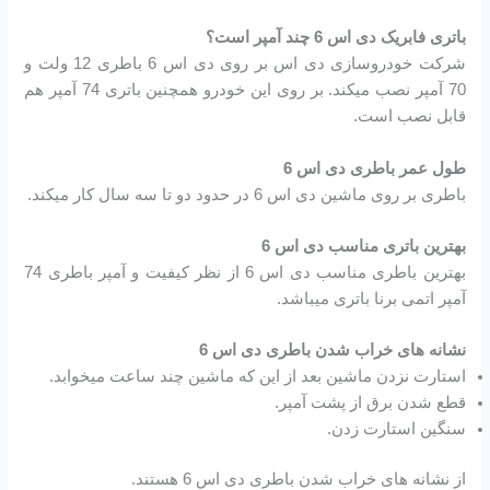
باتری فابریک دی اس 6 چند آمپر است؟
شرکت خودروسازی دی اس بر روی دی اس 6 باطری 12 ولت و
70 آمپر نصب میکند. بر روی این خودرو همچنین باتری 74 آمپر هم
قابل نصب است.
طول عمر باطری دی اس 6
باطری بر روی ماشین دی اس 6 در حدود دو تا سه سال کار میکند.
بهترین باتری مناسب دی اس 6
بهترین باطری مناسب دی اس 6 از نظر کیفیت و آمپر باطری 74
آمپر اتمی برنا باتری میباشد.
نشانه های خراب شدن باطری دی اس 6
استارت نزدن ماشین بعد از این که ماشین چند ساعت میخوابد.
قطع شدن برق از پشت آمپر.
سنگین استارت زدن.
از نشانه های خراب شدن باطری دی اس 6 هستند.