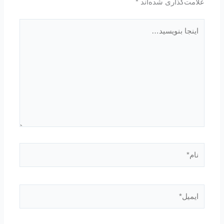
علامت‌گذاری شده‌اند
*
اینجا
بنویسید…
نام*
ایمیل*