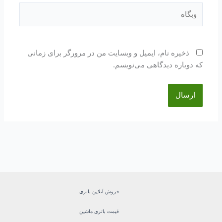
وبگاه
ذخیره نام، ایمیل و وبسایت من در مرورگر برای زمانی
که دوباره دیدگاهی می‌نویسم.
فروش آنلاین باتری
قیمت باتری ماشین