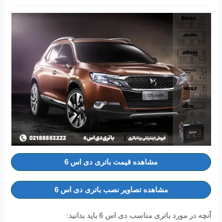
مشاهده قیمت باتری دی اس 6
مشاهده تصاویر نصب باتری دی اس 6
آنچه در مورد باتری مناسب دی اس 6 باید بدانید
: