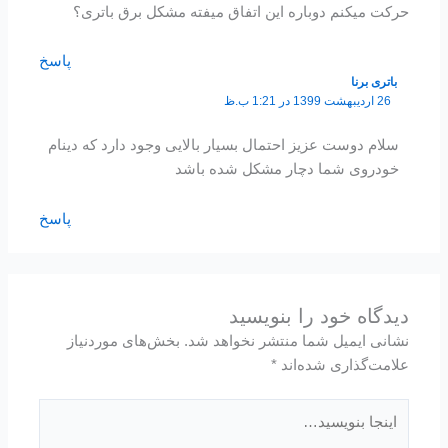
حرکت میکنم دوباره این اتفاق میفته مشکل برق باتری؟
پاسخ
باتری برنا
26 اردیبهشت 1399 در 1:21 ب.ظ
سلام دوست عزیز احتمال بسیار بالایی وجود دارد که دینام
خودروی شما دچار مشکل شده باشد
پاسخ
دیدگاه‌ خود را بنویسید
نشانی ایمیل شما منتشر نخواهد شد.
بخش‌های موردنیاز
علامت‌گذاری شده‌اند
*
اینجا
بنویسید…