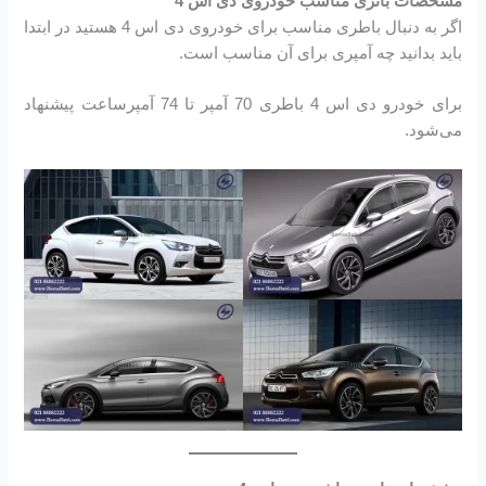
مشخصات باتری مناسب خودروی دی اس 4
اگر به دنبال باطری مناسب برای خودروی دی اس 4 هستید در ابتدا
باید بدانید چه آمپری برای آن مناسب است.
برای خودرو دی اس 4 باطری 70 آمپر تا 74 آمپرساعت پیشنهاد
می‌شود.