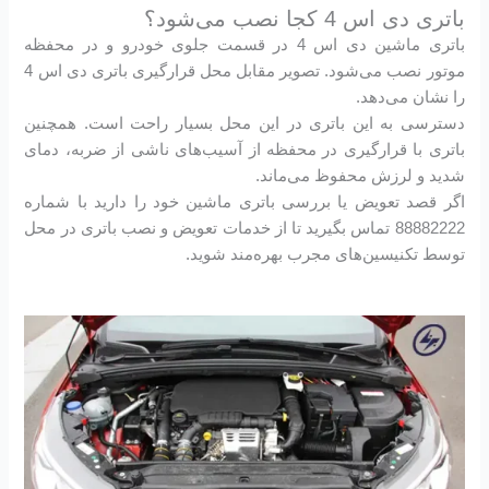
باتری دی اس 4 کجا نصب می‌شود؟
باتری ماشین دی اس 4 در قسمت جلوی خودرو و در محفظه
موتور نصب می‌شود. تصویر مقابل محل قرارگیری باتری دی اس 4
را نشان می‌دهد.
دسترسی به این باتری در این محل بسیار راحت است. همچنین
باتری با قرارگیری در محفظه از آسیب‌های ناشی از ضربه، دمای
شدید و لرزش محفوظ می‌ماند.
اگر قصد تعویض یا بررسی باتری ماشین خود را دارید با شماره
88882222 تماس بگیرید تا از خدمات تعویض و نصب باتری در محل
توسط تکنیسین‌های مجرب بهره‌مند شوید.