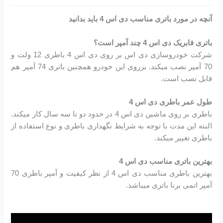
آنچه در مورد باتری مناسب دی اس 4 باید بدانید
باتری فابریک دی اس 4 چند آمپر است؟
شرکت خودروسازی دی اس بر روی دی اس 4 باطری 12 ولت و
70 آمپر نصب میکند. برروی این خودرو همچنین باتری 74 آمپر هم
قابل نصب است.
طول عمر باطری دی اس 4
باطری بر روی ماشین دی اس 4 در حدود دو تا سه سال کار میکند.
البته این مدت با توجه به شرایط نگهداری باطری و نوع استفاده از
باطری تغییر میکند.
بهترین باتری مناسب دی اس 4
بهترین باطری مناسب دی اس 4 از نظر کیفیت و آمپر باطری 70
آمپر اتمی برنا باتری میباشد.