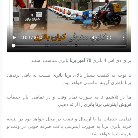
برای دی اس 4 باتری
70 آمپر برنا
باتری مناسب است.
با توجه به کیفیت بسیار بالای
برنا باتری
نسبت به باقی برندها،
برنا باطری گزینه مناسبی خواهد بود.
ما در تلاشیم تا به صورت تمام وقت و در تمامی ایام خدمات
فروش اینترنتی برنا باتری
را ارائه دهیم.
تمامی خدمات ما با ارسال و نصب در محل خواهد بود در نتیجه
خرید باتری برنا به صورت اینترنتی باعث صرفه جویی در وقت و
هزینه شما خواهد شد.