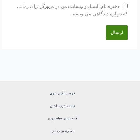
ذخیره نام، ایمیل و وبسایت من در مرورگر برای زمانی
که دوباره دیدگاهی می‌نویسم.
فروش آنلاین باتری
قیمت باتری ماشین
امداد باتری شبانه روزی
باطری یو پی اس