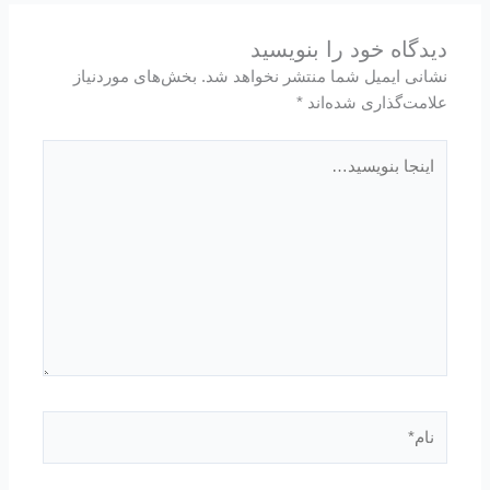
دیدگاه‌ خود را بنویسید
نشانی ایمیل شما منتشر نخواهد شد.
بخش‌های موردنیاز
علامت‌گذاری شده‌اند
*
اینجا
بنویسید…
نام*