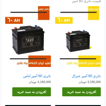
قیمت باتری 60 آمپر
باتری 60 آمپر جنرال
باتری 60 آمپر ایاس
4,188,000
تومان
4,188,000
تومان
افزودن به سبد خرید
افزودن به سبد خرید