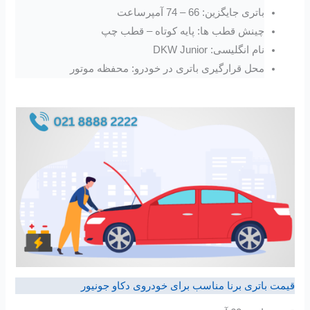
باتری جایگزین: 66 – 74 آمپرساعت
چینش قطب ها: پایه کوتاه – قطب چپ
نام انگلیسی: DKW Junior
محل قرارگیری باتری در خودرو: محفظه موتور
قیمت باتری برنا مناسب برای خودروی دکاو جونیور