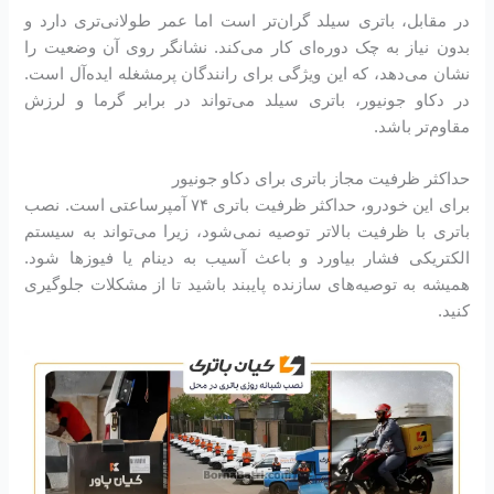
در مقابل، باتری سیلد گران‌تر است اما عمر طولانی‌تری دارد و
بدون نیاز به چک دوره‌ای کار می‌کند. نشانگر روی آن وضعیت را
نشان می‌دهد، که این ویژگی برای رانندگان پرمشغله ایده‌آل است.
در دکاو جونیور، باتری سیلد می‌تواند در برابر گرما و لرزش
مقاوم‌تر باشد.
حداکثر ظرفیت مجاز باتری برای دکاو جونیور
برای این خودرو، حداکثر ظرفیت باتری ۷۴ آمپرساعتی است. نصب
باتری با ظرفیت بالاتر توصیه نمی‌شود، زیرا می‌تواند به سیستم
الکتریکی فشار بیاورد و باعث آسیب به دینام یا فیوزها شود.
همیشه به توصیه‌های سازنده پایبند باشید تا از مشکلات جلوگیری
کنید.