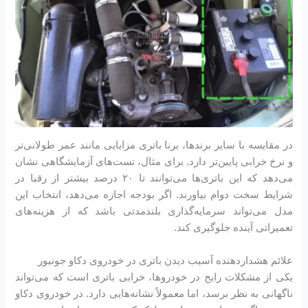
در مقایسه با سایر برندها، برنا باتری مزایایی مانند عمر طولانی‌تر
و نرخ خرابی پایین‌تر دارد. برای مثال، تست‌های آزمایشگاهی نشان
می‌دهد که این باتری‌ها می‌توانند تا ۲۰ درصد بیشتر از رقبا در
شرایط سخت دوام بیاورند. اگر بودجه اجازه می‌دهد، انتخاب این
مدل می‌تواند سرمایه‌گذاری بلندمدتی باشد که از هزینه‌های
تعمیراتی آینده جلوگیری کند.
علائم هشداردهنده آسیب دیدن باتری در خودروی دکاو جونیور
یکی از مشکلات رایج در خودروها، خرابی باتری است که می‌تواند
ناگهانی به نظر برسد، اما معمولاً نشانه‌هایی دارد. در خودروی دکاو