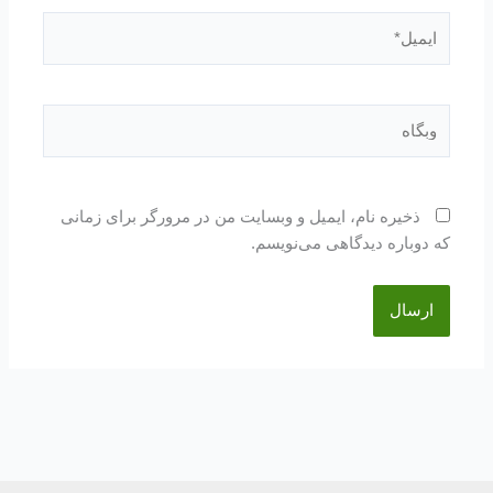
ایمیل*
وبگاه
ذخیره نام، ایمیل و وبسایت من در مرورگر برای زمانی
که دوباره دیدگاهی می‌نویسم.