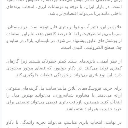
است. در بازار ایران، با توجه به نوسانات ارزی، انتخاب برندهای
داخلی مانند برنا می‌تواند اقتصادی‌تر باشد.
علاوه بر این، تاثیر آب و هوا بر باتری قابل توجه است. در زمستان،
سرما می‌تواند ظرفیت را تا ۵۰ درصد کاهش دهد، بنابراین استفاده
از پوشش‌های عایق پیشنهاد می‌شود. در تابستان، پارک در سایه و
چک سطح الکترولیت، کلیدی است.
از نظر ایمنی، باتری‌های سیلد کمتر خطرناک هستند زیرا گازهای
کمتری تولید می‌کنند. در دکاو جونیور، که فضای موتور محدودی
دارد، این نوع باتری می‌تواند از خوردگی قطعات جلوگیری کند.
برای خرید، فروشگاه‌های آنلاین مانند سایت ما، گزینه‌های متنوعی
ارائه می‌دهند. با مشاوره شبانه‌روزی، می‌توانید بهترین مدل را
انتخاب کنید. همچنین، بازیافت باتری قدیمی می‌تواند تخفیفی برای
خرید جدید به همراه داشته باشد.
در نهایت، انتخاب باتری مناسب می‌تواند تجربه رانندگی با دکاو