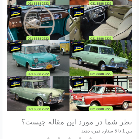
نظر شما در مورد این مقاله چیست؟
بین 1 تا 5 ستاره نمره دهید