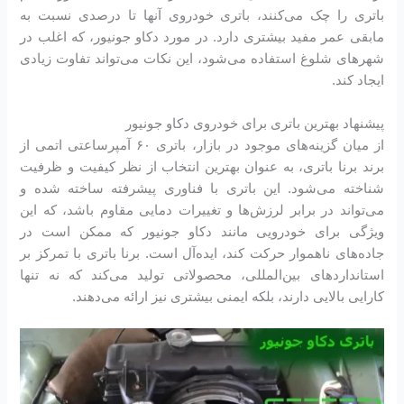
باتری را چک می‌کنند، باتری خودروی آنها تا درصدی نسبت به
مابقی عمر مفید بیشتری دارد. در مورد دکاو جونیور، که اغلب در
شهرهای شلوغ استفاده می‌شود، این نکات می‌تواند تفاوت زیادی
ایجاد کند.
پیشنهاد بهترین باتری برای خودروی دکاو جونیور
از میان گزینه‌های موجود در بازار، باتری ۶۰ آمپرساعتی اتمی از
برند برنا باتری، به عنوان بهترین انتخاب از نظر کیفیت و ظرفیت
شناخته می‌شود. این باتری با فناوری پیشرفته ساخته شده و
می‌تواند در برابر لرزش‌ها و تغییرات دمایی مقاوم باشد، که این
ویژگی برای خودرویی مانند دکاو جونیور که ممکن است در
جاده‌های ناهموار حرکت کند، ایده‌آل است. برنا باتری با تمرکز بر
استانداردهای بین‌المللی، محصولاتی تولید می‌کند که نه تنها
کارایی بالایی دارند، بلکه ایمنی بیشتری نیز ارائه می‌دهند.