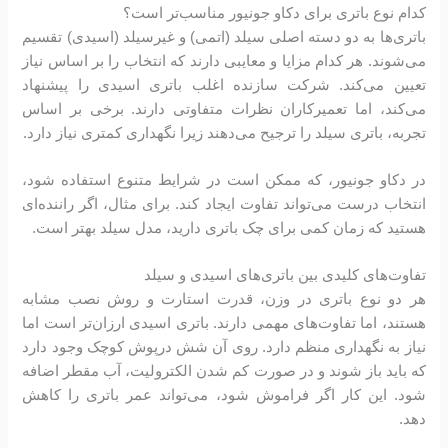
کدام نوع باتری برای دکاو جونیور مناسب‌تر است؟
باتری‌ها به دو دسته اصلی سیلد (اتمی) و غیرسیلد (اسیدی) تقسیم
می‌شوند. هر کدام مزایا و معایبی دارند که انتخاب را بر اساس نیاز
تعیین می‌کند. شرکت سازنده اغلب باتری اسیدی را پیشنهاد
می‌کند، اما تعمیرکاران نظرات متفاوتی دارند. برخی بر اساس
تجربه، باتری سیلد را ترجیح می‌دهند زیرا نگهداری کمتری نیاز دارد.
در دکاو جونیور، که ممکن است در شرایط متنوع استفاده شود،
انتخاب درست می‌تواند تفاوت ایجاد کند. برای مثال، اگر راننده‌ای
هستید که زمان کمی برای چک باتری دارید، مدل سیلد بهتر است.
تفاوت‌های کلیدی بین باتری‌های اسیدی و سیلد
هر دو نوع باتری در وزن، قدرت استارت و روش نصب مشابه
هستند، اما تفاوت‌های مهمی دارند. باتری اسیدی ارزان‌تر است اما
نیاز به نگهداری منظم دارد. روی آن شش درپوش کوچک وجود دارد
که باید باز شوند و در صورت کم شدن الکترولیت، آب مقطر اضافه
شود. این کار اگر فراموش شود، می‌تواند عمر باتری را کاهش
دهد.