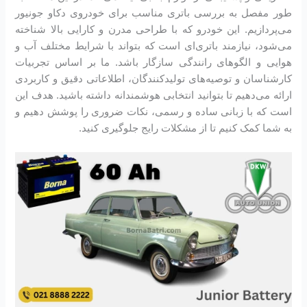
طور مفصل به بررسی باتری مناسب برای خودروی دکاو جونیور
می‌پردازیم. این خودرو که با طراحی مدرن و کارایی بالا شناخته
می‌شود، نیازمند باتری‌ای است که بتواند با شرایط مختلف آب و
هوایی و الگوهای رانندگی سازگار باشد. ما بر اساس تجربیات
کارشناسان و توصیه‌های تولیدکنندگان، اطلاعاتی دقیق و کاربردی
ارائه می‌دهیم تا بتوانید انتخابی هوشمندانه داشته باشید. هدف این
است که با زبانی ساده و رسمی، نکات ضروری را پوشش دهیم و
به شما کمک کنیم تا از مشکلات رایج جلوگیری کنید.