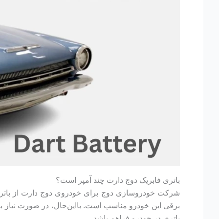
باتری فابریک دوج دارت چند آمپر است؟
باتری در خودرو فراهم باشد.