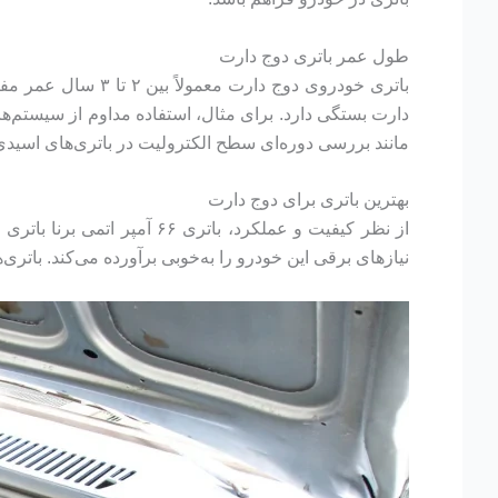
طول عمر باتری دوج دارت
باتری خودروی دوج 
دارت بستگی دارد. برای مثال، استفاده مداوم از سیستم‌
مانند بررسی دوره‌ای سطح الکترولیت در باتری‌های اسیدی
بهترین باتری برای دوج دارت
از نظر کیفیت و عملکرد، بات
نیازهای برقی این خودرو را به‌خوبی برآورده می‌کند. باتری