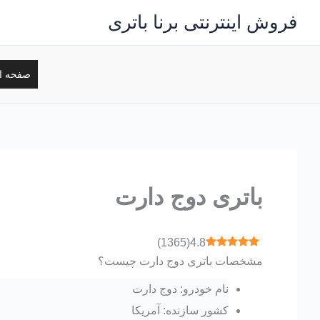
رش
فروش اینترنتی برنا باتری
ه
حتوا
صفحه ا
باتری دوج دارت
)
1365
(
4.8
مشخصات باتری دوج دارت چیست؟
نام خودرو: دوج دارت
کشور سازنده: آمریکا