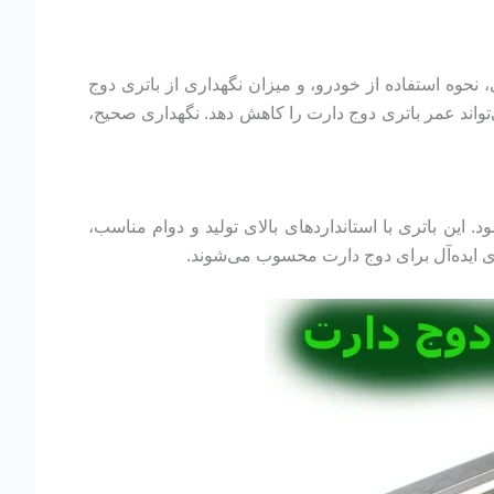
شرایط آب‌وهوایی، نحوه استفاده از خودرو، و میزان نگهداری از باتری دوج
واند عمر باتری دوج دارت را کاهش دهد. نگهداری صحیح،
توصیه می‌شود. این باتری با استانداردهای بالای تولید و دوام مناسب،
ه‌ای ایده‌آل برای دوج دارت محسوب می‌شوند.