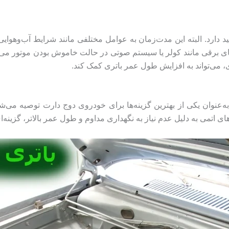
دارت معمولاً بین ۲ تا ۳ سال عمر مفید دارد. البته این مدت‌زمان به عوامل مختلفی مانند 
های برقی مانند کولر یا سیستم صوتی در حالت خاموش بودن موتور می‌ت
، می‌تواند به افزایش طول عمر باتری کمک کند.
ری ۶۶ آمپر اتمی برنا باتری به‌عنوان یکی از بهترین گزینه‌ها برای خودروی دوج دارت 
‌های اتمی به دلیل عدم نیاز به نگهداری مداوم و طول عمر بالاتر، گزین