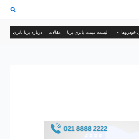
ی خودروها
لیست قیمت باتری برنا
مقالات
درباره برنا باتری