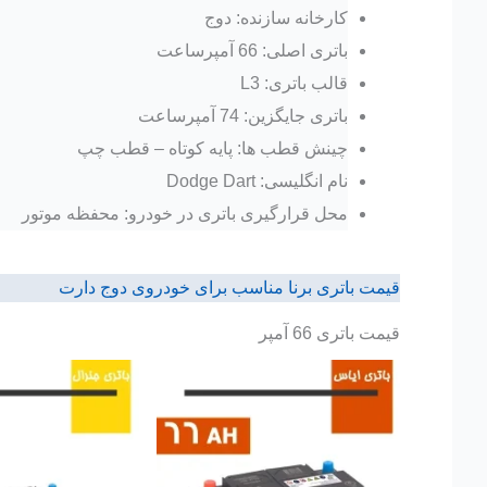
کارخانه سازنده: دوج
باتری اصلی: 66 آمپرساعت
قالب باتری: L3
باتری جایگزین: 74 آمپرساعت
چینش قطب ها: پایه کوتاه – قطب چپ
نام انگلیسی: Dodge Dart
محل قرارگیری باتری در خودرو: محفظه موتور
قیمت باتری برنا مناسب برای خودروی دوج دارت
قیمت باتری 66 آمپر