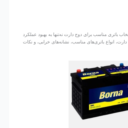
ب باتری مناسب برای دوج دارت نه‌تنها به بهبود عملکرد
رت، انواع باتری‌های مناسب، نشانه‌های خرابی، و نکات