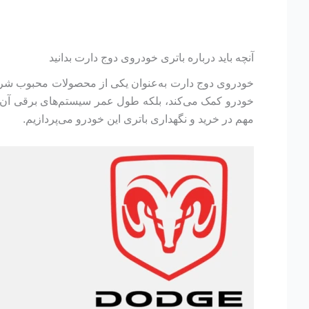
آنچه باید درباره باتری خودروی دوج دارت بدانید
خودروی دوج دارت به‌عنوان یکی از محصولات محبوب شرکت د
خودرو کمک می‌کند، بلکه طول عمر سیستم‌های برقی آن را
مهم در خرید و نگهداری باتری این خودرو می‌پردازیم.