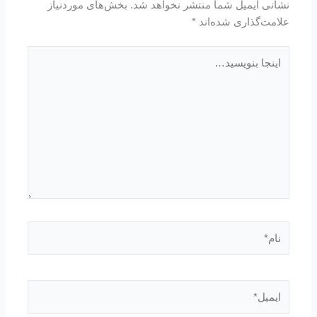
نشانی ایمیل شما منتشر نخواهد شد.
بخش‌های موردنیاز
علامت‌گذاری شده‌اند
*
اینجا
بنویسید…
نام*
ایمیل*