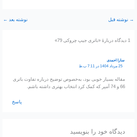
→
نوشته قبل
نوشته بعد
←
1 دیدگاه دربارهٔ «باتری جیپ چروکی 79»
سارا احمدی
25 مرداد 1404 در 7:11 ب.ظ
مقاله بسیار خوبی بود، به‌خصوص توضیح درباره تفاوت باتری
66 و 74 آمپر که کمک کرد انتخاب بهتری داشته باشم.
پاسخ
دیدگاه‌ خود را بنویسید