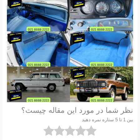
نظر شما در مورد این مقاله چیست؟
بین 1 تا 5 ستاره نمره دهید