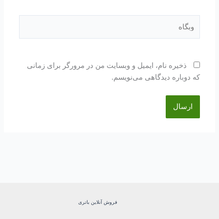
وبگاه
ذخیره نام، ایمیل و وبسایت من در مرورگر برای زمانی
که دوباره دیدگاهی می‌نویسم.
فروش آنلاین باتری