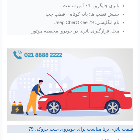
باتری جایگزین: 74 آمپرساعت
چینش قطب ها: پایه کوتاه – قطب چپ
نام انگلیسی: Jeep CherOKee 79
محل قرارگیری باتری در خودرو: محفظه موتور
قیمت باتری برنا مناسب برای خودروی جیپ چروکی 79