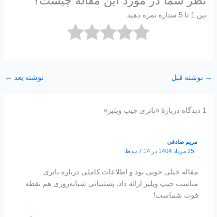
نظر شما در مورد این مقاله چیست؟
بین 1 تا 5 ستاره نمره دهید
→
نوشته قبل
نوشته بعد
←
1 دیدگاه دربارهٔ «باتری جیپ ویلیز»
مریم صادقی
25 مرداد 1404 در 7:14 ب.ظ
مقاله خیلی خوبی بود و اطلاعات کاملی درباره باتری
مناسب جیپ ویلیز ارائه داد. پشتیبانی شبانه‌روزی هم نقطه
قوت شماست!