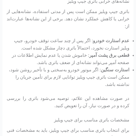
نشانه‌های خرابی باتری جیپ ویلیز
باتری جیپ ویلیز ممکن است پس از مدتی استفاده، نشانه‌هایی از
خرابی یا کاهش عملکرد نشان دهد. برخی از این نشانه‌ها عبارت‌اند
از:
عدم استارت خودرو
: اگر پس از چند ساعت توقف خودرو، جیپ
ویلیز استارت نخورد، احتمالاً باتری دچار مشکل شده است.
قطعی برق پشت آمپر
: خاموش شدن یا عدم نمایش اطلاعات در
صفحه آمپر می‌تواند نشانه‌ای از ضعف باتری باشد.
استارت سنگین
: اگر موتور خودرو به‌سختی و با تأخیر روشن شود،
ممکن است باتری جیپ ویلیز توانایی لازم برای تأمین جریان را
نداشته باشد.
در صورت مشاهده این علائم، توصیه می‌شود باتری را بررسی
کرده و در صورت نیاز، آن را تعویض کنید.
مشخصات باتری مناسب برای جیپ ویلیز
برای انتخاب باتری مناسب برای جیپ ویلیز، باید به مشخصات فنی