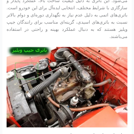
می‌شود. این باتری به دلیل کیفیت ساخت بالا، عملکرد پایدار و
سازگاری با شرایط مختلف، انتخابی ایده‌آل برای این خودرو است.
باتری‌های اتمی به دلیل عدم نیاز به نگهداری دوره‌ای و دوام بالاتر
نسبت به باتری‌های اسیدی، گزینه‌ای مناسب برای رانندگان جیپ
ویلیز هستند که به دنبال عملکرد بهینه و راحتی در استفاده
می‌باشند.