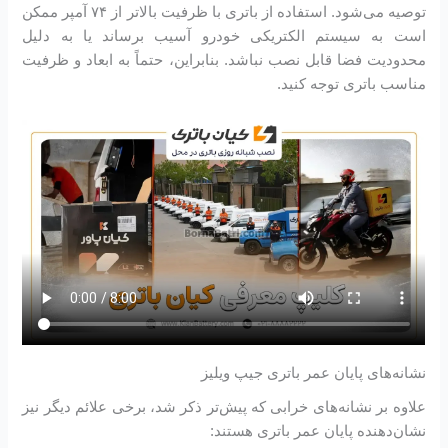
توصیه می‌شود. استفاده از باتری با ظرفیت بالاتر از ۷۴ آمپر ممکن
است به سیستم الکتریکی خودرو آسیب برساند یا به دلیل
محدودیت فضا قابل نصب نباشد. بنابراین، حتماً به ابعاد و ظرفیت
مناسب باتری توجه کنید.
نشانه‌های پایان عمر باتری جیپ ویلیز
علاوه بر نشانه‌های خرابی که پیش‌تر ذکر شد، برخی علائم دیگر نیز
نشان‌دهنده پایان عمر باتری هستند: