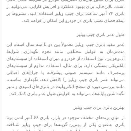
است. بااین‌حال، برای بهبود عملکرد و افزایش کارایی، می‌توانید از
باتری ۷۴ آمپر ساعت برای جیپ ویلیز استفاده کنید، مشروط بر
اینکه فضای نصب باتری در خودرو این امکان را فراهم کند.
طول عمر باتری جیپ ویلیز
عمر مفید باتری جیپ ویلیز معمولاً بین دو تا سه سال است. این
مدت‌زمان به عوامل مختلفی مانند نحوه نگهداری، شرایط
آب‌وهوایی، نوع استفاده از خودرو و میزان استفاده از سیستم‌های
الکتریکی بستگی دارد. برای مثال، استفاده مداوم از سیستم‌های
پرمصرف مانند سیستم صوتی پیشرفته یا چراغ‌های اضافی
می‌تواند عمر باتری جیپ ویلیز را کاهش دهد. نگهداری مناسب،
مانند بررسی دوره‌ای سطح الکترولیت در باتری‌های اسیدی و تمیز
نگه‌داشتن پایانه‌ها، می‌تواند به افزایش طول عمر باتری کمک کند.
بهترین باتری برای جیپ ویلیز
از میان برندهای مختلف موجود در بازار، باتری ۶۶ آمپر اتمی برنا
باتری به‌عنوان یکی از بهترین گزینه‌ها برای جیپ ویلیز شناخته