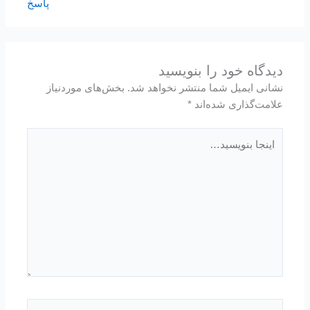
پاسخ
دیدگاه‌ خود را بنویسید
نشانی ایمیل شما منتشر نخواهد شد.
بخش‌های موردنیاز
علامت‌گذاری شده‌اند
*
اینجا
بنویسید…
نام*