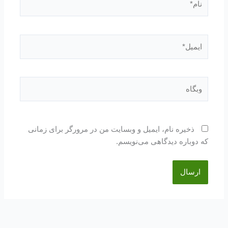
ایمیل*
وبگاه
ذخیره نام، ایمیل و وبسایت من در مرورگر برای زمانی
که دوباره دیدگاهی می‌نویسم.