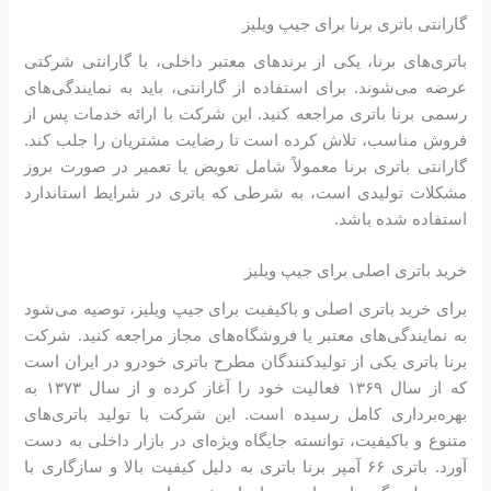
گارانتی باتری برنا برای جیپ ویلیز
باتری‌های برنا، یکی از برندهای معتبر داخلی، با گارانتی شرکتی
عرضه می‌شوند. برای استفاده از گارانتی، باید به نمایندگی‌های
رسمی برنا باتری مراجعه کنید. این شرکت با ارائه خدمات پس از
فروش مناسب، تلاش کرده است تا رضایت مشتریان را جلب کند.
گارانتی باتری برنا معمولاً شامل تعویض یا تعمیر در صورت بروز
مشکلات تولیدی است، به شرطی که باتری در شرایط استاندارد
استفاده شده باشد.
خرید باتری اصلی برای جیپ ویلیز
برای خرید باتری اصلی و باکیفیت برای جیپ ویلیز، توصیه می‌شود
به نمایندگی‌های معتبر یا فروشگاه‌های مجاز مراجعه کنید. شرکت
برنا باتری یکی از تولیدکنندگان مطرح باتری خودرو در ایران است
که از سال ۱۳۶۹ فعالیت خود را آغاز کرده و از سال ۱۳۷۳ به
بهره‌برداری کامل رسیده است. این شرکت با تولید باتری‌های
متنوع و باکیفیت، توانسته جایگاه ویژه‌ای در بازار داخلی به دست
آورد. باتری ۶۶ آمپر برنا باتری به دلیل کیفیت بالا و سازگاری با