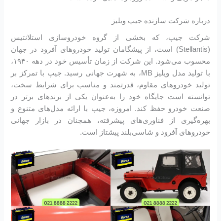
درباره شرکت سازنده جیپ ویلیز
شرکت جیپ، که بخشی از گروه خودروسازی استلانتیس
(Stellantis) است، از پیشگامان تولید خودروهای آفرود در جهان
محسوب می‌شود. این شرکت از زمان تأسیس خود در دهه ۱۹۴۰،
با تولید مدل ویلیز MB، به شهرت جهانی رسید. جیپ با تمرکز بر
تولید خودروهای مقاوم، قدرتمند و مناسب برای شرایط سخت،
توانسته است جایگاه خود را به‌عنوان یکی از برندهای برتر در
صنعت خودرو حفظ کند. امروزه، جیپ با ارائه مدل‌های متنوع و
بهره‌گیری از فناوری‌های پیشرفته، همچنان در بازار جهانی
خودروهای آفرود و شاسی‌بلند پیشتاز است.