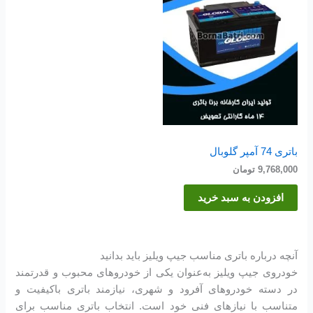
باتری 74 آمپر گلوبال
9,768,000
تومان
افزودن به سبد خرید
آنچه درباره باتری مناسب جیپ ویلیز باید بدانید
خودروی جیپ ویلیز به‌عنوان یکی از خودروهای محبوب و قدرتمند
در دسته خودروهای آفرود و شهری، نیازمند باتری باکیفیت و
متناسب با نیازهای فنی خود است. انتخاب باتری مناسب برای