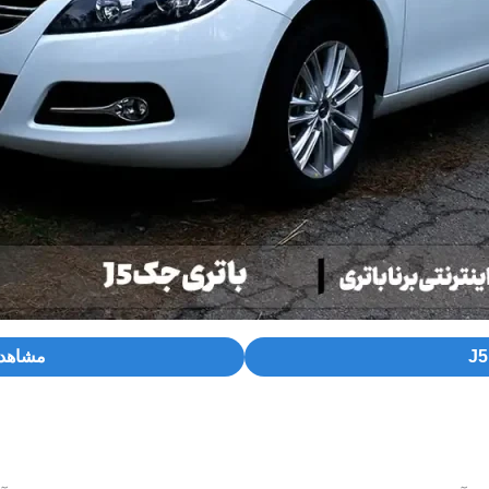
مشاهده