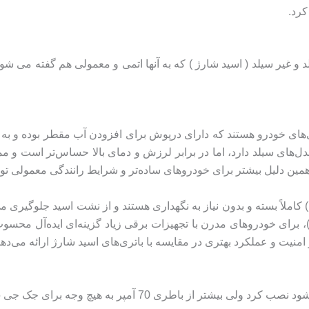
کرد.
 غیر سیلد ( اسید شارژ ) که به آنها اتمی و معمولی هم گفته می شود. 
اتری‌های خودرو هستند که دارای درپوش برای افزودن آب مقطر بوده و ب
ه مدل‌های سیلد دارد، اما در برابر لرزش و دمای بالا حساس‌تر است و
در مقابل، باتری‌های سیلد (Sealed یا Maintenance Free) کاملاً بسته و بدون نیاز به نگهداری هستند و
رایط سخت دارند و به دلیل جریان استارت بالاتر (CCA)، برای خودروهای مدرن با تجهیزات برقی زیا