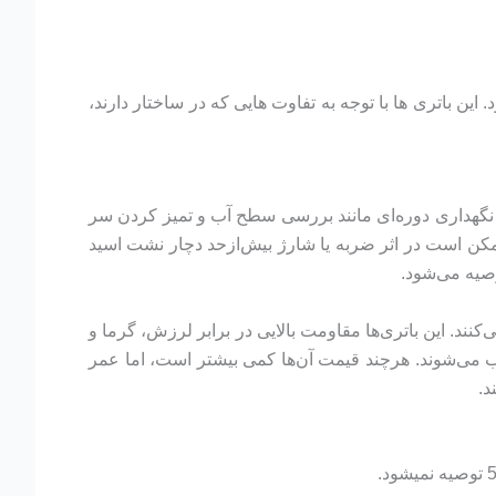
این باتری ها با توجه به تفاوت هایی که در ساختار دارند،
ه نگهداری دوره‌ای مانند بررسی سطح آب و تمیز کردن سر
 ممکن است در اثر ضربه یا شارژ بیش‌ازحد دچار نشت اسید
 از نشت اسید جلوگیری می‌کنند. این باتری‌ها مقاومت بالایی در برابر لرزش، گرما و
د گزینه‌ای ایده‌آل محسوب می‌شوند. هرچند قیمت آن‌ها کمی بیشتر است، اما عمر