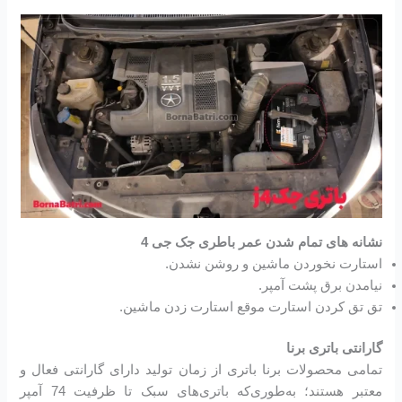
نشانه های تمام شدن عمر باطری جک جی 4
استارت نخوردن ماشین و روشن نشدن.
نیامدن برق پشت آمپر.
تق تق کردن استارت موقع استارت زدن ماشین.
گارانتی باتری برنا
تمامی محصولات برنا باتری از زمان تولید دارای گارانتی فعال و
معتبر هستند؛ به‌طوری‌که باتری‌های سبک تا ظرفیت 74 آمپر