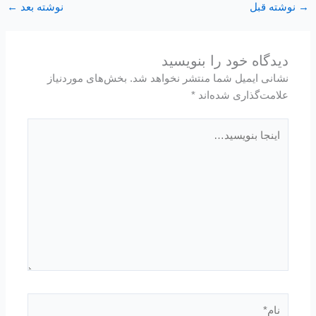
→
نوشته قبل
نوشته بعد
←
دیدگاه‌ خود را بنویسید
نشانی ایمیل شما منتشر نخواهد شد.
بخش‌های موردنیاز
علامت‌گذاری شده‌اند
*
اینجا
بنویسید…
نام*