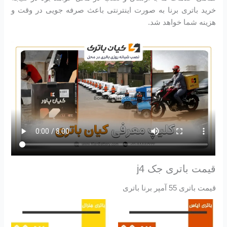
خرید باتری برنا به صورت اینترنتی باعث صرفه جویی در وقت و
هزینه شما خواهد شد.
قیمت باتری جک j4
قیمت باتری 55 آمپر برنا باتری