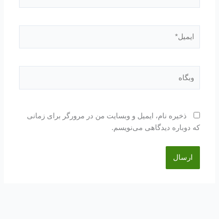
ایمیل*
وبگاه
ذخیره نام، ایمیل و وبسایت من در مرورگر برای زمانی
که دوباره دیدگاهی می‌نویسم.