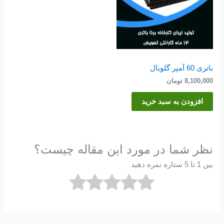
باتری 60 آمپر گلوبال
8,100,000
تومان
افزودن به سبد خرید
نظر شما در مورد این مقاله چیست؟
بین 1 تا 5 ستاره نمره دهید