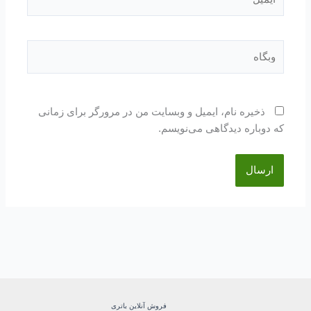
وبگاه
ذخیره نام، ایمیل و وبسایت من در مرورگر برای زمانی
که دوباره دیدگاهی می‌نویسم.
فروش آنلاین باتری