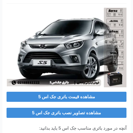
مشاهده قیمت باتری جک اس 5
مشاهده تصاویر نصب باتری جک اس 5
آنچه در مورد باتری مناسب جک اس 5 باید بدانید
: