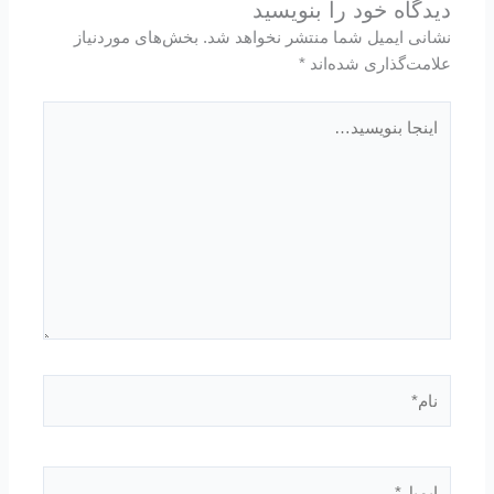
دیدگاه‌ خود را بنویسید
نشانی ایمیل شما منتشر نخواهد شد.
بخش‌های موردنیاز
علامت‌گذاری شده‌اند
*
اینجا
بنویسید…
نام*
ایمیل*