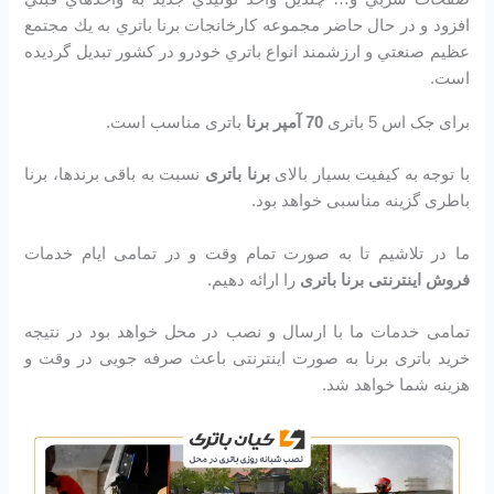
افزود و در حال حاضر مجموعه كارخانجات برنا باتري به يك مجتمع
عظيم صنعتي و ارزشمند انواع باتري خودرو در کشور تبديل گرديده
است.
برای جک اس 5 باتری
70 آمپر برنا
باتری مناسب است.
با توجه به کیفیت بسیار بالای
برنا باتری
نسبت به باقی برندها، برنا
باطری گزینه مناسبی خواهد بود.
ما در تلاشیم تا به صورت تمام وقت و در تمامی ایام خدمات
فروش اینترنتی برنا باتری
را ارائه دهیم.
تمامی خدمات ما با ارسال و نصب در محل خواهد بود در نتیجه
خرید باتری برنا به صورت اینترنتی باعث صرفه جویی در وقت و
هزینه شما خواهد شد.