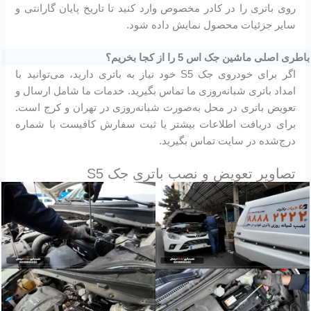
روی باتری را در کادر مخصوص وارد کنید تا تاریخ پایان گارانتی و
سایر جزئیات محصول نمایش داده شود.
باطری اصلی ماشین جک اس 5 را از کجا بخریم؟
اگر برای خودروی جک S5 خود نیاز به باتری دارید، می‌توانید با
امداد باتری شبانه‌روزی ما تماس بگیرید. خدمات ما شامل ارسال و
تعویض باتری در محل به‌صورت شبانه‌روزی در تهران و کرج است.
برای دریافت اطلاعات بیشتر یا ثبت سفارش کافیست با شماره
درج‌شده در سایت تماس بگیرید.
تصاویر تعویض و نصب باتری جک S5