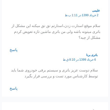
علیمی
2 خرداد 1399 در 1:11 ب.ظ
سلام موقع استارت زدن،استارتم تق تق میکنه این مشکل از
باتری میتونه باشه ولی من باتری ماشین تازه تعویض کردم
مشکل از چیه؟
پاسخ
باتری برنا
6 خرداد 1399 در 8:10 ق.ظ
سلام دوست عزیز باتری و سیستم برقی خودروی شما باید
توسط کارشناس مورد تست و بررسی قرار بگیرد
پاسخ