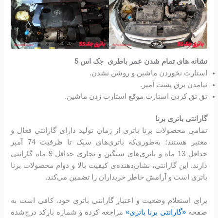
نشانه های تمام شدن عمر باطری جک اس 5
استارت نخوردن ماشین و روشن نشدن.
نیامدن برق پشت آمپر.
تق تق کردن استارت موقع استارت زدن ماشین.
گارانتی باتری برنا
تمامی محصولات برنا باتری از زمان تولید دارای گارانتی فعال و
معتبر هستند؛ به‌طوری‌که باتری‌های سبک تا ظرفیت 74 آمپر
حداقل 13 ماه و باتری‌های سنگین و تجاری حداقل 9 ماه گارانتی
دارند. این گارانتی، نشان‌دهنده‌ی کیفیت بالا و دوام محصولات برنا
باتری است و آرامش خاطر خریداران را تضمین می‌کند.
برای استعلام وضعیت و اعتبار گارانتی باتری خود، کافی است به
صفحه
«گارانتی برنا باتری»
مراجعه کرده و شماره بارکد درج‌شده