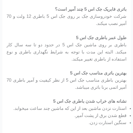
باتری فابریک جک اس 5 چند آمپر است؟
شرکت خودروسازی جک بر روی جک اس 5 باطری 12 ولت و 70
آمپر نصب میکند.
طول عمر باطری جک اس 5
باطری بر روی ماشین جک اس 5 در حدود دو تا سه سال کار
میکند. البته این مدت با توجه به شرایط نگهداری باطری و نوع
استفاده از باطری تغییر میکند.
بهترین باتری مناسب جک اس 5
بهترین باطری مناسب جک اس 5 از نظر کیفیت و آمپر باطری 70
آمپر اتمی برنا باتری میباشد.
نشانه های خراب شدن باطری جک اس 5
استارت نزدن ماشین بعد از این که ماشین چند ساعت میخوابد.
قطع شدن برق از پشت آمپر.
سنگین استارت زدن.