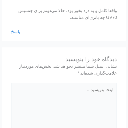
واقعا کامل و به درد بخور بود، حالا می‌دونم برای جنسیس
GV70 چه باتری‌ای مناسبه.
پاسخ
دیدگاه‌ خود را بنویسید
نشانی ایمیل شما منتشر نخواهد شد.
بخش‌های موردنیاز
علامت‌گذاری شده‌اند
*
اینجا
بنویسید…