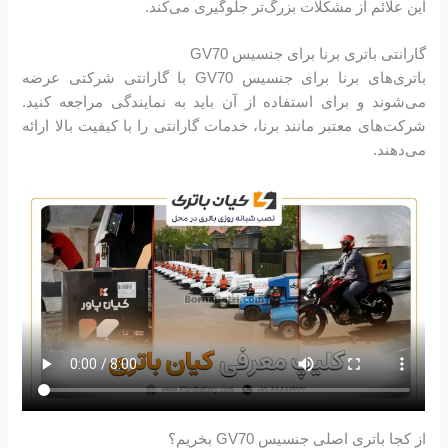
این علائم از مشکلات بزرگ‌تر جلوگیری می‌کند.
گارانتی باتری برنا برای جنسیس GV70
باتری‌های برنا برای جنسیس GV70 با گارانتی شرکتی عرضه
می‌شوند و برای استفاده از آن باید به نمایندگی مراجعه کنید.
شرکت‌های معتبر مانند برنا، خدمات گارانتی را با کیفیت بالا ارائه
می‌دهند.
از کجا باتری اصلی جنسیس GV70 بخریم؟