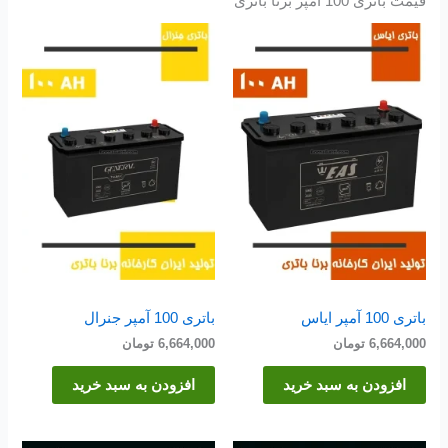
قیمت باتری 100 آمپر برنا باتری
باتری 100 آمپر ایاس
باتری 100 آمپر جنرال
6,664,000
تومان
6,664,000
تومان
افزودن به سبد خرید
افزودن به سبد خرید