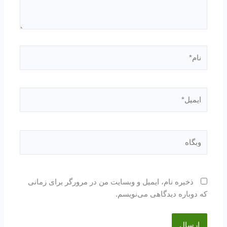
نام*
ایمیل*
وبگاه
ذخیره نام، ایمیل و وبسایت من در مرورگر برای زمانی
که دوباره دیدگاهی می‌نویسم.