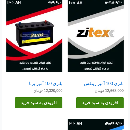
باتری 100 آمپر زیتکس
باتری 100 آمپر برنا
12,668,000
تومان
12,320,000
تومان
افزودن به سبد خرید
افزودن به سبد خرید