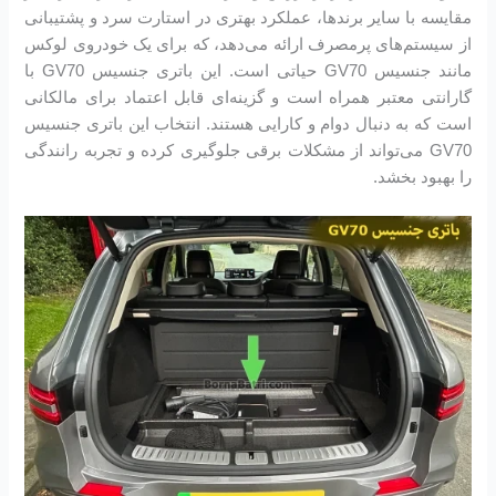
مقایسه با سایر برندها، عملکرد بهتری در استارت سرد و پشتیبانی
از سیستم‌های پرمصرف ارائه می‌دهد، که برای یک خودروی لوکس
مانند جنسیس GV70 حیاتی است. این باتری جنسیس GV70 با
گارانتی معتبر همراه است و گزینه‌ای قابل اعتماد برای مالکانی
است که به دنبال دوام و کارایی هستند. انتخاب این باتری جنسیس
GV70 می‌تواند از مشکلات برقی جلوگیری کرده و تجربه رانندگی
را بهبود بخشد.