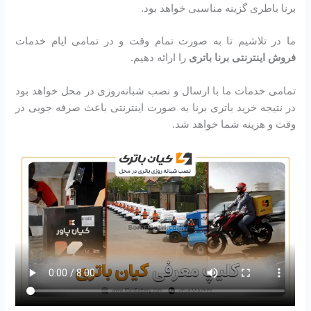
برنا باطری گزینه مناسبی خواهد بود.
ما در تلاشیم تا به صورت تمام وقت و در تمامی ایام خدمات
فروش اینترنتی برنا باتری
را ارائه دهیم.
تمامی خدمات ما با ارسال و نصب شبانه‌روزی در محل خواهد بود
در نتیجه خرید باتری برنا به صورت اینترنتی باعث صرفه جویی در
وقت و هزینه شما خواهد شد.