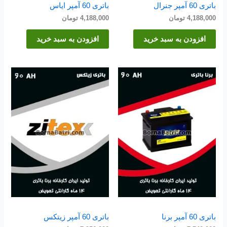
باتری 60 آمپر جنرال
باتری 60 آمپر ایاس
4,188,000
تومان
4,188,000
تومان
افزودن به سبد خرید
افزودن به سبد خرید
باتری 60 آمپر برنا
باتری 60 آمپر زیتکس