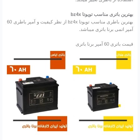
بهترین باتری مناسب تویوتا bz4x
بهترین باطری مناسب تویوتا bz4x از نظر کیفیت و آمپر باطری 60
آمپر اتمی برنا باتری میباشد.
قیمت باتری 60 آمپر برنا باتری