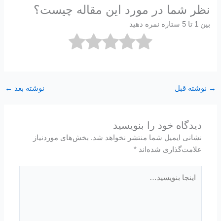
نظر شما در مورد این مقاله چیست؟
بین 1 تا 5 ستاره نمره دهید
→
نوشته قبل
نوشته بعد
←
دیدگاه‌ خود را بنویسید
نشانی ایمیل شما منتشر نخواهد شد.
بخش‌های موردنیاز
علامت‌گذاری شده‌اند
*
اینجا
بنویسید…