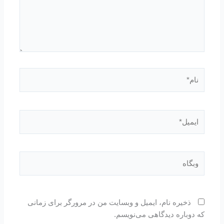
نام*
ایمیل*
وبگاه
ذخیره نام، ایمیل و وبسایت من در مرورگر برای زمانی
که دوباره دیدگاهی می‌نویسم.