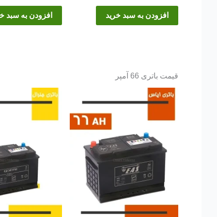
افزودن به سبد خرید
افزودن به سبد خ
قیمت باتری 66 آمپر