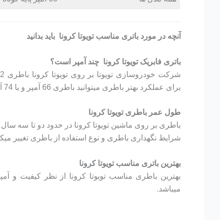
آنچه در مورد باتری مناسب تویوتا کرونا باید بدانید
باتری فابریک تویوتا کرونا چند آمپر است؟
برای عملکرد بهتر باطری میتوانید باطری 66 آمپر و یا 74 آمپر هم نصب کنید.
طول عمر باطری تویوتا کرونا
باطری بر روی ماشین تویوتا کرونا در حدود دو تا سه سال کا
شرایط نگهداری باطری و نوع استفاده از باطری تغییر میکن
بهترین باتری مناسب تویوتا کرونا
میباشد.