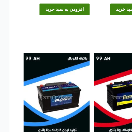
بد خرید
افزودن به سبد خرید