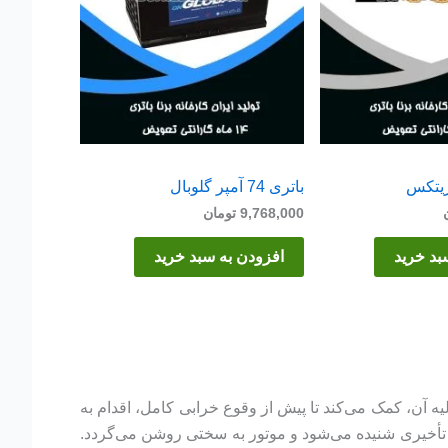
باتری 74 آمپر گلوبال
9,768,000
تومان
بد خرید
افزودن به سبد خرید
ه آن، کمک می‌کند تا پیش از وقوع خرابی کامل، اقدام به
 تأخیری شنیده می‌شود و موتور به سختی روشن می‌گردد.