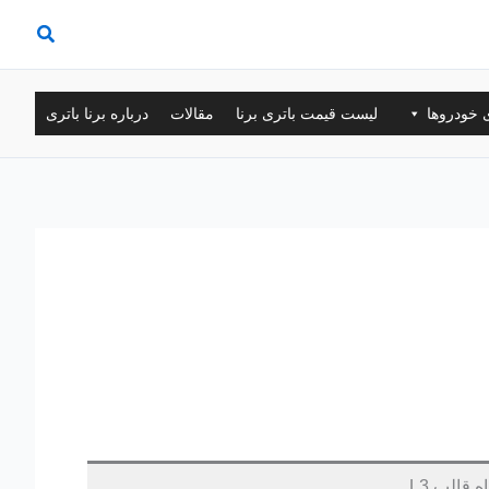
ی خودروها
لیست قیمت باتری برنا
مقالات
درباره برنا باتری