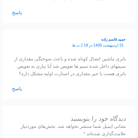
پاسخ
حمید قاسم زاده
15 اردیبهشت 1400 در 2:18 ب.ظ
باتری ماشین اتصال کوتاه شده و باعث سوختگی مقداری از
سیمهای داخل شده سیم ها تعویض شد آیا نیازی به تعویض
باتری هست یا خیر مقداری در استارت اولیه مشکل داره؟
پاسخ
دیدگاه‌ خود را بنویسید
نشانی ایمیل شما منتشر نخواهد شد.
بخش‌های موردنیاز
علامت‌گذاری شده‌اند
*