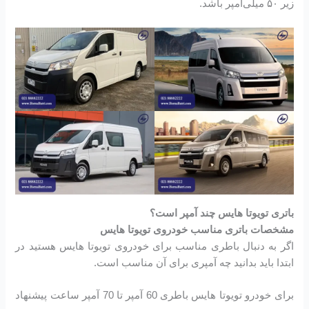
زیر ۵۰ میلی‌آمپر باشد.
باتری تویوتا هایس چند آمپر است؟
مشخصات باتری مناسب خودروی تویوتا هایس
اگر به دنبال باطری مناسب برای خودروی تویوتا هایس هستید در
ابتدا باید بدانید چه آمپری برای آن مناسب است.
برای خودرو تویوتا هایس باطری 60 آمپر تا 70 آمپر ساعت پیشنهاد