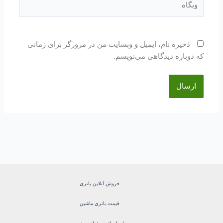
ذخیره نام، ایمیل و وبسایت من در مرورگر برای زمانی
که دوباره دیدگاهی می‌نویسم.
فروش آنلاین باتری
قیمت باتری ماشین