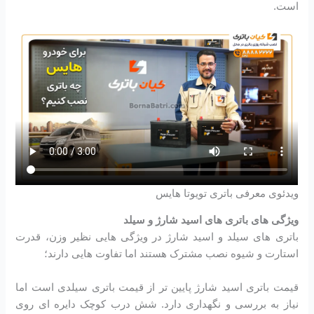
است.
ویدئوی معرفی باتری تویوتا هایس
ویژگی های باتری های اسید شارژ و سیلد
باتری های سیلد و اسید شارژ در ویژگی هایی نظیر وزن، قدرت
استارت و شیوه نصب مشترک هستند اما تفاوت هایی دارند؛
قیمت باتری اسید شارژ پایین تر از قیمت باتری سیلدی است اما
نیاز به بررسی و نگهداری دارد. شش درب کوچک دایره ای روی