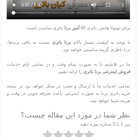
برای تویوتا هایس باتری 60
آمپر برنا
باتری مناسب است.
با توجه به کیفیت بسیار بالای
برنا باتری
نسبت به باقی برندها،
برنا باطری گزینه مناسبی خواهد بود.
ما در تلاشیم تا به صورت تمام وقت و در تمامی ایام خدمات
فروش اینترنتی برنا باتری
را ارائه دهیم.
تمامی خدمات ما با ارسال و نصب در محل خواهد بود در نتیجه
خرید باتری برنا به صورت اینترنتی باعث صرفه جویی در وقت و
هزینه شما خواهد شد.
نظر شما در مورد این مقاله چیست؟
بین 1 تا 5 ستاره نمره دهید