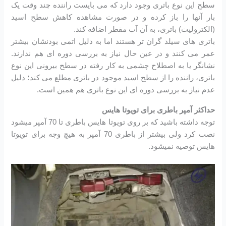
سطح این نوع باتری وجود دارد که می بایست راننده چند وقت یک
بار آنها را باز کرده و در صورت مشاهده کاهش سطح اسید
(الکترولیت) باتری، به آن آب مقطر اضافه کند.
باتری های سیلد گران تر هستند اما به دلیل اتمی بودنشان بیشتر
عمر می کنند و در عین حال نیاز به بررسی دوره ای هم ندارند.
نشانگر یا به اصطلاح چشمی به کار رفته در سطح بیرونی این نوع
باتری، راننده را از سطح اسید موجود در باتری مطلع می کند؛ دلیل
عدم نیاز به بررسی دوره ای این نوع باتری هم همین است.
حداکثر آمپر باطری برای تویوتا هایس
توجه داشته باشید که بر روی تویوتا هایس باطری تا 70 آمپر میشود
نصب کرد ولی بیشتر از باطری 70 آمپر به هیچ وجه برای تویوتا
هایس توصیه نمیشود.