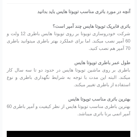
آنچه در مورد باتری مناسب تویوتا هایس باید بدانید
باتری فابریک تویوتا هایس چند آمپر است؟
شرکت خودروسازی تویوتا بر روی تویوتا هایس باطری 12 ولت و
60 آمپر نصب میکند. اما برای عملکرد بهتر باطری میتوانید باطری
70 آمپر هم نصب کنید.
طول عمر باطری تویوتا هایس
باطری بر روی ماشین تویوتا هایس در حدود دو تا سه سال کار
میکند. البته این مدت با توجه به شرایط نگهداری باطری و نوع
استفاده از باطری تغییر میکند.
بهترین باتری مناسب تویوتا هایس
بهترین باطری مناسب تویوتا هایس از نظر کیفیت و آمپر باطری 60
آمپر اتمی برنا باتری میباشد.