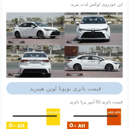
این خودروی لوکس لذت ببرید.
قیمت باتری تویوتا لوین هیبرید
قیمت باتری 50 آمپر برنا باتری