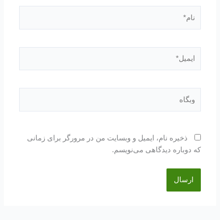
نام*
ایمیل*
وبگاه
ذخیره نام، ایمیل و وبسایت من در مرورگر برای زمانی
که دوباره دیدگاهی می‌نویسم.