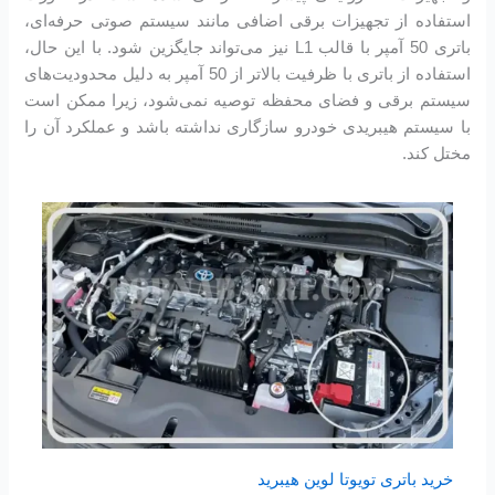
استفاده از تجهیزات برقی اضافی مانند سیستم صوتی حرفه‌ای،
باتری 50 آمپر با قالب L1 نیز می‌تواند جایگزین شود. با این حال،
استفاده از باتری با ظرفیت بالاتر از 50 آمپر به دلیل محدودیت‌های
سیستم برقی و فضای محفظه توصیه نمی‌شود، زیرا ممکن است
با سیستم هیبریدی خودرو سازگاری نداشته باشد و عملکرد آن را
مختل کند.
خرید باتری تویوتا لوین هیبرید