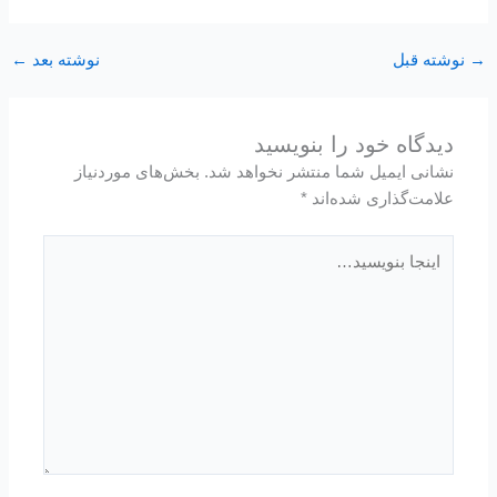
→
نوشته قبل
نوشته بعد
←
دیدگاه‌ خود را بنویسید
نشانی ایمیل شما منتشر نخواهد شد.
بخش‌های موردنیاز
علامت‌گذاری شده‌اند
*
اینجا
بنویسید…