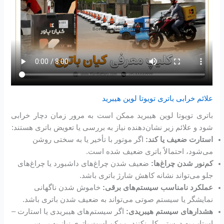
علائم خرابی باتری تویوتا لوین هیبرید
باتری تویوتا لوین هیبرید ممکن است به مرور زمان دچار خرابی
شود و علائم زیر نشان‌دهنده نیاز به بررسی یا تعویض باتری هستند:
استارت ضعیف یا کند:
اگر موتور با تأخیر یا به سختی روشن
می‌شود، احتمالاً باتری ضعیف شده است.
کم‌نور شدن چراغ‌ها:
ضعیف شدن چراغ‌های داشبورد یا چراغ‌های
جلو می‌تواند نشانه کاهش شارژ باتری باشد.
عملکرد نامناسب سیستم‌های برقی:
خاموش شدن ناگهانی
نمایشگر یا سیستم صوتی می‌تواند به ضعیف شدن باتری باشد.
هشدارهای سیستم هیبریدی:
اگر سیستم‌های هیبریدی یا استارت –
استاپ به درستی کار نکنند، ممکن است باتری نیاز به بررسی