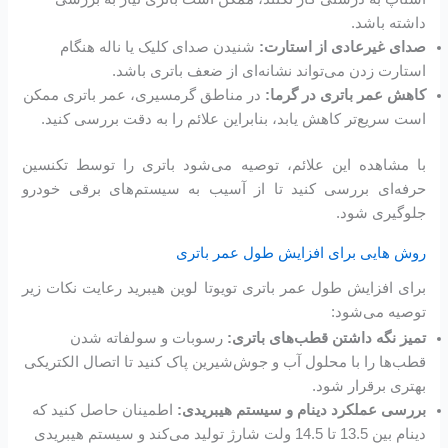
داشته باشد.
صدای غیرعادی از استارت:
شنیدن صدای کلیک یا ناله هنگام
استارت زدن می‌تواند نشانه‌ای از ضعف باتری باشد.
کاهش عمر باتری در گرما:
در مناطق گرمسیری، عمر باتری ممکن
است سریع‌تر کاهش یابد، بنابراین علائم را به دقت بررسی کنید.
با مشاهده این علائم، توصیه می‌شود باتری را توسط تکنسین
حرفه‌ای بررسی کنید تا از آسیب به سیستم‌های برقی خودرو
جلوگیری شود.
روش هایی برای افزایش طول عمر باتری
برای افزایش طول عمر باتری تویوتا لوین هیبرید رعایت نکات زیر
توصیه می‌شود:
تمیز نگه داشتن قطب‌های باتری:
رسوبات و سولفاته شدن
قطب‌ها را با محلول آب و جوش‌شیرین پاک کنید تا اتصال الکتریکی
بهتری برقرار شود.
بررسی عملکرد دینام و سیستم هیبریدی:
اطمینان حاصل کنید که
دینام بین 13.5 تا 14.5 ولت شارژ تولید می‌کند و سیستم هیبریدی