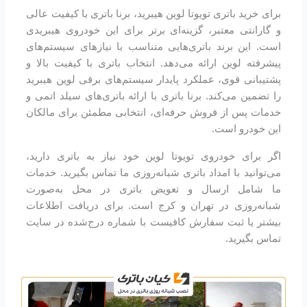
برای خرید باتری تویوتا لوین هیبرید، برنا باتری با کیفیت عالی
و گارانتی معتبر، گزینه‌ای برتر برای این خودروی هیبریدی
است. این برند باتری‌هایی متناسب با نیازهای سیستم‌های
پیشرفته لوین ارائه می‌دهد. انتخاب باتری با کیفیت بالا و
پشتیبانی قوی، عملکرد پایدار سیستم‌های برقی لوین هیبرید
را تضمین می‌کند. برنا باتری با ارائه باتری‌های سیلد اتمی و
خدمات پس از فروش حرفه‌ای، انتخابی مطمئن برای مالکان
این خودرو است.
اگر برای خودروی تویوتا لوین خود نیاز به باتری دارید،
می‌توانید با امداد باتری شبانه‌روزی ما تماس بگیرید. خدمات
ما شامل ارسال و تعویض باتری در محل به‌صورت
شبانه‌روزی در تهران و کرج است. برای دریافت اطلاعات
بیشتر یا ثبت سفارش کافیست با شماره درج‌شده در سایت
تماس بگیرید.