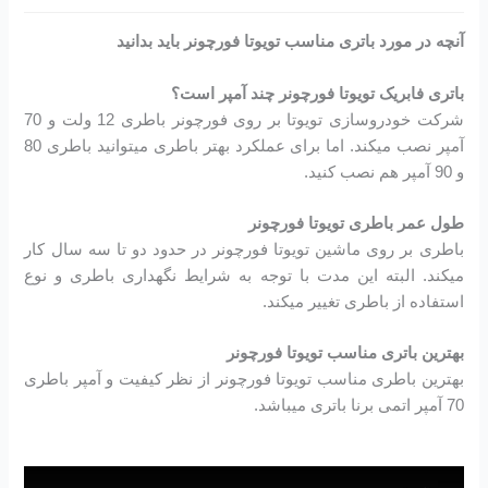
آنچه در مورد باتری مناسب تویوتا فورچونر باید بدانید
باتری فابریک تویوتا فورچونر چند آمپر است؟
شرکت خودروسازی تویوتا بر روی فورچونر باطری 12 ولت و 70
آمپر نصب میکند. اما برای عملکرد بهتر باطری میتوانید باطری 80
و 90 آمپر هم نصب کنید.
طول عمر باطری تویوتا فورچونر
باطری بر روی ماشین تویوتا فورچونر در حدود دو تا سه سال کار
میکند. البته این مدت با توجه به شرایط نگهداری باطری و نوع
استفاده از باطری تغییر میکند.
بهترین باتری مناسب تویوتا فورچونر
بهترین باطری مناسب تویوتا فورچونر از نظر کیفیت و آمپر باطری
70 آمپر اتمی برنا باتری میباشد.