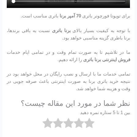
برای تویوتا فورچونر باتری
70 آمپر برنا
باتری مناسب است.
با توجه به کیفیت بسیار بالای
برنا باتری
نسبت به باقی برندها،
برنا باطری گزینه مناسبی خواهد بود.
ما در تلاشیم تا به صورت تمام وقت و در تمامی ایام خدمات
فروش اینترنتی برنا باتری
را ارائه دهیم.
تمامی خدمات ما با ارسال و نصب رایگان در محل خواهد بود در
نتیجه خرید باتری برنا به صورت اینترنتی باعث صرفه جویی در
وقت و هزینه شما خواهد شد.
نظر شما در مورد این مقاله چیست؟
بین 1 تا 5 ستاره نمره دهید