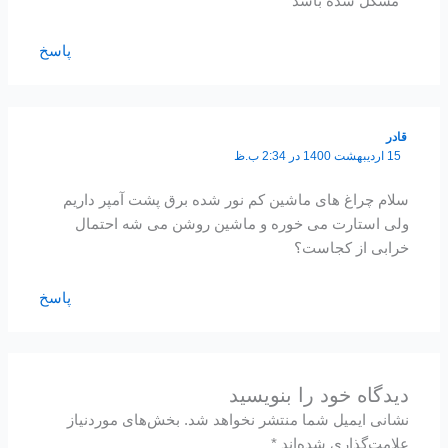
مشکل شده باشد
پاسخ
قادر
15 اردیبهشت 1400 در 2:34 ب.ظ
سلام چراغ های ماشین کم نور شده برق پشت آمپر داریم
ولی استارت می خوره و ماشین روشن می شه احتمال
خرابی از کجاست؟
پاسخ
دیدگاه‌ خود را بنویسید
نشانی ایمیل شما منتشر نخواهد شد.
بخش‌های موردنیاز
علامت‌گذاری شده‌اند
*