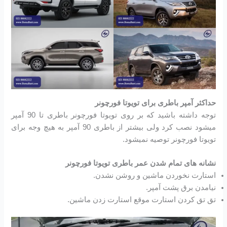
حداکثر آمپر باطری برای تویوتا فورچونر
توجه داشته باشید که بر روی تویوتا فورچونر باطری تا 90 آمپر
میشود نصب کرد ولی بیشتر از باطری 90 آمپر به هیچ وجه برای
تویوتا فورچونر توصیه نمیشود.
نشانه های تمام شدن عمر باطری تویوتا فورچونر
استارت نخوردن ماشین و روشن نشدن.
نیامدن برق پشت آمپر.
تق تق کردن استارت موقع استارت زدن ماشین.