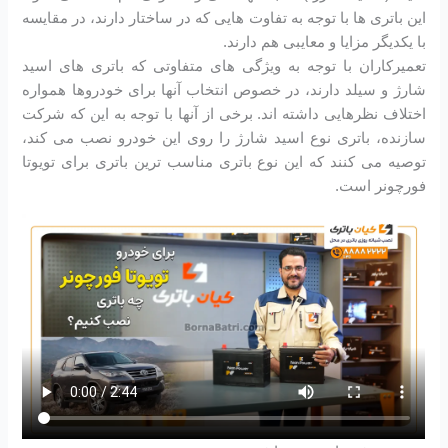
این باتری ها با توجه به تفاوت هایی که در ساختار دارند، در مقایسه
با یکدیگر مزایا و معایبی هم دارند.
تعمیرکاران با توجه به ویژگی های متفاوتی که باتری های اسید
شارژ و سیلد دارند، در خصوص انتخاب آنها برای خودروها همواره
اختلاف نظرهایی داشته اند. برخی از آنها با توجه به این که شرکت
سازنده، باتری نوع اسید شارژ را روی این خودرو نصب می کند،
توصیه می کنند که این نوع باتری مناسب ترین باتری برای تویوتا
فورچونر است.