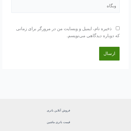
وبگاه
ذخیره نام، ایمیل و وبسایت من در مرورگر برای زمانی
که دوباره دیدگاهی می‌نویسم.
فروش آنلاین باتری
قیمت باتری ماشین