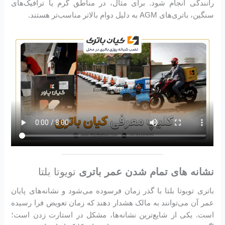
رانندگی انجام شود. برای مثال، در مناطق گرم یا ترافیک‌های
سنگین، باتری‌های AGM به دلیل دوام بالاتر مناسب‌تر هستند.
نشانه های تمام شدن عمر باتری
تویوتا بلتا
باتری تویوتا بلتا با گذر زمان فرسوده می‌شود و نشانه‌های پایان
عمر آن می‌توانند به مالک هشدار دهند که زمان تعویض فرا رسیده
است. یکی از شایع‌ترین نشانه‌ها، مشکل در استارت زدن است؛