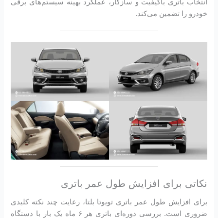
انتخاب باتری باکیفیت و سازگار، عملکرد بهینه سیستم‌های برقی
خودرو را تضمین می‌کند.
نکاتی برای افزایش طول عمر باتری
برای افزایش طول عمر باتری تویوتا بلتا، رعایت چند نکته کلیدی
ضروری است. بررسی دوره‌ای باتری هر ۶ ماه یک بار با دستگاه