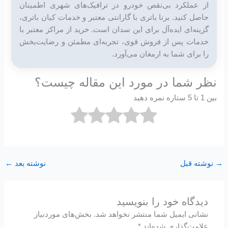
از عملکرد بی‌نقص خودرو در ترافیک‌های شهری اطمینان
حاصل کنید. برنا باتری با گارانتی معتبر و خدمات کیان باتری،
گزینه‌ای ایده‌آل برای این سدان است. خرید از مراکز معتبر با
خدمات پس از فروش قوی، تجربه‌ای مطمئن و رضایت‌بخش
را برای شما به ارمغان می‌آورد.
نظر شما در مورد این مقاله چیست؟
بین 1 تا 5 ستاره نمره دهید
→
نوشته قبل
نوشته بعد
←
دیدگاه‌ خود را بنویسید
نشانی ایمیل شما منتشر نخواهد شد.
بخش‌های موردنیاز
علامت‌گذاری شده‌اند
*