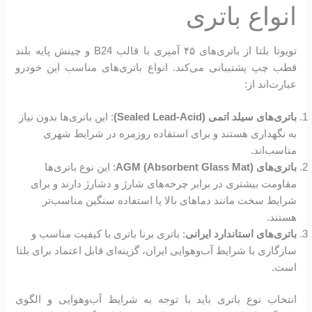
انواع باتری
تویوتا بلتا از باتری‌های ۴۵ آمپری با قالب B24 و چینش پایه بلند
قطب چپ پشتیبانی می‌کند. انواع باتری‌های مناسب این خودرو
عبارت‌اند از:
باتری‌های سیلد اتمی (Sealed Lead-Acid)
: این باتری‌ها بدون نیاز
به نگهداری هستند و برای استفاده روزمره در شرایط شهری
مناسب‌اند.
باتری‌های AGM (Absorbent Glass Mat)
: این نوع باتری‌ها
مقاومت بیشتری در برابر چرخه‌های شارژ و دشارژ دارند و برای
شرایط سخت مانند دماهای بالا یا استفاده سنگین مناسب‌تر
هستند.
باتری‌های استاندارد ایرانی
: باتری برنا باتری با کیفیت مناسب و
سازگاری با شرایط آب‌وهوایی ایران، گزینه‌ای قابل اعتماد برای بلتا
است.
انتخاب نوع باتری باید با توجه به شرایط آب‌وهوایی و الگوی