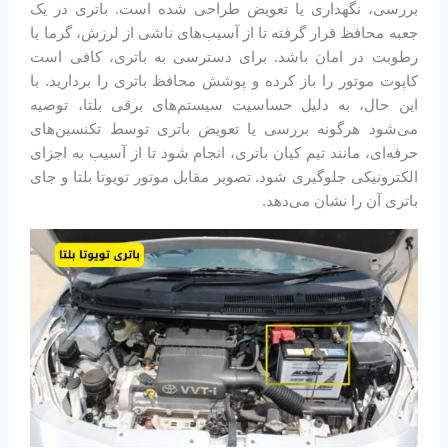
بررسی، نگهداری یا تعویض طراحی شده است. باتری در یک
جعبه محافظ قرار گرفته تا از آسیب‌های ناشی از لرزش، گرما یا
رطوبت در امان باشد. برای دسترسی به باتری، کافی است
کاپوت موتور را باز کرده و پوشش محافظ باتری را بردارید. با
این حال، به دلیل حساسیت سیستم‌های برقی بلتا، توصیه
می‌شود هرگونه بررسی یا تعویض باتری توسط تکنسین‌های
حرفه‌ای، مانند تیم کیان باتری، انجام شود تا از آسیب به اجزای
الکترونیکی جلوگیری شود. تصویر مقابل موتور تویوتا بلتا و جای
باتری آن را نشان می‌دهد.