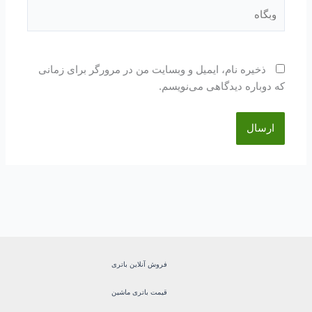
وبگاه
ذخیره نام، ایمیل و وبسایت من در مرورگر برای زمانی
که دوباره دیدگاهی می‌نویسم.
فروش آنلاین باتری
قیمت باتری ماشین