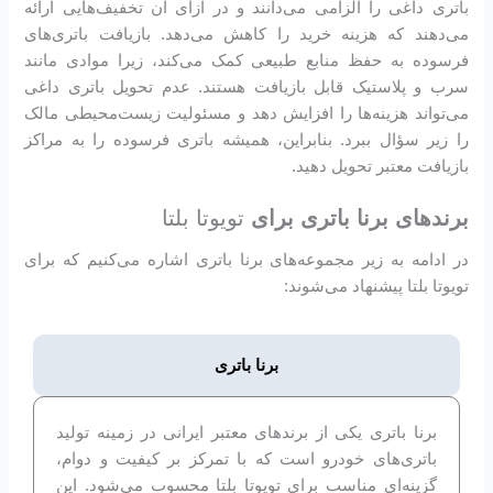
باتری داغی را الزامی می‌دانند و در ازای آن تخفیف‌هایی ارائه
می‌دهند که هزینه خرید را کاهش می‌دهد. بازیافت باتری‌های
فرسوده به حفظ منابع طبیعی کمک می‌کند، زیرا موادی مانند
سرب و پلاستیک قابل بازیافت هستند. عدم تحویل باتری داغی
می‌تواند هزینه‌ها را افزایش دهد و مسئولیت زیست‌محیطی مالک
را زیر سؤال ببرد. بنابراین، همیشه باتری فرسوده را به مراکز
بازیافت معتبر تحویل دهید.
برندهای برنا باتری برای
تویوتا بلتا
در ادامه به زیر مجموعه‌های برنا باتری اشاره می‌کنیم که برای
تویوتا بلتا پیشنهاد می‌شوند:
برنا باتری
برنا باتری یکی از برندهای معتبر ایرانی در زمینه تولید
باتری‌های خودرو است که با تمرکز بر کیفیت و دوام،
گزینه‌ای مناسب برای تویوتا بلتا محسوب می‌شود. این