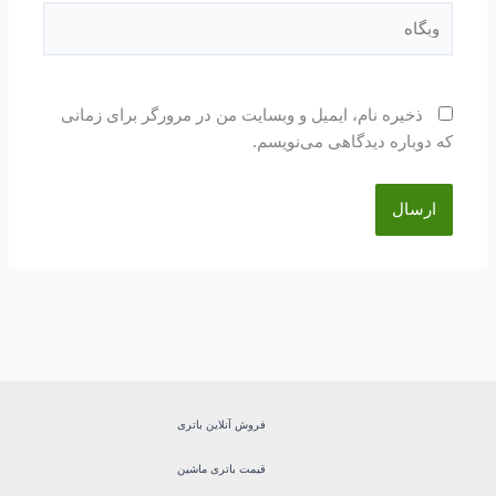
وبگاه
ذخیره نام، ایمیل و وبسایت من در مرورگر برای زمانی
که دوباره دیدگاهی می‌نویسم.
فروش آنلاین باتری
قیمت باتری ماشین