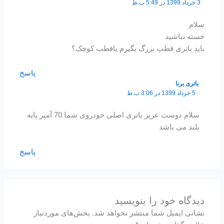
3 خرداد 1399 در 5:49 ب.ظ
سلام
خسته نباشید
باید باتری قطب بزرگ بگیرم یاقطب کوچک؟
پاسخ
باتری برنا
5 خرداد 1399 در 3:06 ب.ظ
سلام دوست عزیز باتری اصلی خودروی شما 70 آمپر پایه
بلند می باشد
پاسخ
دیدگاه‌ خود را بنویسید
نشانی ایمیل شما منتشر نخواهد شد.
بخش‌های موردنیاز