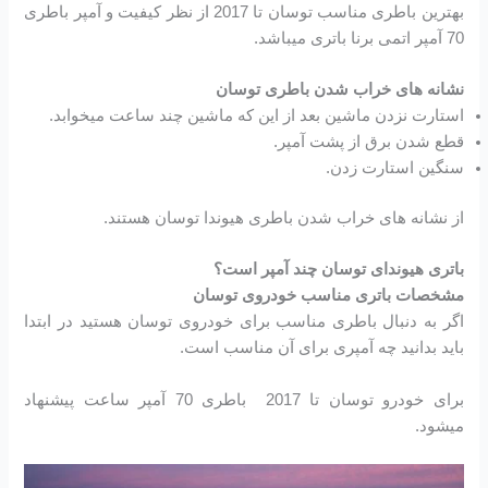
بهترین باطری مناسب توسان تا 2017 از نظر کیفیت و آمپر باطری
70 آمپر اتمی برنا باتری میباشد.
نشانه های خراب شدن باطری توسان
استارت نزدن ماشین بعد از این که ماشین چند ساعت میخوابد.
قطع شدن برق از پشت آمپر.
سنگین استارت زدن.
از نشانه های خراب شدن باطری هیوندا توسان هستند.
باتری هیوندای توسان چند آمپر است؟
مشخصات باتری مناسب خودروی توسان
اگر به دنبال باطری مناسب برای خودروی توسان هستید در ابتدا
باید بدانید چه آمپری برای آن مناسب است.
برای خودرو توسان تا 2017 باطری 70 آمپر ساعت پیشنهاد
میشود.