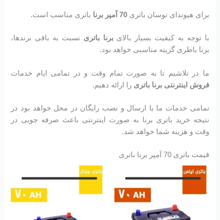
برای هیوندای توسان باتری
70 آمپر برنا
باتری مناسب است.
با توجه به کیفیت بسیار بالای
برنا باتری
نسبت به باقی برندها،
برنا باطری گزینه مناسبی خواهد بود.
ما در تلاشیم تا به صورت تمام وقت و در تمامی ایام خدمات
فروش اینترنتی برنا باتری
را ارائه دهیم.
تمامی خدمات ما با ارسال و نصب رایگان در محل خواهد بود در
نتیجه خرید باتری برنا به صورت اینترنتی باعث صرفه جویی در
وقت و هزینه شما خواهد شد.
قیمت باتری 70 آمپر برنا باتری