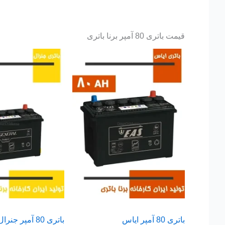
قیمت باتری 80 آمپر برنا باتری
باتری 80 آمپر ایاس
باتری 80 آمپر جنرال