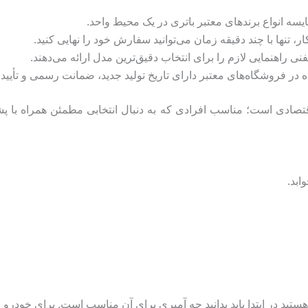
ه انواع برندهای معتبر باتری در یک محیط واحد.
، تنها با چند دقیقه زمان می‌توانید سفارش خود را نهایی کنید.
راهنمایی لازم را برای انتخاب دقیق‌ترین مدل ارائه می‌دهند.
شده در فروشگاه‌های معتبر دارای تاریخ تولید جدید، ضمانت رسمی و تأیی
تصادی است؛ مناسب افرادی که به دنبال انتخابی مطمئن همراه با پ
ابد.