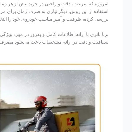
امروزه که سرعت، دقت و راحتی در خرید بیش از هر زمان د
استفاده از این روش، دیگر نیازی به صرف زمان برای مرا
بررسی کرده، ظرفیت و آمپر مناسب خودروی خود را انتخا
برنا باتری با ارائه اطلاعات کامل و به‌روز در مورد ویژگ
شفافیت و دقت در ارائه مشخصات باعث می‌شود مصرف‌کننده