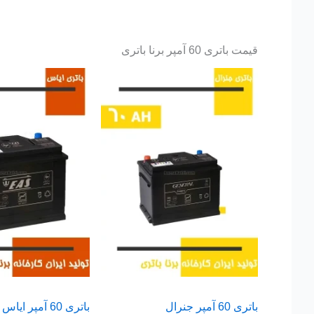
قیمت باتری 60 آمپر برنا باتری
باتری 60 آمپر جنرال
باتری 60 آمپر ایاس