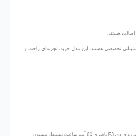
د اصالت هستند.
شتیبانی تخصصی هستند. این مدل خرید، تجربه‌ای راحت و