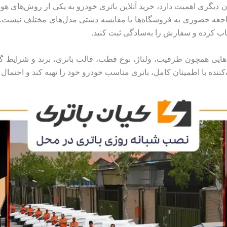
یگری اهمیت دارد، خرید آنلاین باتری خودرو به یکی از روش‌های هوشم
جعه حضوری به فروشگاه‌ها یا مقایسه دستی مدل‌های مختلف نیست. تن
ب کرده و سفارش را به‌سادگی ثبت کنید.
ی‌هایی همچون ظرفیت، ولتاژ، نوع قطب، قالب باتری، برند و شرایط گارا
 با اطمینان کامل، باتری مناسب خودرو خود را تهیه کند و احتمال 