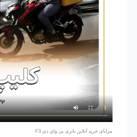
مزایای خرید آنلاین باتری بی وای دی F3